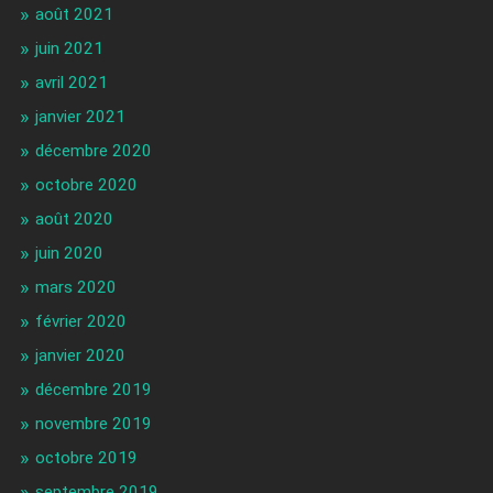
août 2021
juin 2021
avril 2021
janvier 2021
décembre 2020
octobre 2020
août 2020
juin 2020
mars 2020
février 2020
janvier 2020
décembre 2019
novembre 2019
octobre 2019
septembre 2019