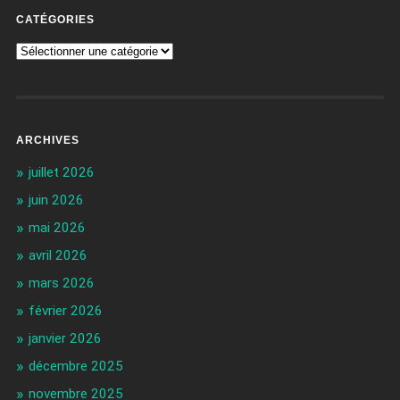
CATÉGORIES
ARCHIVES
juillet 2026
juin 2026
mai 2026
avril 2026
mars 2026
février 2026
janvier 2026
décembre 2025
novembre 2025