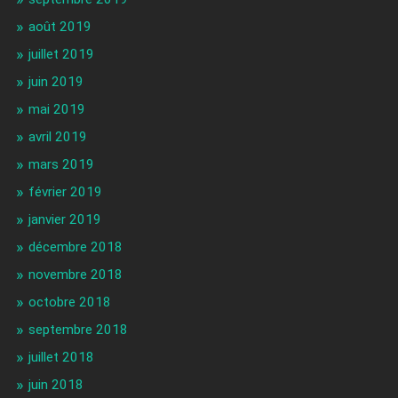
août 2019
juillet 2019
juin 2019
mai 2019
avril 2019
mars 2019
février 2019
janvier 2019
décembre 2018
novembre 2018
octobre 2018
septembre 2018
juillet 2018
juin 2018