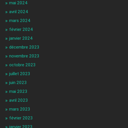
mai 2024
avril 2024
mars 2024
février 2024
janvier 2024
décembre 2023
novembre 2023
octobre 2023
juillet 2023
juin 2023
mai 2023
avril 2023
mars 2023
février 2023
janvier 2023