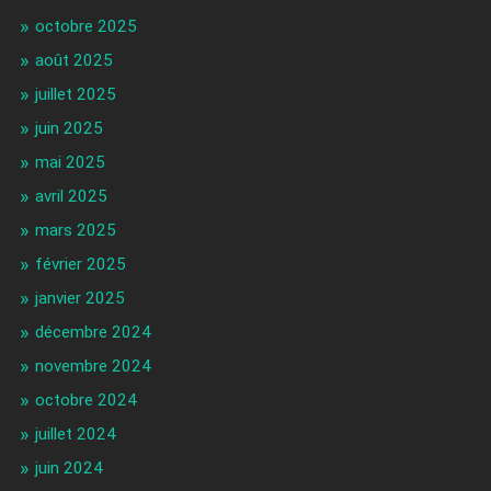
octobre 2025
août 2025
juillet 2025
juin 2025
mai 2025
avril 2025
mars 2025
février 2025
janvier 2025
décembre 2024
novembre 2024
octobre 2024
juillet 2024
juin 2024