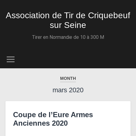
Association de Tir de Criquebeuf
sur Seine
Tirer en Normandie de 10 à 300 M
MONTH
mars 2020
Coupe de l’Eure Armes
Anciennes 2020