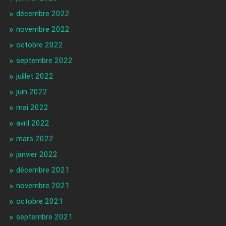
décembre 2022
novembre 2022
octobre 2022
septembre 2022
juillet 2022
juin 2022
mai 2022
avril 2022
mars 2022
janvier 2022
décembre 2021
novembre 2021
octobre 2021
septembre 2021