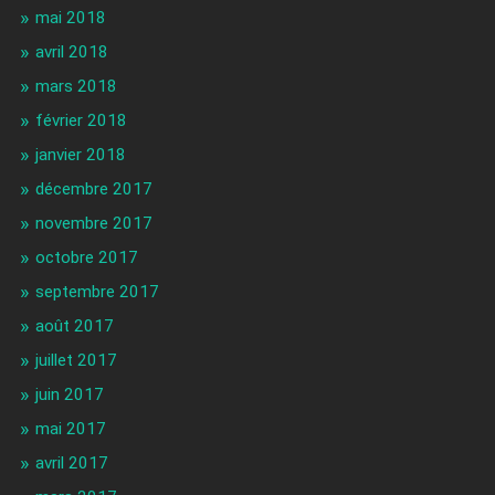
mai 2018
avril 2018
mars 2018
février 2018
janvier 2018
décembre 2017
novembre 2017
octobre 2017
septembre 2017
août 2017
juillet 2017
juin 2017
mai 2017
avril 2017