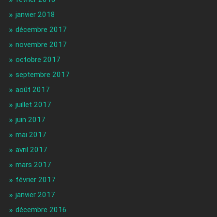
janvier 2018
décembre 2017
novembre 2017
octobre 2017
septembre 2017
août 2017
juillet 2017
juin 2017
mai 2017
avril 2017
mars 2017
février 2017
janvier 2017
décembre 2016