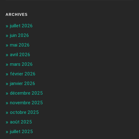
ARCHIVES
juillet 2026
juin 2026
mai 2026
avril 2026
mars 2026
février 2026
janvier 2026
décembre 2025
novembre 2025
octobre 2025
août 2025
juillet 2025