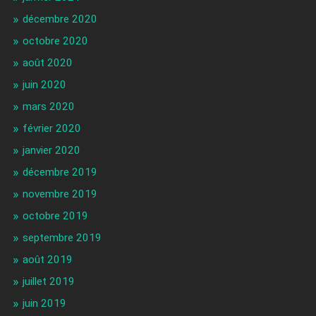
décembre 2020
octobre 2020
août 2020
juin 2020
mars 2020
février 2020
janvier 2020
décembre 2019
novembre 2019
octobre 2019
septembre 2019
août 2019
juillet 2019
juin 2019