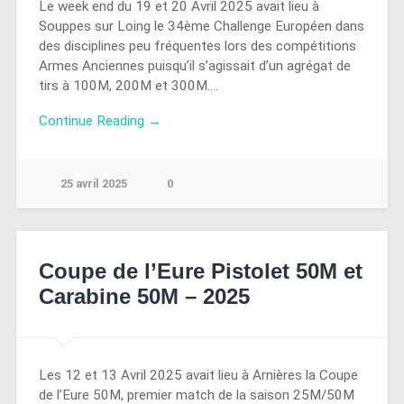
Le week end du 19 et 20 Avril 2025 avait lieu à
Souppes sur Loing le 34ème Challenge Européen dans
des disciplines peu fréquentes lors des compétitions
Armes Anciennes puisqu’il s’agissait d’un agrégat de
tirs à 100M, 200M et 300M….
Continue Reading →
25 avril 2025
0
Coupe de l’Eure Pistolet 50M et
Carabine 50M – 2025
Les 12 et 13 Avril 2025 avait lieu à Arnières la Coupe
de l’Eure 50M, premier match de la saison 25M/50M