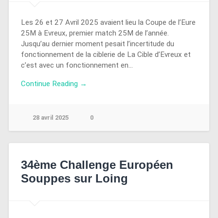
Les 26 et 27 Avril 2025 avaient lieu la Coupe de l’Eure
25M à Evreux, premier match 25M de l’année.
Jusqu’au dernier moment pesait l’incertitude du
fonctionnement de la ciblerie de La Cible d’Evreux et
c’est avec un fonctionnement en…
Continue Reading →
28 avril 2025
0
34ème Challenge Européen
Souppes sur Loing