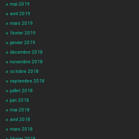
mai 2019
avril 2019
mars 2019
février 2019
janvier 2019
décembre 2018
novembre 2018
octobre 2018
septembre 2018
juillet 2018
juin 2018
mai 2018
avril 2018
mars 2018
février 2018