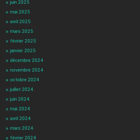
juin 2025
mai 2025
avril 2025
mars 2025
février 2025
janvier 2025
décembre 2024
novembre 2024
octobre 2024
juillet 2024
juin 2024
mai 2024
avril 2024
mars 2024
février 2024