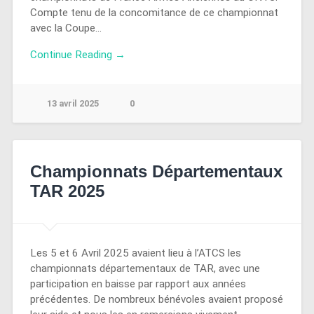
Compte tenu de la concomitance de ce championnat
avec la Coupe…
Continue Reading →
13 avril 2025
0
Championnats Départementaux
TAR 2025
Les 5 et 6 Avril 2025 avaient lieu à l’ATCS les
championnats départementaux de TAR, avec une
participation en baisse par rapport aux années
précédentes. De nombreux bénévoles avaient proposé