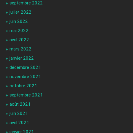
septembre 2022
juillet 2022
juin 2022
mai 2022
avril 2022
mars 2022
janvier 2022
décembre 2021
novembre 2021
octobre 2021
septembre 2021
août 2021
juin 2021
avril 2021
janvier 2021