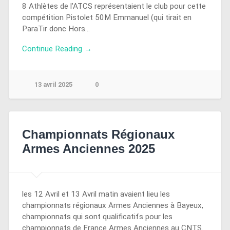
8 Athlètes de l’ATCS représentaient le club pour cette
compétition Pistolet 50M Emmanuel (qui tirait en
ParaTir donc Hors…
Continue Reading →
13 avril 2025
0
Championnats Régionaux
Armes Anciennes 2025
les 12 Avril et 13 Avril matin avaient lieu les
championnats régionaux Armes Anciennes à Bayeux,
championnats qui sont qualificatifs pour les
championnats de France Armes Anciennes au CNTS.