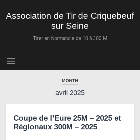
Association de Tir de Criquebeuf
sur Seine
Tirer en Normandie de 10 à 300 M
MONTH
avril 2025
Coupe de l’Eure 25M – 2025 et
Régionaux 300M – 2025