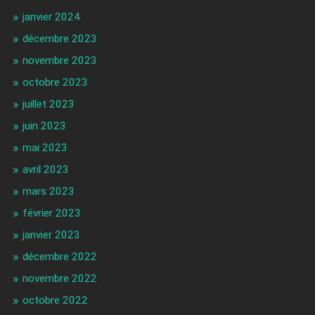
janvier 2024
décembre 2023
novembre 2023
octobre 2023
juillet 2023
juin 2023
mai 2023
avril 2023
mars 2023
février 2023
janvier 2023
décembre 2022
novembre 2022
octobre 2022