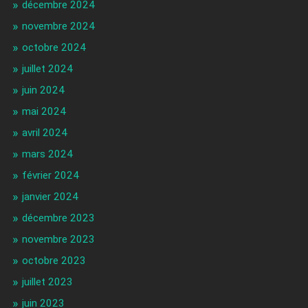
décembre 2024
novembre 2024
octobre 2024
juillet 2024
juin 2024
mai 2024
avril 2024
mars 2024
février 2024
janvier 2024
décembre 2023
novembre 2023
octobre 2023
juillet 2023
juin 2023