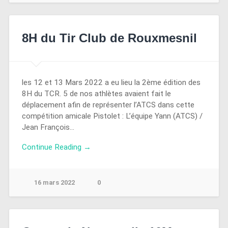
8H du Tir Club de Rouxmesnil
les 12 et 13 Mars 2022 a eu lieu la 2ème édition des
8H du TCR. 5 de nos athlètes avaient fait le
déplacement afin de représenter l’ATCS dans cette
compétition amicale Pistolet : L’équipe Yann (ATCS) /
Jean François…
Continue Reading →
16 mars 2022
0