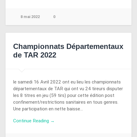
8 mai 2022
0
Championnats Départementaux
de TAR 2022
le samedi 16 Avril 2022 ont eu lieu les championnats
départementaux de TAR qui ont vu 24 tireurs disputer
les 8 titres en jeu (59 tirs) pour cette édition post
confinement/restrictions sanitaires en tous genres.
Une participation en nette baisse…
Continue Reading →