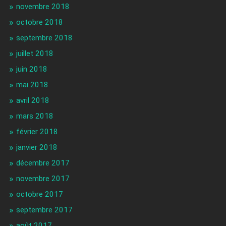
novembre 2018
octobre 2018
septembre 2018
juillet 2018
juin 2018
mai 2018
avril 2018
mars 2018
février 2018
janvier 2018
décembre 2017
novembre 2017
octobre 2017
septembre 2017
août 2017