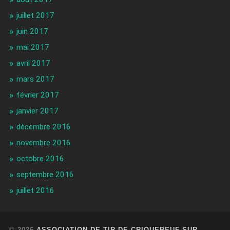
juillet 2017
juin 2017
mai 2017
avril 2017
mars 2017
février 2017
janvier 2017
décembre 2016
novembre 2016
octobre 2016
septembre 2016
juillet 2016
© 2026
ASSOCIATION DE TIR DE CRIQUEBEUF SUR