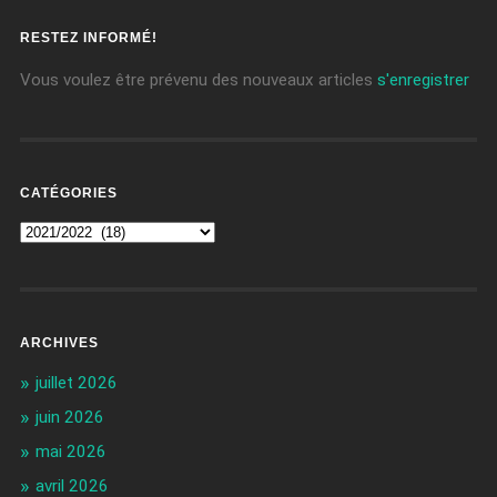
RESTEZ INFORMÉ!
Vous voulez être prévenu des nouveaux articles
s'enregistrer
CATÉGORIES
ARCHIVES
juillet 2026
juin 2026
mai 2026
avril 2026