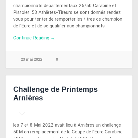
championnats départementaux 25/50 Carabine et
Pistolet. 53 Athlètes-Tireurs se sont donnés rendez
vous pour tenter de remporter les titres de champion
de l’Eure et de se qualifier aux championnats…
Continue Reading →
23 mai 2022
0
Challenge de Printemps
Arnières
les 7 et 8 Mai 2022 avait lieu à Arnières un challenge
50M en remplacement de la Coupe de l’Eure Carabine