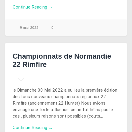
Continue Reading →
9 mai 2022
0
Championnats de Normandie
22 Rimfire
le Dimanche 08 Mai 2022 a eu lieu la première édition
des tous nouveaux championnats régionaux 22
Rimfire (anciennement 22 Hunter) Nous avions
envisagé une forte affluence, ce ne fut hélas pas le
cas , plusieurs raisons sont possibles (couts…
Continue Reading →