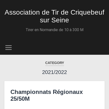
Association de Tir de Criquebeuf
sur Seine
Tirer en Normandie de 10 à 300 M
CATEGORY
2021/2022
Championnats Régionaux
25/50M