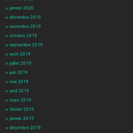
janvier 2020
décembre 2019
novembre 2019
octobre 2019
septembre 2019
août 2019
juillet 2019
juin 2019
mai 2019
avril 2019
mars 2019
février 2019
janvier 2019
décembre 2018