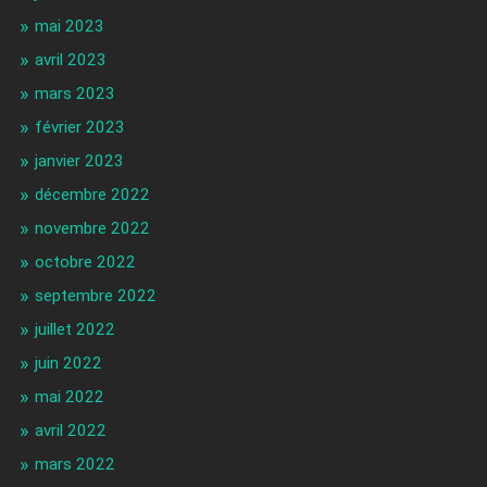
mai 2023
avril 2023
mars 2023
février 2023
janvier 2023
décembre 2022
novembre 2022
octobre 2022
septembre 2022
juillet 2022
juin 2022
mai 2022
avril 2022
mars 2022