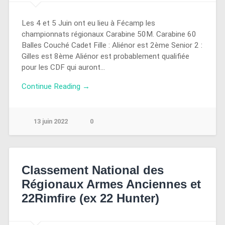
Les 4 et 5 Juin ont eu lieu à Fécamp les
championnats régionaux Carabine 50M. Carabine 60
Balles Couché Cadet Fille : Aliénor est 2ème Senior 2 :
Gilles est 8ème Aliénor est probablement qualifiée
pour les CDF qui auront…
Continue Reading →
13 juin 2022
0
Classement National des
Régionaux Armes Anciennes et
22Rimfire (ex 22 Hunter)