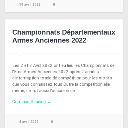
19 avril 2022
0
Championnats Départementaux
Armes Anciennes 2022
Les 2 et 3 Avril 2022 ont eu lieu les Championnats de
l’Eure Armes Anciennes 2022 après 2 années
d’interrruption totale de compétition pour les motifs
que vous connaissez tous Outre la compétition elle
même, ce fut aussi l’occasion de…
Continue Reading →
4 avril 2022
0