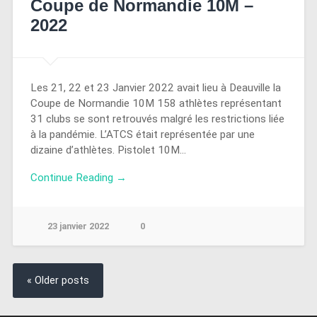
Coupe de Normandie 10M –
2022
Les 21, 22 et 23 Janvier 2022 avait lieu à Deauville la
Coupe de Normandie 10M 158 athlètes représentant
31 clubs se sont retrouvés malgré les restrictions liée
à la pandémie. L’ATCS était représentée par une
dizaine d’athlètes. Pistolet 10M…
Continue Reading →
23 janvier 2022
0
« Older posts