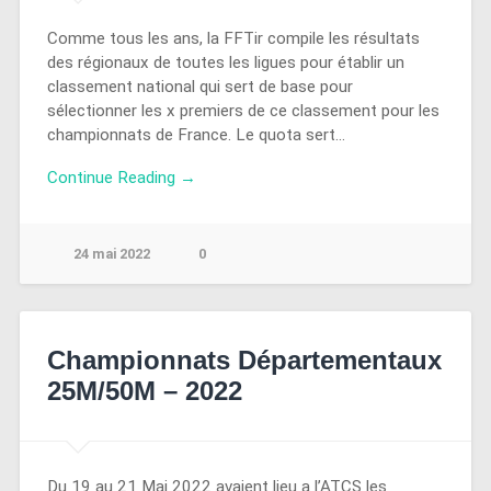
Comme tous les ans, la FFTir compile les résultats
des régionaux de toutes les ligues pour établir un
classement national qui sert de base pour
sélectionner les x premiers de ce classement pour les
championnats de France. Le quota sert…
Continue Reading →
24 mai 2022
0
Championnats Départementaux
25M/50M – 2022
Du 19 au 21 Mai 2022 avaient lieu a l’ATCS les