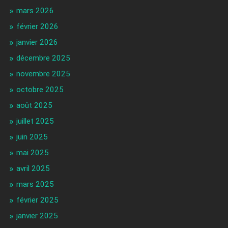
mars 2026
février 2026
janvier 2026
décembre 2025
novembre 2025
octobre 2025
août 2025
juillet 2025
juin 2025
mai 2025
avril 2025
mars 2025
février 2025
janvier 2025