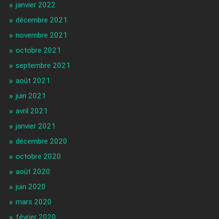
janvier 2022
décembre 2021
novembre 2021
octobre 2021
septembre 2021
août 2021
juin 2021
avril 2021
janvier 2021
décembre 2020
octobre 2020
août 2020
juin 2020
mars 2020
février 2020