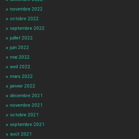
novembre 2022
octobre 2022
septembre 2022
juillet 2022
juin 2022
mai 2022
avril 2022
mars 2022
janvier 2022
décembre 2021
novembre 2021
octobre 2021
septembre 2021
août 2021