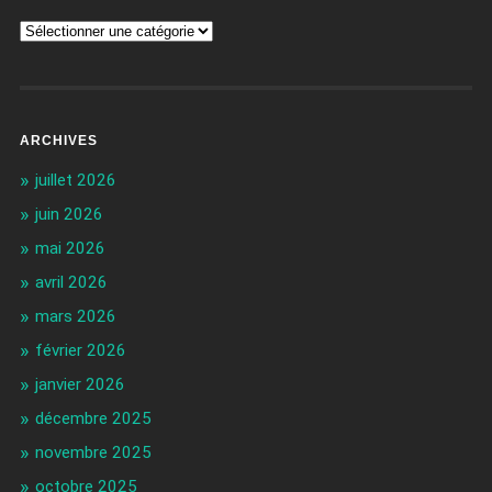
ARCHIVES
juillet 2026
juin 2026
mai 2026
avril 2026
mars 2026
février 2026
janvier 2026
décembre 2025
novembre 2025
octobre 2025