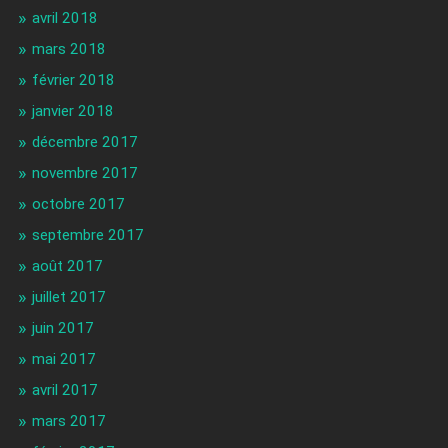
avril 2018
mars 2018
février 2018
janvier 2018
décembre 2017
novembre 2017
octobre 2017
septembre 2017
août 2017
juillet 2017
juin 2017
mai 2017
avril 2017
mars 2017