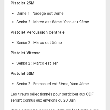
Pistolet 25M
Dame 1 : Nadège est 3ème
Senior 2 : Marco est 8ème, Yann est 9ème
Pistolet Percussion Centrale
Senior 2 : Marco est 5ème
Pistolet Vitesse
Senior 2 : Marco est 1er
Pistolet 50M
Senior 2 : Emmanuel est 3ème, Yann 4ème
Les tireurs sélectionnés pour participer aux CDF
seront connus aux environs du 20 Juin