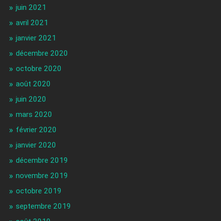
juin 2021
avril 2021
janvier 2021
décembre 2020
octobre 2020
août 2020
juin 2020
mars 2020
février 2020
janvier 2020
décembre 2019
novembre 2019
octobre 2019
septembre 2019