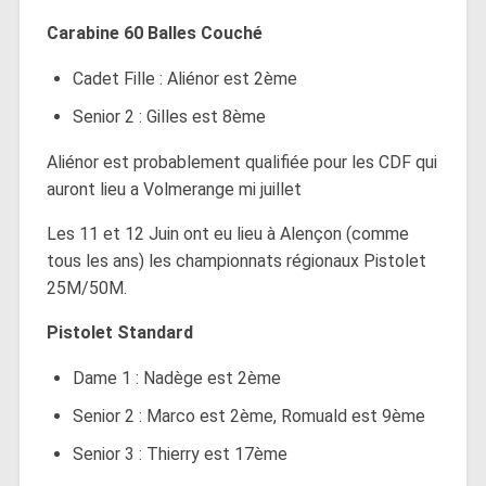
Carabine 60 Balles Couché
Cadet Fille : Aliénor est 2ème
Senior 2 : Gilles est 8ème
Aliénor est probablement qualifiée pour les CDF qui
auront lieu a Volmerange mi juillet
Les 11 et 12 Juin ont eu lieu à Alençon (comme
tous les ans) les championnats régionaux Pistolet
25M/50M.
Pistolet Standard
Dame 1 : Nadège est 2ème
Senior 2 : Marco est 2ème, Romuald est 9ème
Senior 3 : Thierry est 17ème