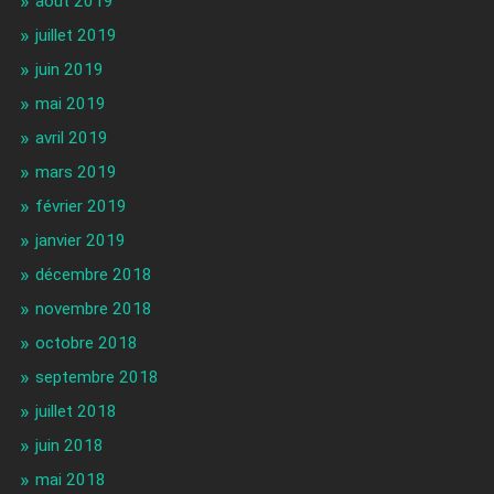
août 2019
juillet 2019
juin 2019
mai 2019
avril 2019
mars 2019
février 2019
janvier 2019
décembre 2018
novembre 2018
octobre 2018
septembre 2018
juillet 2018
juin 2018
mai 2018