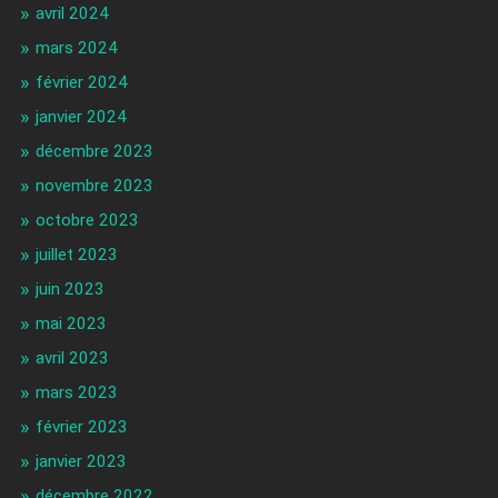
avril 2024
mars 2024
février 2024
janvier 2024
décembre 2023
novembre 2023
octobre 2023
juillet 2023
juin 2023
mai 2023
avril 2023
mars 2023
février 2023
janvier 2023
décembre 2022