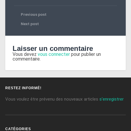
Previous post
Next post
Laisser un commentaire
Vous devez
vous connecter
pour publier un
commentaire.
RESTEZ INFORMÉ!
Vous voulez être prévenu des nouveaux articles
s'enregistrer
CATÉGORIES