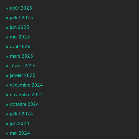
août 2025
juillet 2025
juin 2025
mai 2025
avril 2025
mars 2025
février 2025
janvier 2025
décembre 2024
novembre 2024
octobre 2024
juillet 2024
juin 2024
mai 2024