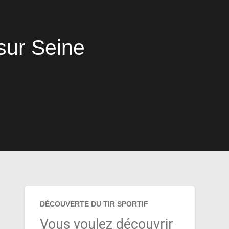
sur Seine
DÉCOUVERTE DU TIR SPORTIF
Vous voulez découvrir