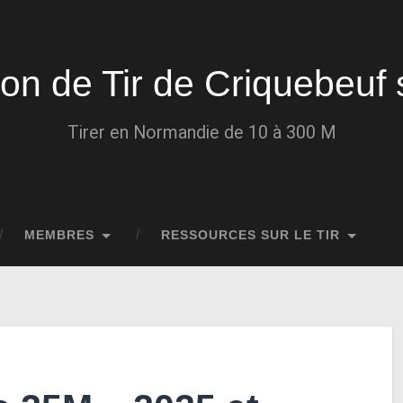
ion de Tir de Criquebeuf 
Tirer en Normandie de 10 à 300 M
MEMBRES
RESSOURCES SUR LE TIR