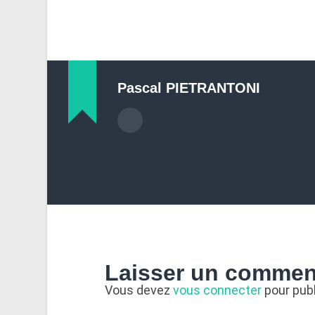
Pascal PIETRANTONI
Laisser un commen
Vous devez
vous connecter
pour pub