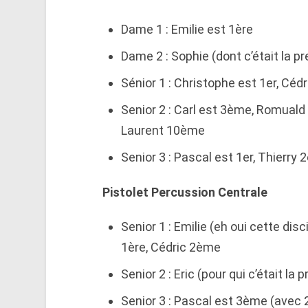
Dame 1 : Emilie est 1ère
Dame 2 : Sophie (dont c’était la 
Sénior 1 : Christophe est 1er, Cé
Senior 2 : Carl est 3ème, Romual
Laurent 10ème
Senior 3 : Pascal est 1er, Thierry
Pistolet Percussion Centrale
Senior 1 : Emilie (eh oui cette di
1ère, Cédric 2ème
Senior 2 : Eric (pour qui c’était l
Senior 3 : Pascal est 3ème (avec 2 