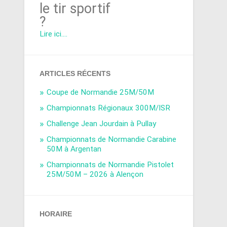
le tir sportif
?
Lire ici....
ARTICLES RÉCENTS
Coupe de Normandie 25M/50M
Championnats Régionaux 300M/ISR
Challenge Jean Jourdain à Pullay
Championnats de Normandie Carabine
50M à Argentan
Championnats de Normandie Pistolet
25M/50M – 2026 à Alençon
HORAIRE