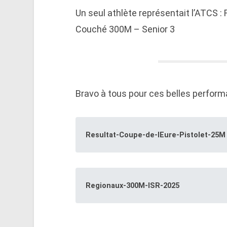
Un seul athlète représentait l’ATCS :
Couché 300M – Senior 3
Bravo à tous pour ces belles perfor
Resultat-Coupe-de-lEure-Pistolet-25M
Regionaux-300M-ISR-2025