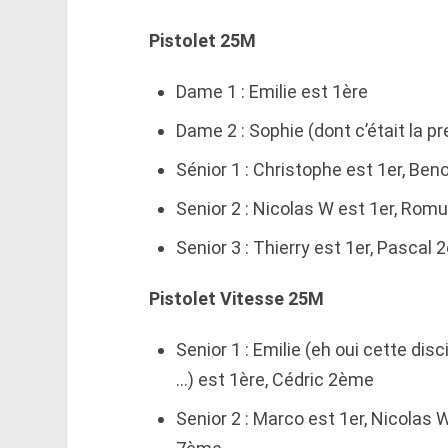
Pistolet 25M
Dame 1 : Emilie est 1ère
Dame 2 : Sophie (dont c’était la 
Sénior 1 : Christophe est 1er, Ben
Senior 2 : Nicolas W est 1er, Ro
Senior 3 : Thierry est 1er, Pascal
Pistolet Vitesse 25M
Senior 1 : Emilie (eh oui cette di
…) est 1ère, Cédric 2ème
Senior 2 : Marco est 1er, Nicola