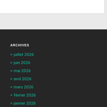
ARCHIVES
juillet 2026
juin 2026
mai 2026
avril 2026
mars 2026
février 2026
janvier 2026