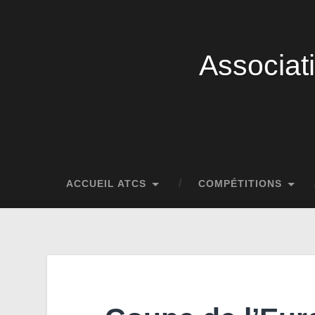
Associat
ACCUEIL ATCS
COMPÉTITIONS