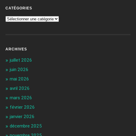
CATÉGORIES
ARCHIVES
juillet 2026
juin 2026
mai 2026
avril 2026
mars 2026
février 2026
janvier 2026
décembre 2025
novembre 2025