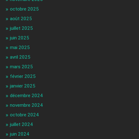
octobre 2025
août 2025
juillet 2025
juin 2025
mai 2025
avril 2025
mars 2025
février 2025
janvier 2025
décembre 2024
novembre 2024
octobre 2024
juillet 2024
juin 2024