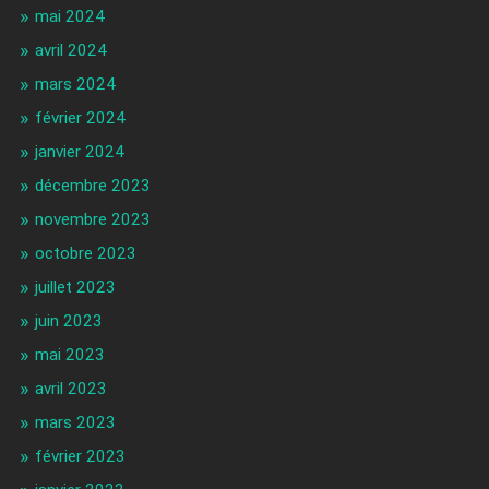
mai 2024
avril 2024
mars 2024
février 2024
janvier 2024
décembre 2023
novembre 2023
octobre 2023
juillet 2023
juin 2023
mai 2023
avril 2023
mars 2023
février 2023