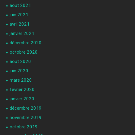
août 2021
juin 2021
avril 2021
janvier 2021
décembre 2020
octobre 2020
août 2020
juin 2020
mars 2020
février 2020
janvier 2020
décembre 2019
novembre 2019
octobre 2019