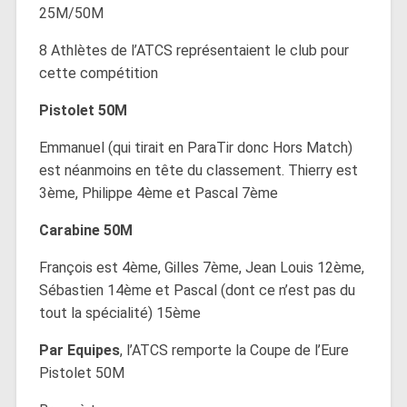
25M/50M
8 Athlètes de l’ATCS représentaient le club pour
cette compétition
Pistolet 50M
Emmanuel (qui tirait en ParaTir donc Hors Match)
est néanmoins en tête du classement. Thierry est
3ème, Philippe 4ème et Pascal 7ème
Carabine 50M
François est 4ème, Gilles 7ème, Jean Louis 12ème,
Sébastien 14ème et Pascal (dont ce n’est pas du
tout la spécialité) 15ème
Par Equipes
, l’ATCS remporte la Coupe de l’Eure
Pistolet 50M