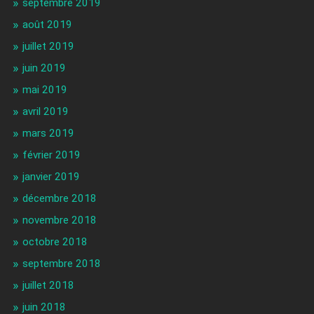
septembre 2019
août 2019
juillet 2019
juin 2019
mai 2019
avril 2019
mars 2019
février 2019
janvier 2019
décembre 2018
novembre 2018
octobre 2018
septembre 2018
juillet 2018
juin 2018