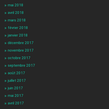
mai 2018
avril 2018
mars 2018
février 2018
janvier 2018
décembre 2017
novembre 2017
octobre 2017
septembre 2017
août 2017
juillet 2017
juin 2017
mai 2017
avril 2017