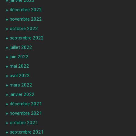
janvier 2023
décembre 2022
novembre 2022
octobre 2022
septembre 2022
juillet 2022
juin 2022
mai 2022
avril 2022
mars 2022
janvier 2022
décembre 2021
novembre 2021
octobre 2021
septembre 2021