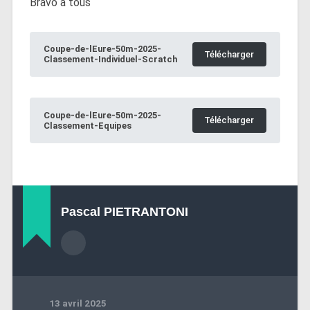
Bravo à tous
Coupe-de-lEure-50m-2025-
Télécharger
Classement-Individuel-Scratch
Coupe-de-lEure-50m-2025-
Télécharger
Classement-Equipes
Pascal PIETRANTONI
13 avril 2025