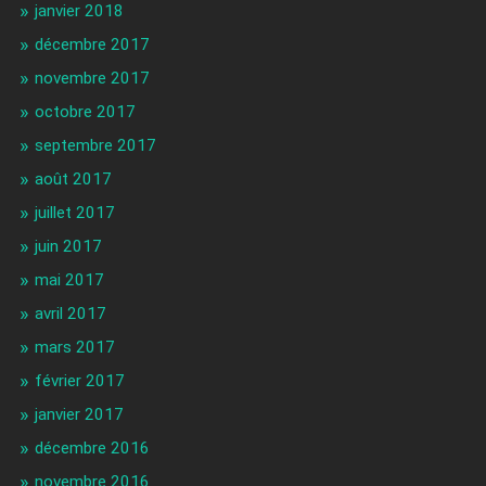
janvier 2018
décembre 2017
novembre 2017
octobre 2017
septembre 2017
août 2017
juillet 2017
juin 2017
mai 2017
avril 2017
mars 2017
février 2017
janvier 2017
décembre 2016
novembre 2016