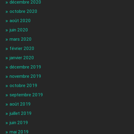
décembre 2020
octobre 2020
août 2020
juin 2020
mars 2020
février 2020
janvier 2020
décembre 2019
novembre 2019
octobre 2019
septembre 2019
août 2019
juillet 2019
juin 2019
mai 2019