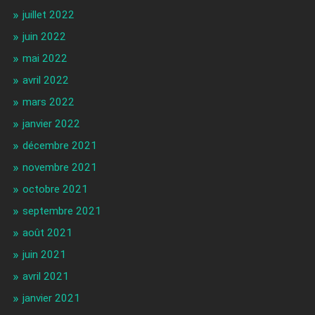
juillet 2022
juin 2022
mai 2022
avril 2022
mars 2022
janvier 2022
décembre 2021
novembre 2021
octobre 2021
septembre 2021
août 2021
juin 2021
avril 2021
janvier 2021