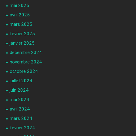
mai 2025
avril 2025
mars 2025
février 2025
janvier 2025
décembre 2024
novembre 2024
octobre 2024
juillet 2024
juin 2024
mai 2024
avril 2024
mars 2024
février 2024