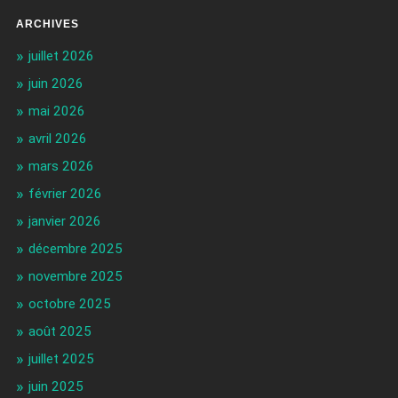
ARCHIVES
juillet 2026
juin 2026
mai 2026
avril 2026
mars 2026
février 2026
janvier 2026
décembre 2025
novembre 2025
octobre 2025
août 2025
juillet 2025
juin 2025