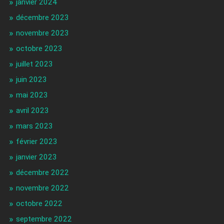
janvier 2024
décembre 2023
novembre 2023
octobre 2023
juillet 2023
juin 2023
mai 2023
avril 2023
mars 2023
février 2023
janvier 2023
décembre 2022
novembre 2022
octobre 2022
septembre 2022