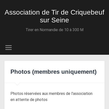
Association de Tir de Criquebeuf
sur Seine
Tirer en Normandie de 10 à 300 M
Photos (membres uniquement)
Photos réservées aux membres de l’association
en attente de photos