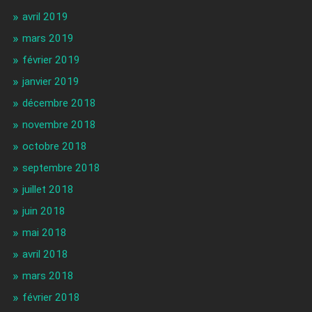
avril 2019
mars 2019
février 2019
janvier 2019
décembre 2018
novembre 2018
octobre 2018
septembre 2018
juillet 2018
juin 2018
mai 2018
avril 2018
mars 2018
février 2018