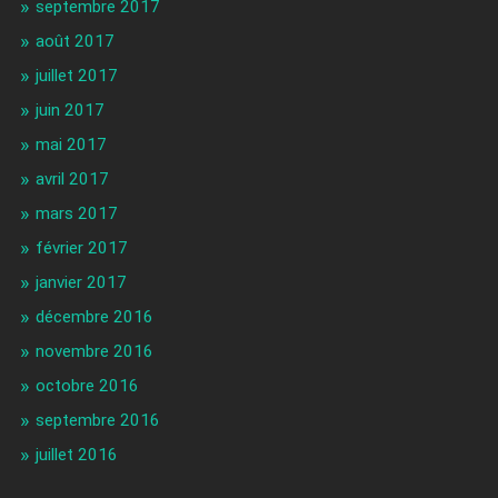
septembre 2017
août 2017
juillet 2017
juin 2017
mai 2017
avril 2017
mars 2017
février 2017
janvier 2017
décembre 2016
novembre 2016
octobre 2016
septembre 2016
juillet 2016