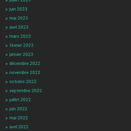
juillet 2023
juin 2023
mai 2023
avril 2023
mars 2023
février 2023
janvier 2023
décembre 2022
novembre 2022
octobre 2022
septembre 2022
juillet 2022
juin 2022
mai 2022
avril 2022