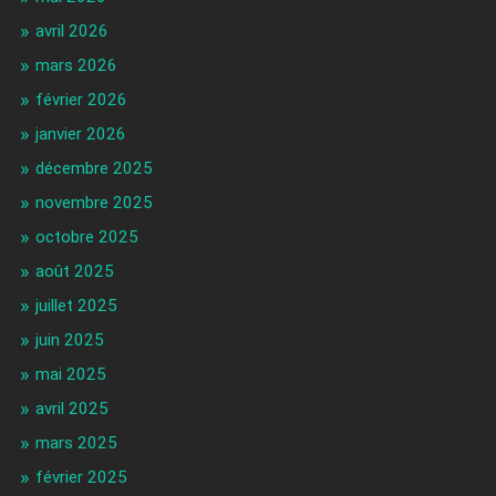
avril 2026
mars 2026
février 2026
janvier 2026
décembre 2025
novembre 2025
octobre 2025
août 2025
juillet 2025
juin 2025
mai 2025
avril 2025
mars 2025
février 2025