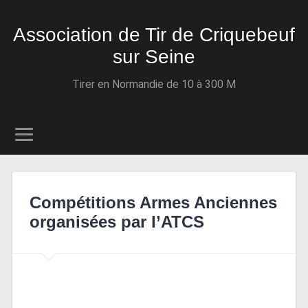
Association de Tir de Criquebeuf
sur Seine
Tirer en Normandie de 10 à 300 M
Compétitions Armes Anciennes
organisées par l’ATCS