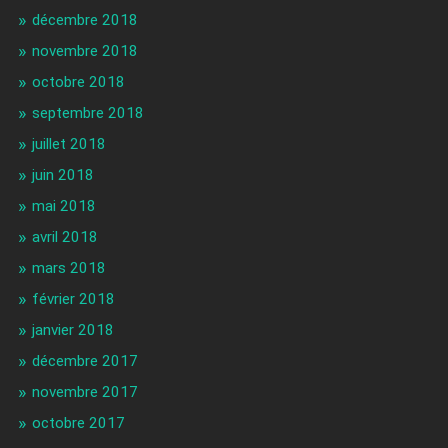
décembre 2018
novembre 2018
octobre 2018
septembre 2018
juillet 2018
juin 2018
mai 2018
avril 2018
mars 2018
février 2018
janvier 2018
décembre 2017
novembre 2017
octobre 2017