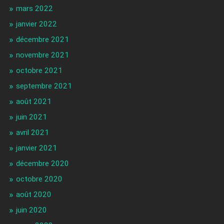
mars 2022
janvier 2022
décembre 2021
novembre 2021
octobre 2021
septembre 2021
août 2021
juin 2021
avril 2021
janvier 2021
décembre 2020
octobre 2020
août 2020
juin 2020