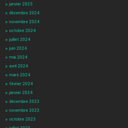
janvier 2025
décembre 2024
novembre 2024
octobre 2024
juillet 2024
juin 2024
mai 2024
avril 2024
mars 2024
février 2024
janvier 2024
décembre 2023
novembre 2023
octobre 2023