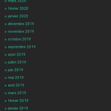
mars 2020
février 2020
janvier 2020
décembre 2019
novembre 2019
octobre 2019
septembre 2019
août 2019
juillet 2019
juin 2019
mai 2019
avril 2019
mars 2019
février 2019
janvier 2019