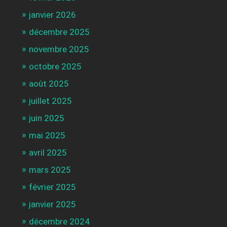
janvier 2026
décembre 2025
novembre 2025
octobre 2025
août 2025
juillet 2025
juin 2025
mai 2025
avril 2025
mars 2025
février 2025
janvier 2025
décembre 2024