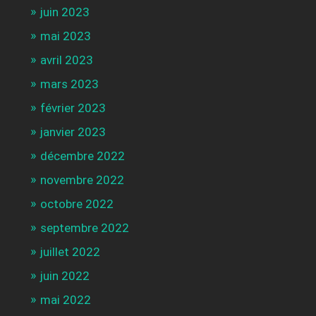
juin 2023
mai 2023
avril 2023
mars 2023
février 2023
janvier 2023
décembre 2022
novembre 2022
octobre 2022
septembre 2022
juillet 2022
juin 2022
mai 2022