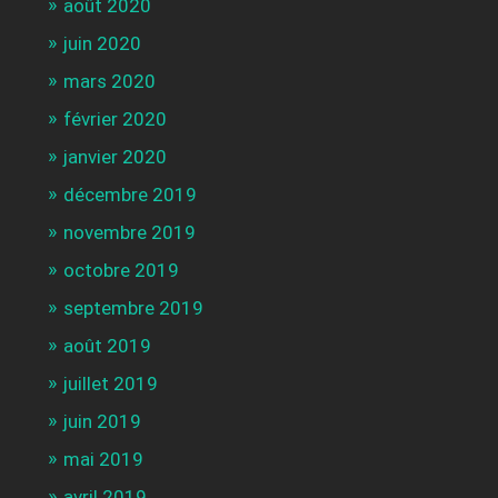
août 2020
juin 2020
mars 2020
février 2020
janvier 2020
décembre 2019
novembre 2019
octobre 2019
septembre 2019
août 2019
juillet 2019
juin 2019
mai 2019
avril 2019