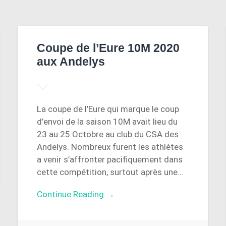
Coupe de l’Eure 10M 2020
aux Andelys
La coupe de l’Eure qui marque le coup
d’envoi de la saison 10M avait lieu du
23 au 25 Octobre au club du CSA des
Andelys. Nombreux furent les athlètes
a venir s’affronter pacifiquement dans
cette compétition, surtout après une…
Continue Reading →