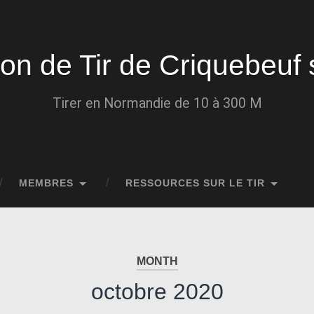
ion de Tir de Criquebeuf 
Tirer en Normandie de 10 à 300 M
MEMBRES
RESSOURCES SUR LE TIR
MONTH
octobre 2020