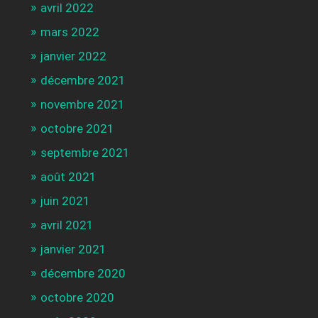
avril 2022
mars 2022
janvier 2022
décembre 2021
novembre 2021
octobre 2021
septembre 2021
août 2021
juin 2021
avril 2021
janvier 2021
décembre 2020
octobre 2020