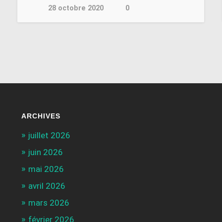
28 octobre 2020
0
ARCHIVES
juillet 2026
juin 2026
mai 2026
avril 2026
mars 2026
février 2026