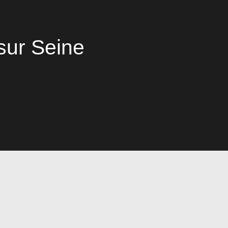
sur Seine