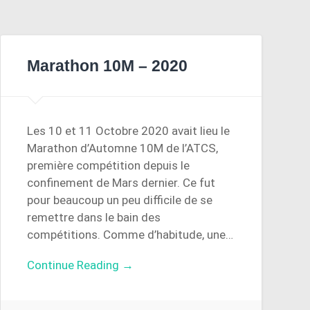
Marathon 10M – 2020
Les 10 et 11 Octobre 2020 avait lieu le
Marathon d’Automne 10M de l’ATCS,
première compétition depuis le
confinement de Mars dernier. Ce fut
pour beaucoup un peu difficile de se
remettre dans le bain des
compétitions. Comme d’habitude, une…
Continue Reading →