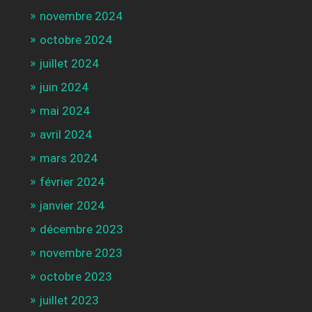
novembre 2024
octobre 2024
juillet 2024
juin 2024
mai 2024
avril 2024
mars 2024
février 2024
janvier 2024
décembre 2023
novembre 2023
octobre 2023
juillet 2023