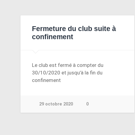
Fermeture du club suite à
confinement
Le club est fermé à compter du
30/10/2020 et jusqu’à la fin du
confinement
29 octobre 2020
0