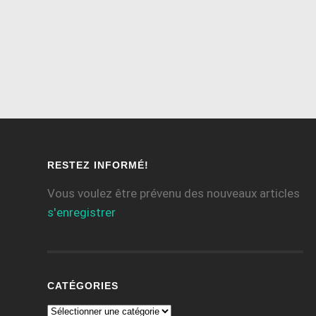
RESTEZ INFORMÉ!
Vous voulez être prévenu des nouveaux articles
s'enregistrer
CATÉGORIES