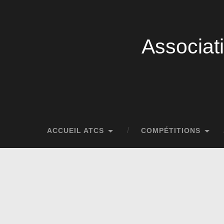
Associat
ACCUEIL ATCS
COMPÉTITIONS