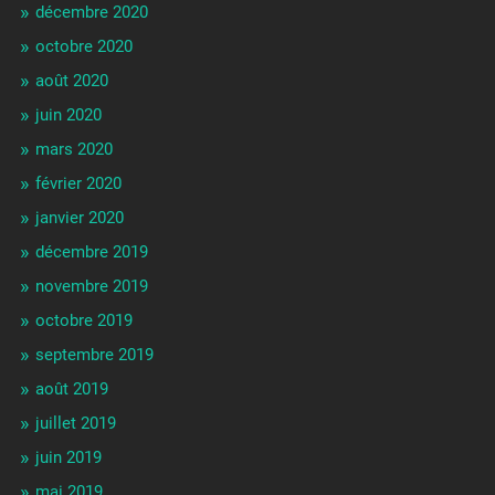
décembre 2020
octobre 2020
août 2020
juin 2020
mars 2020
février 2020
janvier 2020
décembre 2019
novembre 2019
octobre 2019
septembre 2019
août 2019
juillet 2019
juin 2019
mai 2019