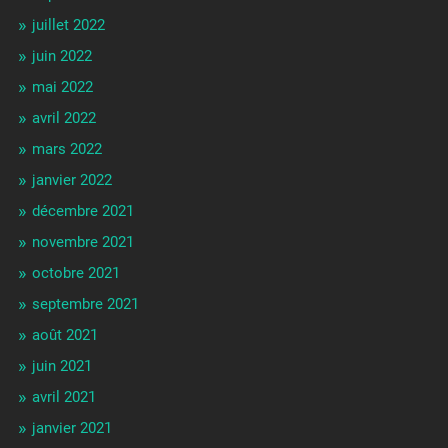
juillet 2022
juin 2022
mai 2022
avril 2022
mars 2022
janvier 2022
décembre 2021
novembre 2021
octobre 2021
septembre 2021
août 2021
juin 2021
avril 2021
janvier 2021