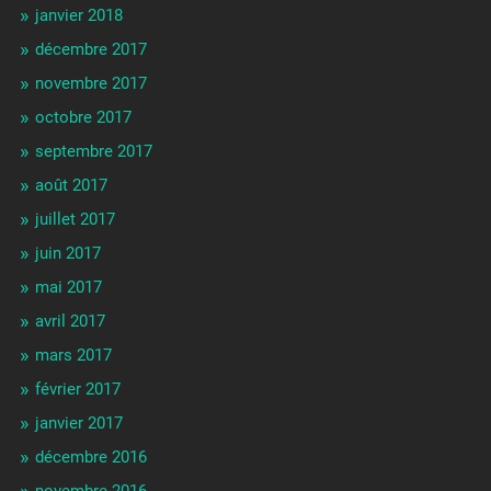
janvier 2018
décembre 2017
novembre 2017
octobre 2017
septembre 2017
août 2017
juillet 2017
juin 2017
mai 2017
avril 2017
mars 2017
février 2017
janvier 2017
décembre 2016