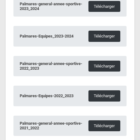
Palmares-general-annee-sportive-
Télécharger
2023_2024
Palmares-Equipes_2023-2024
Télécharger
Palmares-general-annee-sportive-
Télécharger
2022_2023
Palmares-Equipes-2022_2023
Télécharger
Palmares-general-annee-sportive-
Télécharger
2021_2022