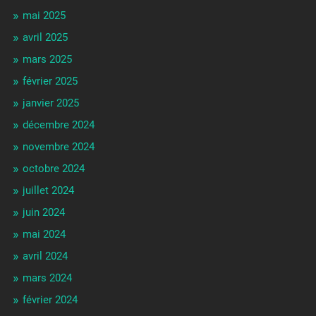
mai 2025
avril 2025
mars 2025
février 2025
janvier 2025
décembre 2024
novembre 2024
octobre 2024
juillet 2024
juin 2024
mai 2024
avril 2024
mars 2024
février 2024