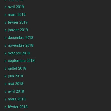
avril 2019
mars 2019
février 2019
janvier 2019
décembre 2018
novembre 2018
octobre 2018
septembre 2018
juillet 2018
juin 2018
mai 2018
avril 2018
mars 2018
février 2018