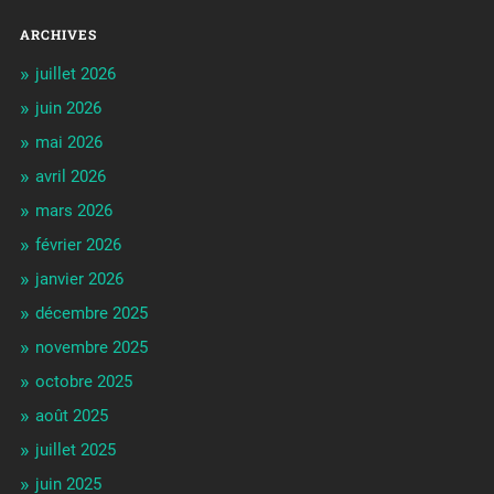
ARCHIVES
juillet 2026
juin 2026
mai 2026
avril 2026
mars 2026
février 2026
janvier 2026
décembre 2025
novembre 2025
octobre 2025
août 2025
juillet 2025
juin 2025