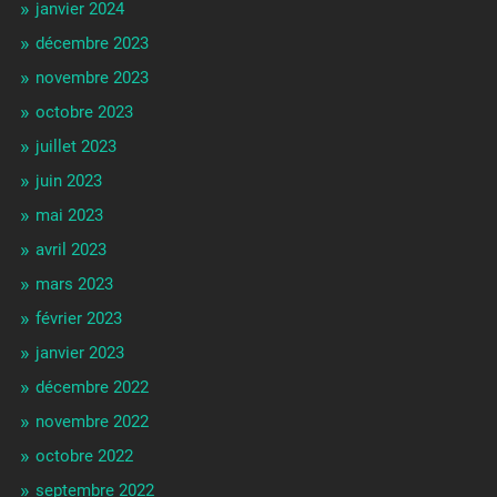
janvier 2024
décembre 2023
novembre 2023
octobre 2023
juillet 2023
juin 2023
mai 2023
avril 2023
mars 2023
février 2023
janvier 2023
décembre 2022
novembre 2022
octobre 2022
septembre 2022