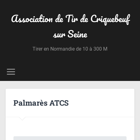
Association de Tir de Criquebeuf
sur Seine
Tirer en Normandie de 10 à 300 M
Palmarès ATCS