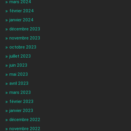
mars 2024
février 2024
janvier 2024
décembre 2023
novembre 2023
octobre 2023
juillet 2023
juin 2023
mai 2023
avril 2023
mars 2023
février 2023
janvier 2023
décembre 2022
novembre 2022