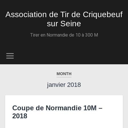
Association de Tir de Criquebeuf
sur Seine
Tirer en Normandie de 10 à 300 M
MONTH
janvier 2018
Coupe de Normandie 10M –
2018