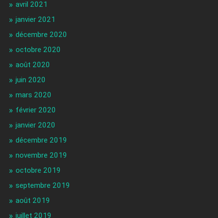
avril 2021
janvier 2021
décembre 2020
octobre 2020
août 2020
juin 2020
mars 2020
février 2020
janvier 2020
décembre 2019
novembre 2019
octobre 2019
septembre 2019
août 2019
juillet 2019