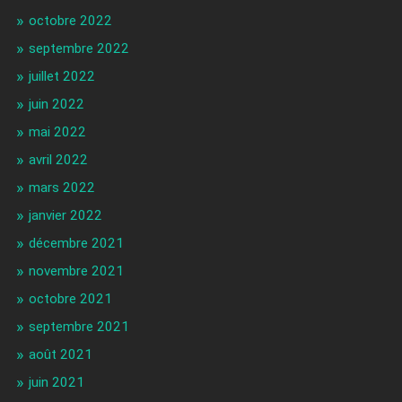
octobre 2022
septembre 2022
juillet 2022
juin 2022
mai 2022
avril 2022
mars 2022
janvier 2022
décembre 2021
novembre 2021
octobre 2021
septembre 2021
août 2021
juin 2021