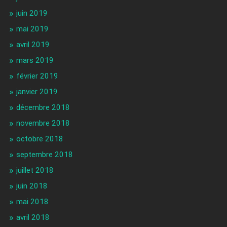
juin 2019
mai 2019
avril 2019
mars 2019
février 2019
janvier 2019
décembre 2018
novembre 2018
octobre 2018
septembre 2018
juillet 2018
juin 2018
mai 2018
avril 2018