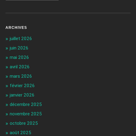
ARCHIVES
juillet 2026
juin 2026
mai 2026
avril 2026
mars 2026
février 2026
janvier 2026
décembre 2025
novembre 2025
octobre 2025
août 2025