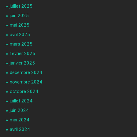
juillet 2025
juin 2025
mai 2025
avril 2025
mars 2025
février 2025
janvier 2025
décembre 2024
novembre 2024
octobre 2024
juillet 2024
juin 2024
mai 2024
avril 2024