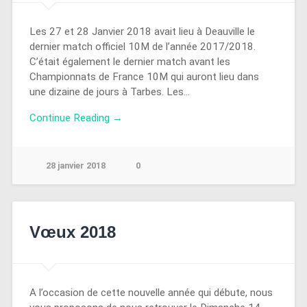
Les 27 et 28 Janvier 2018 avait lieu à Deauville le
dernier match officiel 10M de l’année 2017/2018.
C’était également le dernier match avant les
Championnats de France 10M qui auront lieu dans
une dizaine de jours à Tarbes. Les…
Continue Reading →
28 janvier 2018
0
Vœux 2018
A l’occasion de cette nouvelle année qui débute, nous