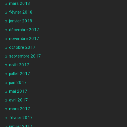
mars 2018
février 2018
janvier 2018
décembre 2017
novembre 2017
octobre 2017
septembre 2017
août 2017
juillet 2017
juin 2017
mai 2017
avril 2017
mars 2017
février 2017
janvier 2017