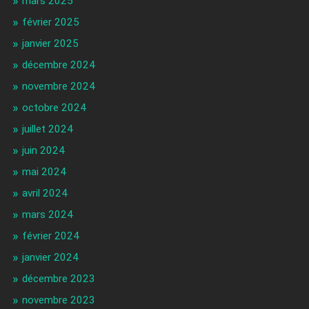
mars 2025
février 2025
janvier 2025
décembre 2024
novembre 2024
octobre 2024
juillet 2024
juin 2024
mai 2024
avril 2024
mars 2024
février 2024
janvier 2024
décembre 2023
novembre 2023