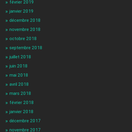
février 2019
janvier 2019
décembre 2018
novembre 2018
octobre 2018
septembre 2018
juillet 2018
juin 2018
mai 2018
avril 2018
mars 2018
février 2018
janvier 2018
décembre 2017
novembre 2017