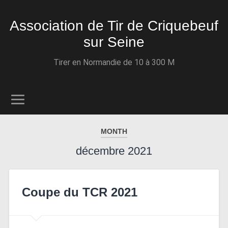
Association de Tir de Criquebeuf
sur Seine
Tirer en Normandie de 10 à 300 M
MONTH
décembre 2021
Coupe du TCR 2021