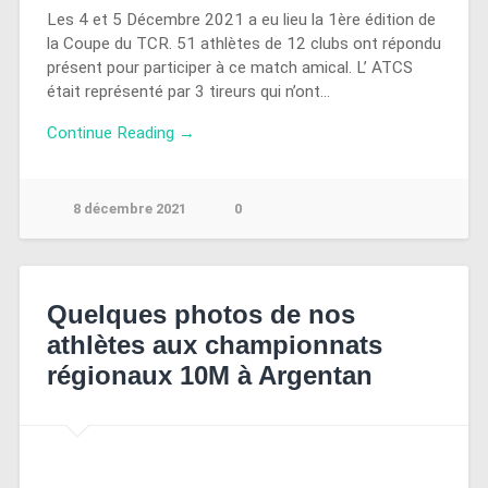
Les 4 et 5 Décembre 2021 a eu lieu la 1ère édition de
la Coupe du TCR. 51 athlètes de 12 clubs ont répondu
présent pour participer à ce match amical. L’ ATCS
était représenté par 3 tireurs qui n’ont…
Continue Reading →
8 décembre 2021
0
Quelques photos de nos
athlètes aux championnats
régionaux 10M à Argentan