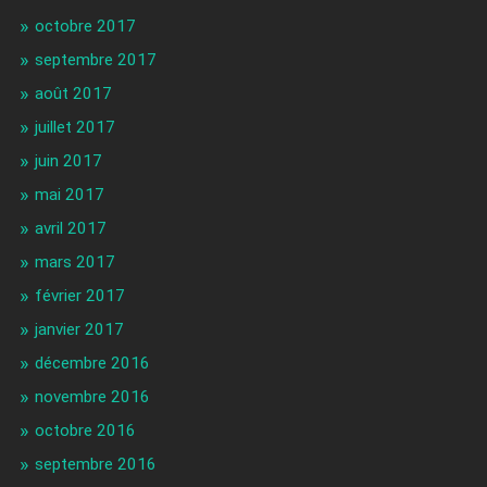
octobre 2017
septembre 2017
août 2017
juillet 2017
juin 2017
mai 2017
avril 2017
mars 2017
février 2017
janvier 2017
décembre 2016
novembre 2016
octobre 2016
septembre 2016