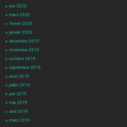
juin 2020
mars 2020
février 2020
janvier 2020
décembre 2019
novembre 2019
octobre 2019
septembre 2019
août 2019
juillet 2019
juin 2019
mai 2019
avril 2019
mars 2019