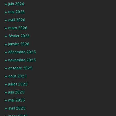
juin 2026
mai 2026
avril 2026
mars 2026
février 2026
janvier 2026
décembre 2025
novembre 2025
octobre 2025
août 2025
juillet 2025
juin 2025
mai 2025
avril 2025