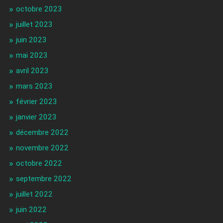
octobre 2023
juillet 2023
juin 2023
mai 2023
avril 2023
mars 2023
février 2023
janvier 2023
décembre 2022
novembre 2022
octobre 2022
septembre 2022
juillet 2022
juin 2022