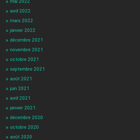
mai 2022
avril 2022
mars 2022
janvier 2022
décembre 2021
novembre 2021
octobre 2021
septembre 2021
août 2021
juin 2021
avril 2021
janvier 2021
décembre 2020
octobre 2020
août 2020