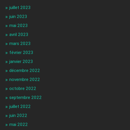
juillet 2023
juin 2023
mai 2023
avril 2023
mars 2023
février 2023
janvier 2023
décembre 2022
novembre 2022
octobre 2022
septembre 2022
juillet 2022
juin 2022
mai 2022