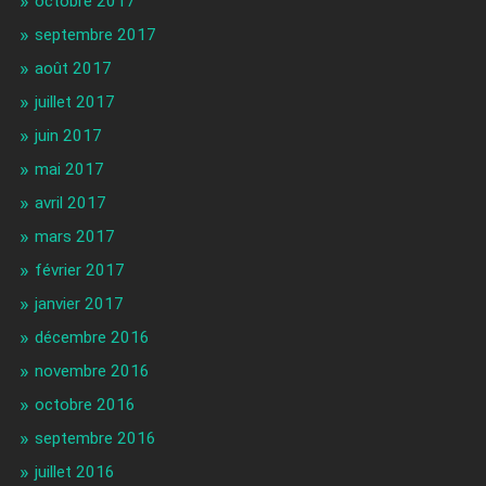
octobre 2017
septembre 2017
août 2017
juillet 2017
juin 2017
mai 2017
avril 2017
mars 2017
février 2017
janvier 2017
décembre 2016
novembre 2016
octobre 2016
septembre 2016
juillet 2016