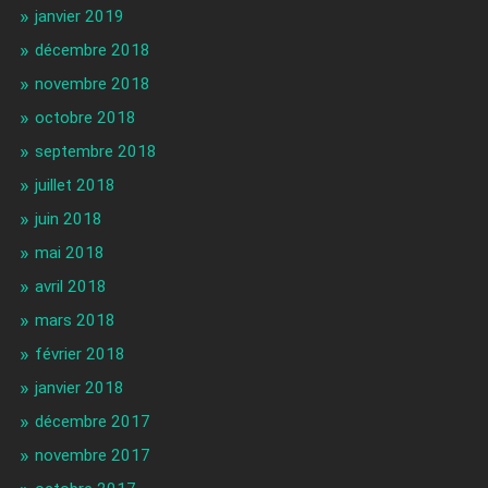
janvier 2019
décembre 2018
novembre 2018
octobre 2018
septembre 2018
juillet 2018
juin 2018
mai 2018
avril 2018
mars 2018
février 2018
janvier 2018
décembre 2017
novembre 2017