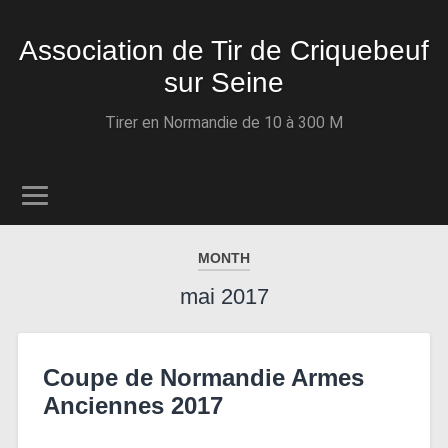
Association de Tir de Criquebeuf
sur Seine
Tirer en Normandie de 10 à 300 M
MONTH
mai 2017
Coupe de Normandie Armes
Anciennes 2017