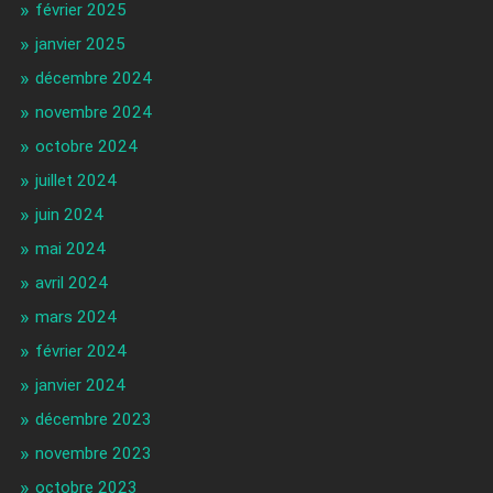
février 2025
janvier 2025
décembre 2024
novembre 2024
octobre 2024
juillet 2024
juin 2024
mai 2024
avril 2024
mars 2024
février 2024
janvier 2024
décembre 2023
novembre 2023
octobre 2023