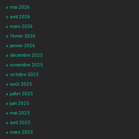
mai 2026
avril 2026
mars 2026
février 2026
janvier 2026
décembre 2025
novembre 2025
octobre 2025
août 2025
juillet 2025
juin 2025
mai 2025
avril 2025
mars 2025