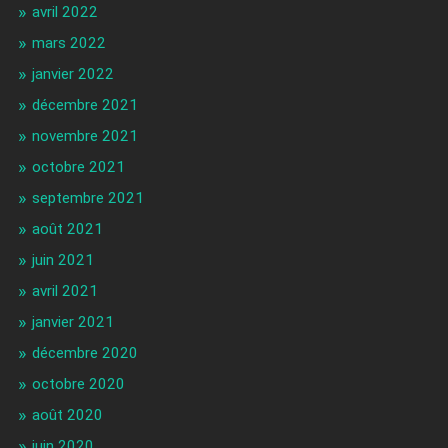
avril 2022
mars 2022
janvier 2022
décembre 2021
novembre 2021
octobre 2021
septembre 2021
août 2021
juin 2021
avril 2021
janvier 2021
décembre 2020
octobre 2020
août 2020
juin 2020