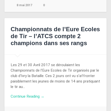
8 mai 2017
0
Championnats de l’Eure Ecoles
de Tir – l’ATCS compte 2
champions dans ses rangs
Les 29 et 30 Avril 2017 se déroulaient les
Championnats de l’Eure Ecoles de Tir organisés par le
club d’Ivry la Bataille. Ces 2 jours ont vu s’affronter
paisiblement les jeunes de moins de 14 ans pratiquant
le tir au…
Continue Reading →