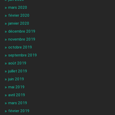
mars 2020
février 2020
janvier 2020
décembre 2019
novembre 2019
octobre 2019
septembre 2019
août 2019
juillet 2019
juin 2019
mai 2019
avril 2019
mars 2019
février 2019