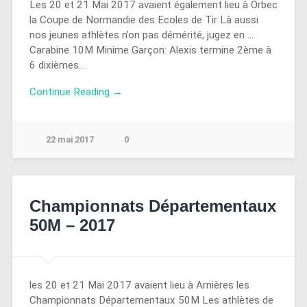
Les 20 et 21 Mai 2017 avaient également lieu à Orbec
la Coupe de Normandie des Ecoles de Tir Là aussi
nos jeunes athlètes n’on pas démérité, jugez en …
Carabine 10M Minime Garçon: Alexis termine 2ème à
6 dixièmes…
Continue Reading →
22 mai 2017
0
Championnats Départementaux
50M – 2017
les 20 et 21 Mai 2017 avaient lieu à Arnières les
Championnats Départementaux 50M Les athlètes de