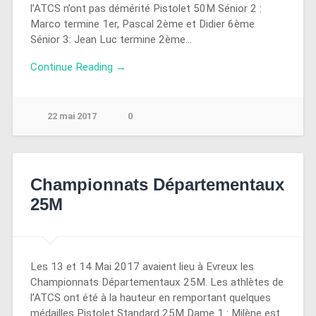
l’ATCS n’ont pas démérité Pistolet 50M Sénior 2 :
Marco termine 1er, Pascal 2ème et Didier 6ème
Sénior 3: Jean Luc termine 2ème…
Continue Reading →
22 mai 2017
0
Championnats Départementaux
25M
Les 13 et 14 Mai 2017 avaient lieu à Evreux les
Championnats Départementaux 25M. Les athlètes de
l’ATCS ont été à la hauteur en remportant quelques
médailles Pistolet Standard 25M Dame 1 : Milène est