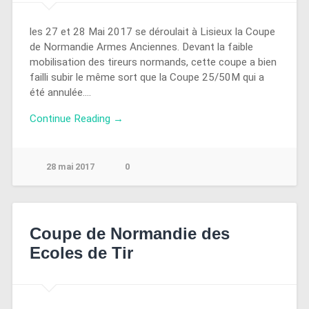
les 27 et 28 Mai 2017 se déroulait à Lisieux la Coupe
de Normandie Armes Anciennes. Devant la faible
mobilisation des tireurs normands, cette coupe a bien
failli subir le même sort que la Coupe 25/50M qui a
été annulée….
Continue Reading →
28 mai 2017
0
Coupe de Normandie des
Ecoles de Tir