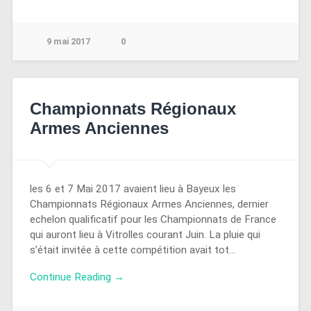
9 mai 2017
0
Championnats Régionaux
Armes Anciennes
les 6 et 7 Mai 2017 avaient lieu à Bayeux les
Championnats Régionaux Armes Anciennes, dernier
echelon qualificatif pour les Championnats de France
qui auront lieu à Vitrolles courant Juin. La pluie qui
s’était invitée à cette compétition avait tot…
Continue Reading →