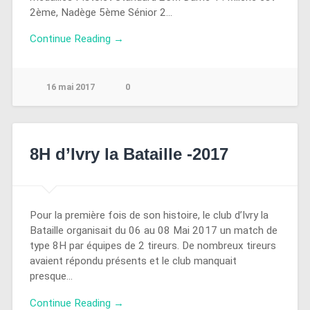
2ème, Nadège 5ème Sénior 2…
Continue Reading →
16 mai 2017
0
8H d’Ivry la Bataille -2017
Pour la première fois de son histoire, le club d’Ivry la
Bataille organisait du 06 au 08 Mai 2017 un match de
type 8H par équipes de 2 tireurs. De nombreux tireurs
avaient répondu présents et le club manquait
presque…
Continue Reading →