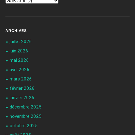
ARCHIVES
juillet 2026
juin 2026
mai 2026
avril 2026
mars 2026
février 2026
janvier 2026
décembre 2025
novembre 2025
octobre 2025
août 2025