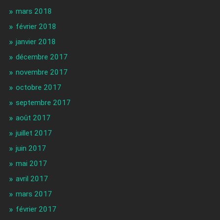
mars 2018
février 2018
janvier 2018
décembre 2017
novembre 2017
octobre 2017
septembre 2017
août 2017
juillet 2017
juin 2017
mai 2017
avril 2017
mars 2017
février 2017