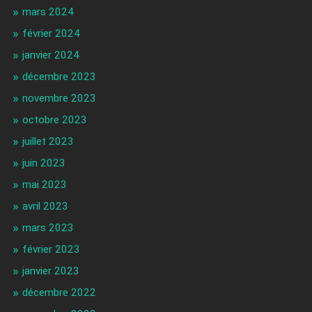
mars 2024
février 2024
janvier 2024
décembre 2023
novembre 2023
octobre 2023
juillet 2023
juin 2023
mai 2023
avril 2023
mars 2023
février 2023
janvier 2023
décembre 2022