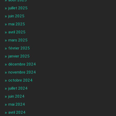
juillet 2025
juin 2025
mai 2025
avril 2025
mars 2025
février 2025
janvier 2025
décembre 2024
novembre 2024
octobre 2024
juillet 2024
juin 2024
mai 2024
avril 2024