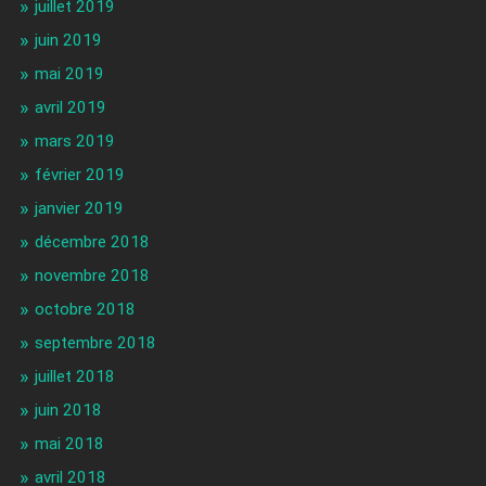
juillet 2019
juin 2019
mai 2019
avril 2019
mars 2019
février 2019
janvier 2019
décembre 2018
novembre 2018
octobre 2018
septembre 2018
juillet 2018
juin 2018
mai 2018
avril 2018