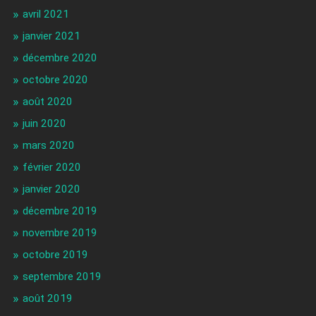
avril 2021
janvier 2021
décembre 2020
octobre 2020
août 2020
juin 2020
mars 2020
février 2020
janvier 2020
décembre 2019
novembre 2019
octobre 2019
septembre 2019
août 2019