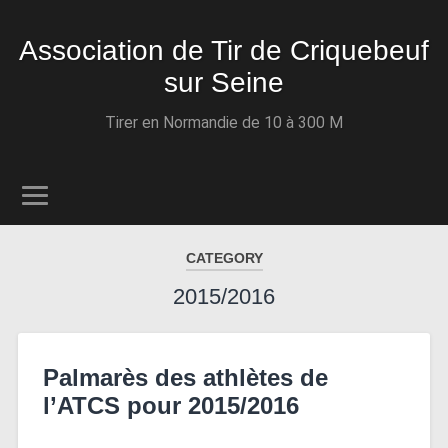
Association de Tir de Criquebeuf
sur Seine
Tirer en Normandie de 10 à 300 M
CATEGORY
2015/2016
Palmarès des athlètes de
l’ATCS pour 2015/2016