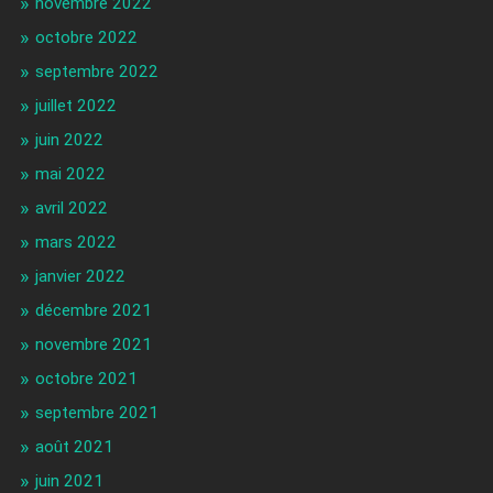
novembre 2022
octobre 2022
septembre 2022
juillet 2022
juin 2022
mai 2022
avril 2022
mars 2022
janvier 2022
décembre 2021
novembre 2021
octobre 2021
septembre 2021
août 2021
juin 2021