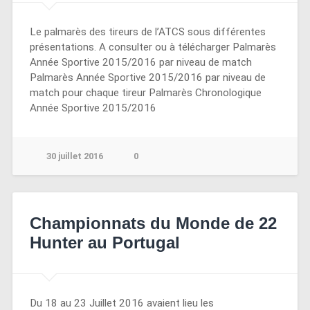
Le palmarès des tireurs de l’ATCS sous différentes
présentations. A consulter ou à télécharger Palmarès
Année Sportive 2015/2016 par niveau de match
Palmarès Année Sportive 2015/2016 par niveau de
match pour chaque tireur Palmarès Chronologique
Année Sportive 2015/2016
30 juillet 2016
0
Championnats du Monde de 22
Hunter au Portugal
Du 18 au 23 Juillet 2016 avaient lieu les