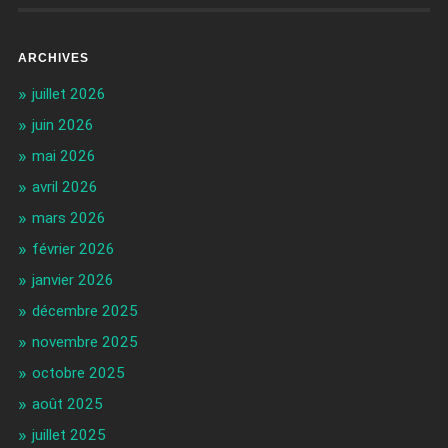
ARCHIVES
juillet 2026
juin 2026
mai 2026
avril 2026
mars 2026
février 2026
janvier 2026
décembre 2025
novembre 2025
octobre 2025
août 2025
juillet 2025