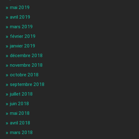
mai 2019
avril 2019
mars 2019
février 2019
janvier 2019
décembre 2018
novembre 2018
octobre 2018
septembre 2018
juillet 2018
juin 2018
mai 2018
avril 2018
mars 2018