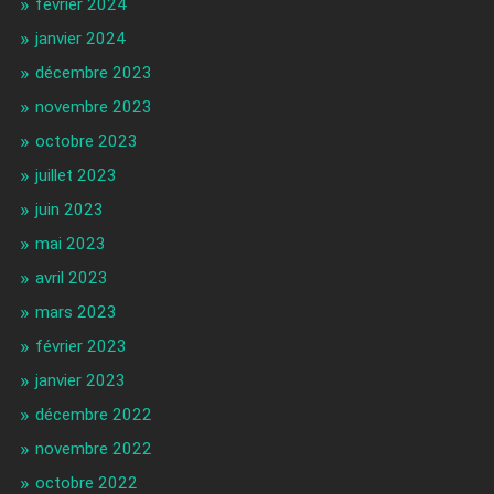
février 2024
janvier 2024
décembre 2023
novembre 2023
octobre 2023
juillet 2023
juin 2023
mai 2023
avril 2023
mars 2023
février 2023
janvier 2023
décembre 2022
novembre 2022
octobre 2022