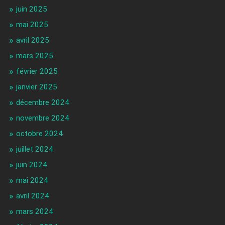
juin 2025
mai 2025
avril 2025
mars 2025
février 2025
janvier 2025
décembre 2024
novembre 2024
octobre 2024
juillet 2024
juin 2024
mai 2024
avril 2024
mars 2024