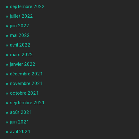
septembre 2022
juillet 2022
juin 2022
mai 2022
avril 2022
mars 2022
janvier 2022
décembre 2021
novembre 2021
octobre 2021
septembre 2021
août 2021
juin 2021
avril 2021