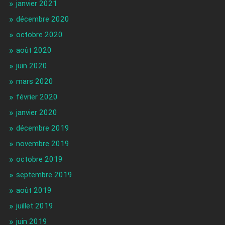
janvier 2021
décembre 2020
octobre 2020
août 2020
juin 2020
mars 2020
février 2020
janvier 2020
décembre 2019
novembre 2019
octobre 2019
septembre 2019
août 2019
juillet 2019
juin 2019