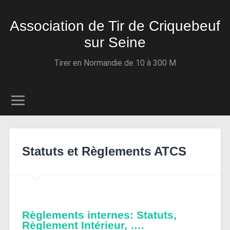
Association de Tir de Criquebeuf
sur Seine
Tirer en Normandie de 10 à 300 M
Statuts et Règlements ATCS
Règlements internes: Statuts,
Règlement Intérieur, ….