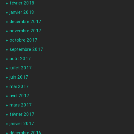
février 2018
janvier 2018
décembre 2017
novembre 2017
octobre 2017
septembre 2017
août 2017
juillet 2017
juin 2017
mai 2017
avril 2017
mars 2017
février 2017
janvier 2017
décembre 2016