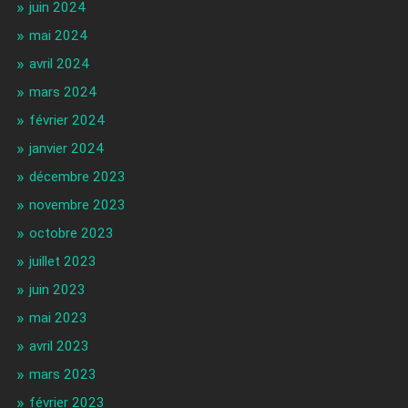
juin 2024
mai 2024
avril 2024
mars 2024
février 2024
janvier 2024
décembre 2023
novembre 2023
octobre 2023
juillet 2023
juin 2023
mai 2023
avril 2023
mars 2023
février 2023