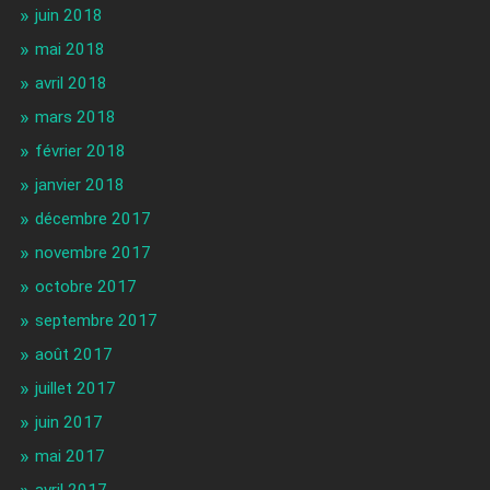
juin 2018
mai 2018
avril 2018
mars 2018
février 2018
janvier 2018
décembre 2017
novembre 2017
octobre 2017
septembre 2017
août 2017
juillet 2017
juin 2017
mai 2017
avril 2017