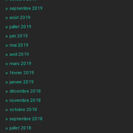
septembre 2019
août 2019
juillet 2019
juin 2019
mai 2019
avril 2019
mars 2019
février 2019
janvier 2019
décembre 2018
novembre 2018
octobre 2018
septembre 2018
juillet 2018