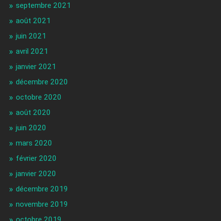
septembre 2021
août 2021
juin 2021
avril 2021
janvier 2021
décembre 2020
octobre 2020
août 2020
juin 2020
mars 2020
février 2020
janvier 2020
décembre 2019
novembre 2019
octobre 2019