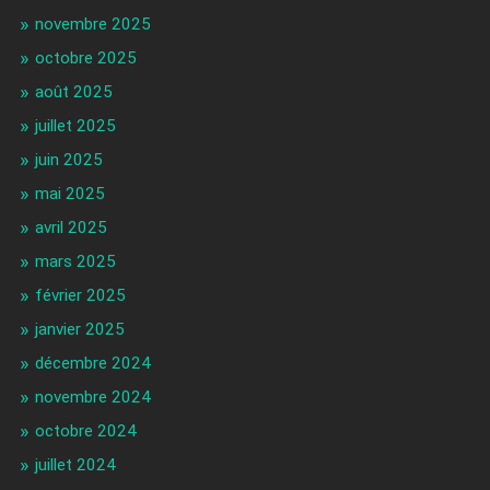
novembre 2025
octobre 2025
août 2025
juillet 2025
juin 2025
mai 2025
avril 2025
mars 2025
février 2025
janvier 2025
décembre 2024
novembre 2024
octobre 2024
juillet 2024