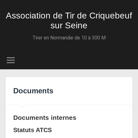
Association de Tir de Criquebeuf
sur Seine
Tirer en Normandie de 10 à 300 M
Documents
Documents internes
Statuts ATCS