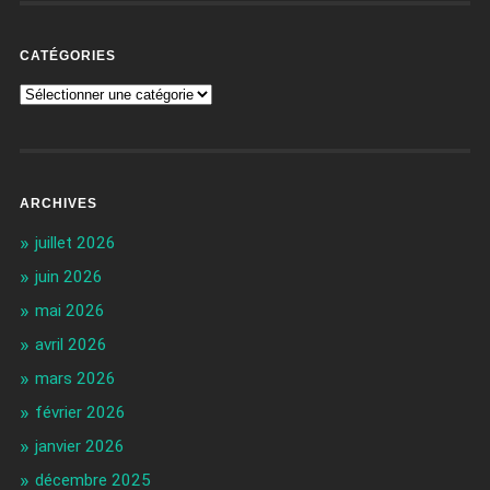
CATÉGORIES
ARCHIVES
juillet 2026
juin 2026
mai 2026
avril 2026
mars 2026
février 2026
janvier 2026
décembre 2025