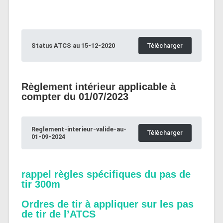
Status ATCS au 15-12-2020
Télécharger
Règlement intérieur applicable à
compter du 01/07/2023
Reglement-interieur-valide-au-
Télécharger
01-09-2024
rappel règles spécifiques du pas de
tir 300m
Ordres de tir à appliquer sur les pas
de tir de l’ATCS