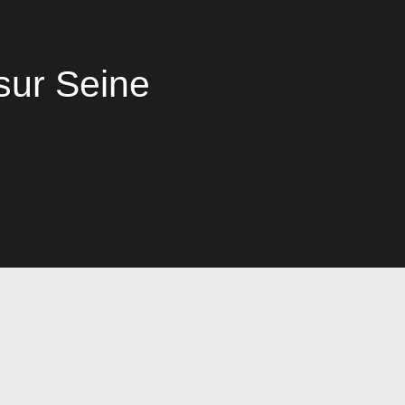
sur Seine