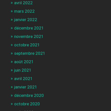
avril 2022
mars 2022
janvier 2022
décembre 2021
novembre 2021
octobre 2021
septembre 2021
août 2021
juin 2021
avril 2021
janvier 2021
décembre 2020
octobre 2020