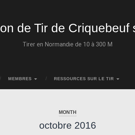
ion de Tir de Criquebeuf 
Tirer en Normandie de 10 à 300 M
MEMBRES
RESSOURCES SUR LE TIR
MONTH
octobre 2016