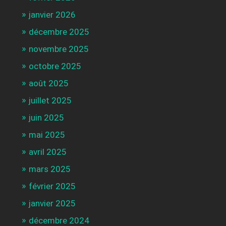
janvier 2026
décembre 2025
novembre 2025
octobre 2025
août 2025
juillet 2025
juin 2025
mai 2025
avril 2025
mars 2025
février 2025
janvier 2025
décembre 2024