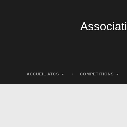
Associat
ACCUEIL ATCS
COMPÉTITIONS