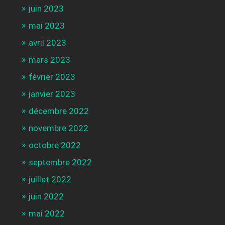
juin 2023
mai 2023
avril 2023
mars 2023
février 2023
janvier 2023
décembre 2022
novembre 2022
octobre 2022
septembre 2022
juillet 2022
juin 2022
mai 2022