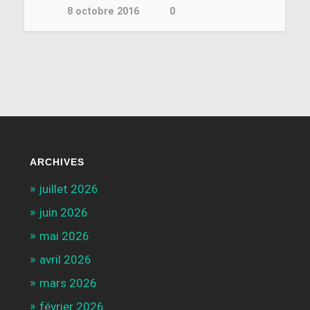
8 octobre 2016
0
ARCHIVES
juillet 2026
juin 2026
mai 2026
avril 2026
mars 2026
février 2026