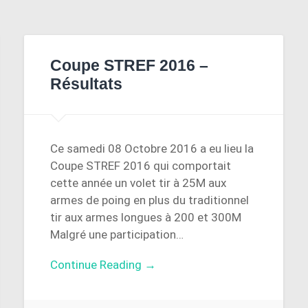
Coupe STREF 2016 –
Résultats
Ce samedi 08 Octobre 2016 a eu lieu la
Coupe STREF 2016 qui comportait
cette année un volet tir à 25M aux
armes de poing en plus du traditionnel
tir aux armes longues à 200 et 300M
Malgré une participation…
Continue Reading →