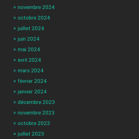
novembre 2024
octobre 2024
juillet 2024
juin 2024
mai 2024
avril 2024
mars 2024
février 2024
janvier 2024
décembre 2023
novembre 2023
octobre 2023
juillet 2023