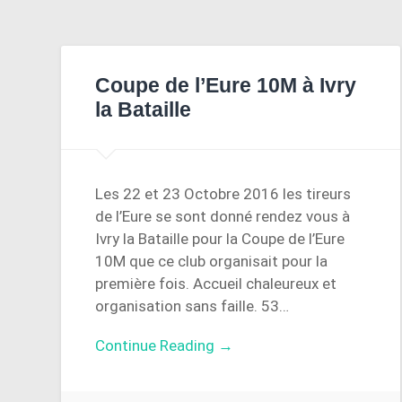
Coupe de l’Eure 10M à Ivry
la Bataille
Les 22 et 23 Octobre 2016 les tireurs
de l’Eure se sont donné rendez vous à
Ivry la Bataille pour la Coupe de l’Eure
10M que ce club organisait pour la
première fois. Accueil chaleureux et
organisation sans faille. 53…
Continue Reading →