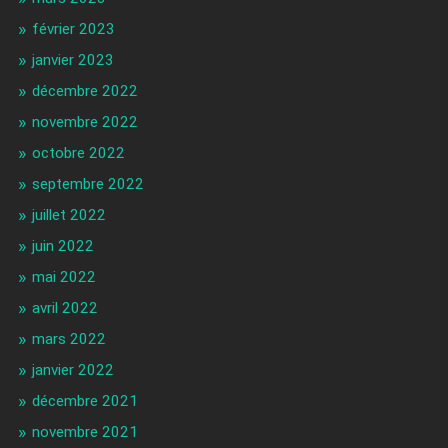
février 2023
janvier 2023
décembre 2022
novembre 2022
octobre 2022
septembre 2022
juillet 2022
juin 2022
mai 2022
avril 2022
mars 2022
janvier 2022
décembre 2021
novembre 2021