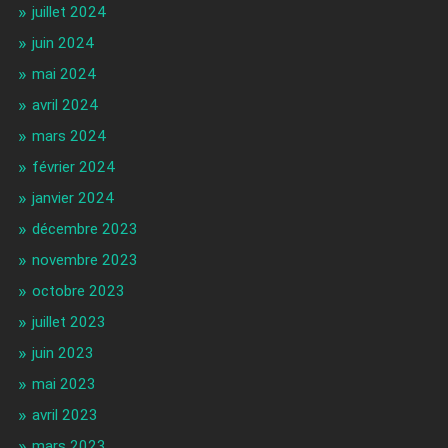
juillet 2024
juin 2024
mai 2024
avril 2024
mars 2024
février 2024
janvier 2024
décembre 2023
novembre 2023
octobre 2023
juillet 2023
juin 2023
mai 2023
avril 2023
mars 2023