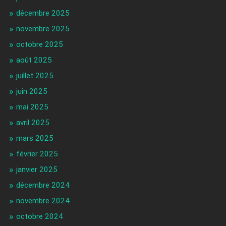
décembre 2025
novembre 2025
octobre 2025
août 2025
juillet 2025
juin 2025
mai 2025
avril 2025
mars 2025
février 2025
janvier 2025
décembre 2024
novembre 2024
octobre 2024