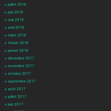
juillet 2018
juin 2018
mai 2018
avril 2018
mars 2018
février 2018
janvier 2018
décembre 2017
novembre 2017
octobre 2017
septembre 2017
août 2017
juillet 2017
juin 2017