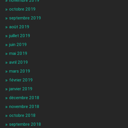
novembre 2019
octobre 2019
septembre 2019
août 2019
juillet 2019
juin 2019
mai 2019
avril 2019
mars 2019
février 2019
janvier 2019
décembre 2018
novembre 2018
octobre 2018
septembre 2018