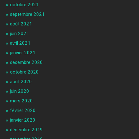
octobre 2021
septembre 2021
août 2021
juin 2021
avril 2021
janvier 2021
décembre 2020
octobre 2020
août 2020
juin 2020
mars 2020
février 2020
janvier 2020
décembre 2019