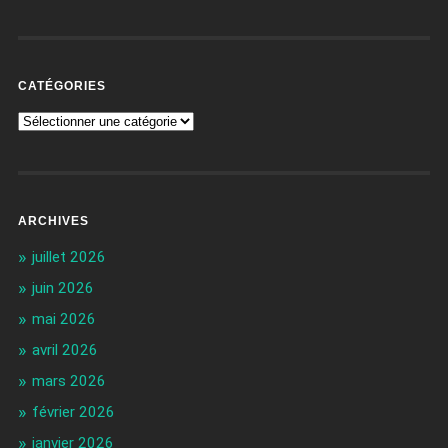
CATÉGORIES
ARCHIVES
juillet 2026
juin 2026
mai 2026
avril 2026
mars 2026
février 2026
janvier 2026