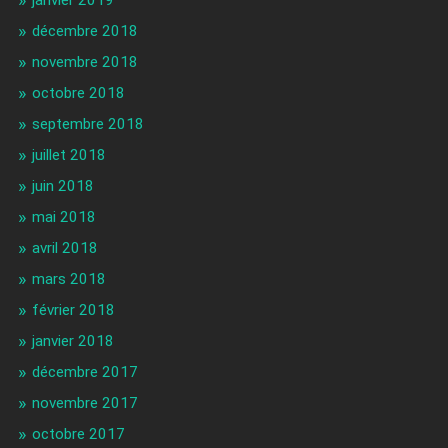
janvier 2019
décembre 2018
novembre 2018
octobre 2018
septembre 2018
juillet 2018
juin 2018
mai 2018
avril 2018
mars 2018
février 2018
janvier 2018
décembre 2017
novembre 2017
octobre 2017