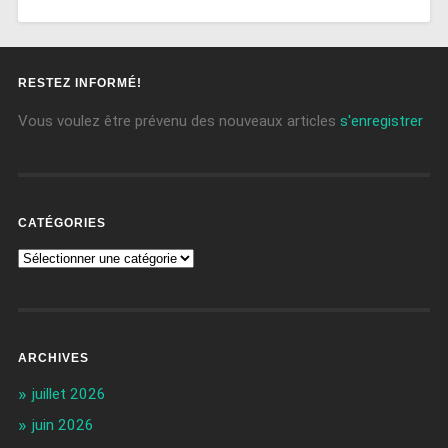
RESTEZ INFORMÉ!
Vous voulez être prévenu des nouveaux articles
s'enregistrer
CATÉGORIES
ARCHIVES
juillet 2026
juin 2026