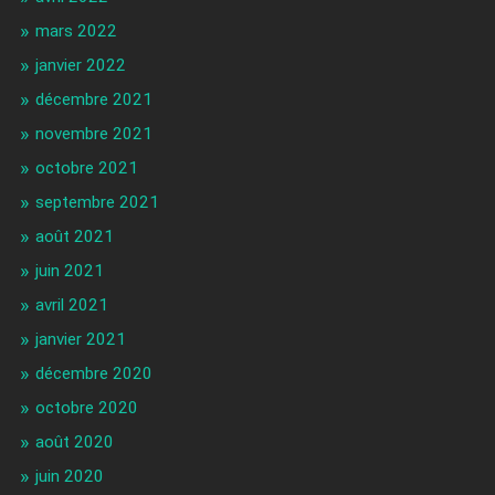
mars 2022
janvier 2022
décembre 2021
novembre 2021
octobre 2021
septembre 2021
août 2021
juin 2021
avril 2021
janvier 2021
décembre 2020
octobre 2020
août 2020
juin 2020