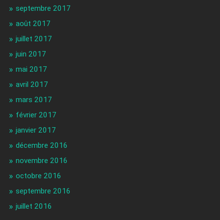
septembre 2017
août 2017
juillet 2017
juin 2017
mai 2017
avril 2017
mars 2017
février 2017
janvier 2017
décembre 2016
novembre 2016
octobre 2016
septembre 2016
juillet 2016