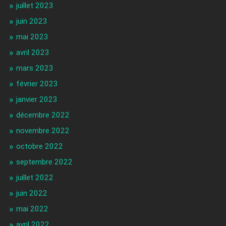
juillet 2023
juin 2023
mai 2023
avril 2023
mars 2023
février 2023
janvier 2023
décembre 2022
novembre 2022
octobre 2022
septembre 2022
juillet 2022
juin 2022
mai 2022
avril 2022