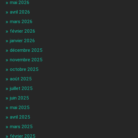
mai 2026
avril 2026
mars 2026
février 2026
janvier 2026
décembre 2025
novembre 2025
octobre 2025
août 2025
juillet 2025
juin 2025
mai 2025
avril 2025
mars 2025
février 2025