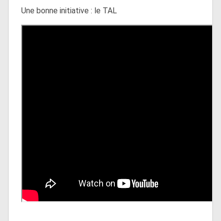
Une bonne initiative : le TAL