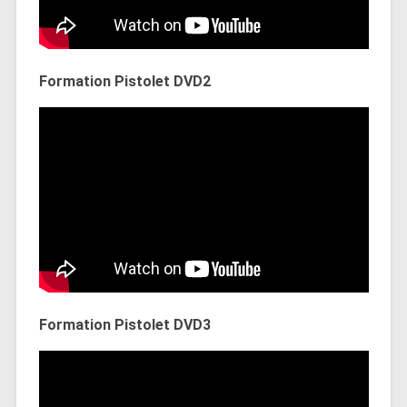
Formation Pistolet DVD2
Formation Pistolet DVD3