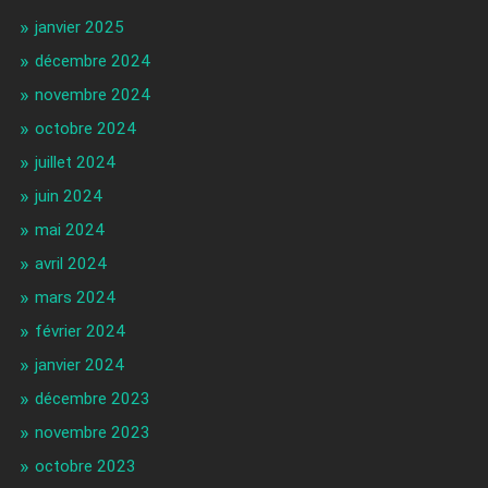
janvier 2025
décembre 2024
novembre 2024
octobre 2024
juillet 2024
juin 2024
mai 2024
avril 2024
mars 2024
février 2024
janvier 2024
décembre 2023
novembre 2023
octobre 2023