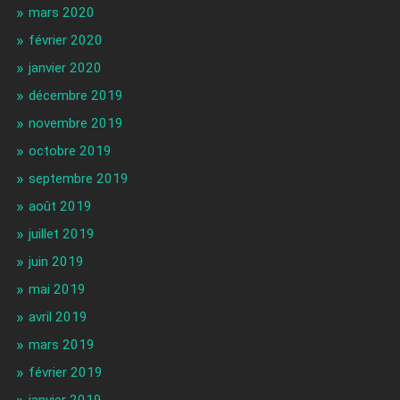
mars 2020
février 2020
janvier 2020
décembre 2019
novembre 2019
octobre 2019
septembre 2019
août 2019
juillet 2019
juin 2019
mai 2019
avril 2019
mars 2019
février 2019