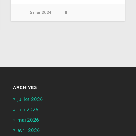
6 mai 2024
0
ARCHIVES
juillet 2026
juin 2026
mai 2026
avril 2026