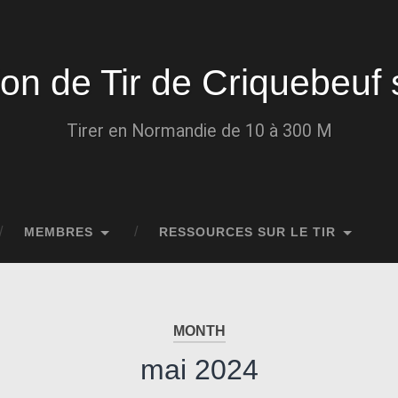
ion de Tir de Criquebeuf 
Tirer en Normandie de 10 à 300 M
MEMBRES
RESSOURCES SUR LE TIR
MONTH
mai 2024