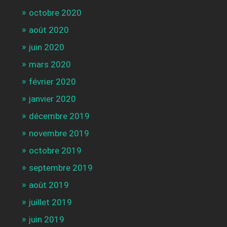
octobre 2020
août 2020
juin 2020
mars 2020
février 2020
janvier 2020
décembre 2019
novembre 2019
octobre 2019
septembre 2019
août 2019
juillet 2019
juin 2019