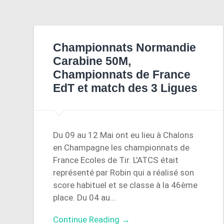
Championnats Normandie
Carabine 50M,
Championnats de France
EdT et match des 3 Ligues
Du 09 au 12 Mai ont eu lieu à Chalons
en Champagne les championnats de
France Ecoles de Tir. L’ATCS était
représenté par Robin qui a réalisé son
score habituel et se classe à la 46ème
place. Du 04 au…
Continue Reading →