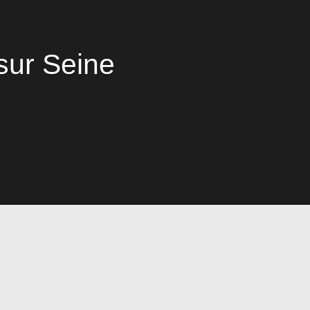
sur Seine