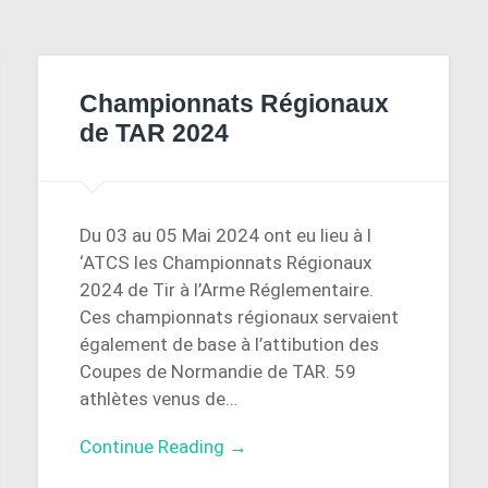
Championnats Régionaux
de TAR 2024
Du 03 au 05 Mai 2024 ont eu lieu à l
‘ATCS les Championnats Régionaux
2024 de Tir à l’Arme Réglementaire.
Ces championnats régionaux servaient
également de base à l’attibution des
Coupes de Normandie de TAR. 59
athlètes venus de…
Continue Reading →