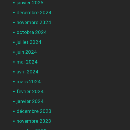
janvier 2025
décembre 2024
novembre 2024
octobre 2024
juillet 2024
juin 2024
mai 2024
avril 2024
mars 2024
février 2024
janvier 2024
décembre 2023
novembre 2023