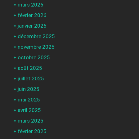
mars 2026
février 2026
janvier 2026
décembre 2025
novembre 2025
octobre 2025
août 2025
juillet 2025
juin 2025
mai 2025
avril 2025
mars 2025
février 2025