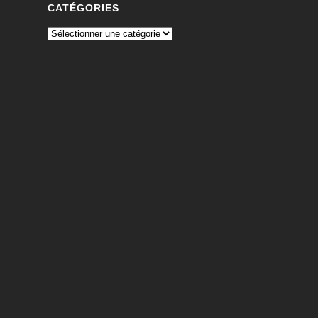
CATÉGORIES