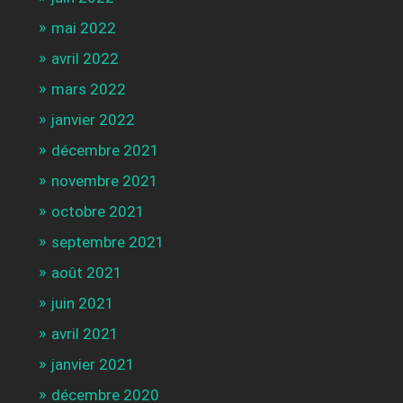
mai 2022
avril 2022
mars 2022
janvier 2022
décembre 2021
novembre 2021
octobre 2021
septembre 2021
août 2021
juin 2021
avril 2021
janvier 2021
décembre 2020