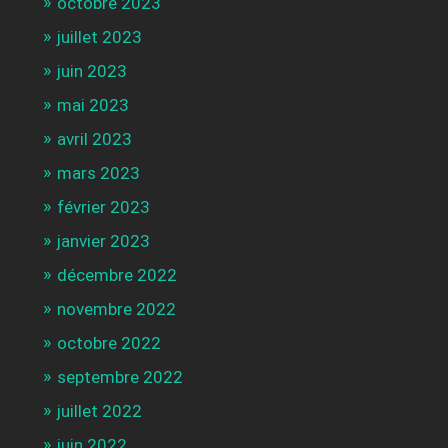
octobre 2023
juillet 2023
juin 2023
mai 2023
avril 2023
mars 2023
février 2023
janvier 2023
décembre 2022
novembre 2022
octobre 2022
septembre 2022
juillet 2022
juin 2022