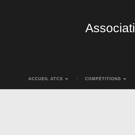
Associat
ACCUEIL ATCS
COMPÉTITIONS