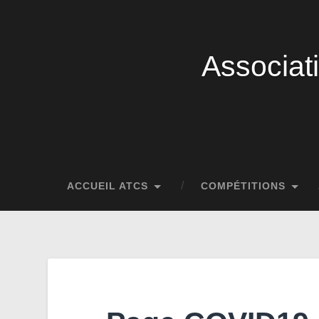
Associat
ACCUEIL ATCS
COMPÉTITIONS