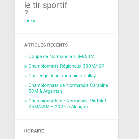
le tir sportif
?
Lire ici....
ARTICLES RÉCENTS
Coupe de Normandie 25M/50M
Championnats Régionaux 300M/ISR
Challenge Jean Jourdain à Pullay
Championnats de Normandie Carabine
50M à Argentan
Championnats de Normandie Pistolet
25M/50M – 2026 à Alençon
HORAIRE