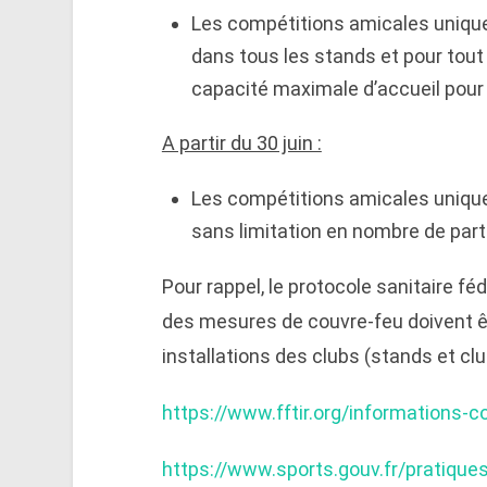
Les compétitions amicales unique
dans tous les stands et pour tout 
capacité maximale d’accueil pour 
A partir du 30 juin :
Les compétitions amicales unique
sans limitation en nombre de part
Pour rappel, le protocole sanitaire fé
des mesures de couvre-feu doivent ê
installations des clubs (stands et cl
https://www.fftir.org/informations-c
https://www.sports.gouv.fr/pratique