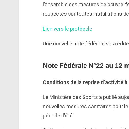
l’ensemble des mesures de couvre-fe
respectés sur toutes installations des
Lien vers le protocole
Une nouvelle note fédérale sera éditée
Note Fédérale N°22 au 12 m
Conditions de la reprise d’activité 
Le Ministère des Sports a publié aujou
nouvelles mesures sanitaires pour le 
période d’été.