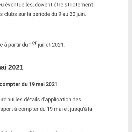
u éventuelles, doivent être strictement
 clubs sur la période du 9 au 30 juin.
er
 à partir du 1
juillet 2021.
ai 2021
à compter du 19 mai 2021
rd’hui les détails d’application des
sport à compter du 19 mai et jusqu’à la