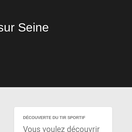
sur Seine
DÉCOUVERTE DU TIR SPORTIF
Vous voulez découvrir