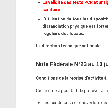
La validité des tests PCR et ant
sanitaire
L’utilisation de tous les disposi
distanciation physique est for
régulière des locaux.
La direction technique nationale
Note Fédérale N°23 au 10 j
Conditions de la reprise d’activité à
Cette note a pour but de préciser à la 
Les conditions de réouverture des 