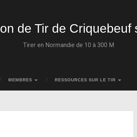
ion de Tir de Criquebeuf 
Tirer en Normandie de 10 à 300 M
MEMBRES
RESSOURCES SUR LE TIR