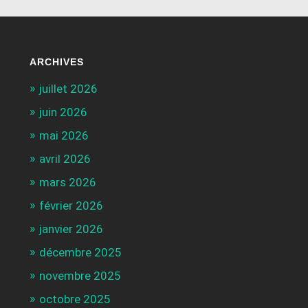
ARCHIVES
juillet 2026
juin 2026
mai 2026
avril 2026
mars 2026
février 2026
janvier 2026
décembre 2025
novembre 2025
octobre 2025