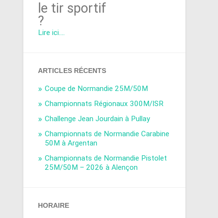
le tir sportif
?
Lire ici....
ARTICLES RÉCENTS
Coupe de Normandie 25M/50M
Championnats Régionaux 300M/ISR
Challenge Jean Jourdain à Pullay
Championnats de Normandie Carabine
50M à Argentan
Championnats de Normandie Pistolet
25M/50M – 2026 à Alençon
HORAIRE