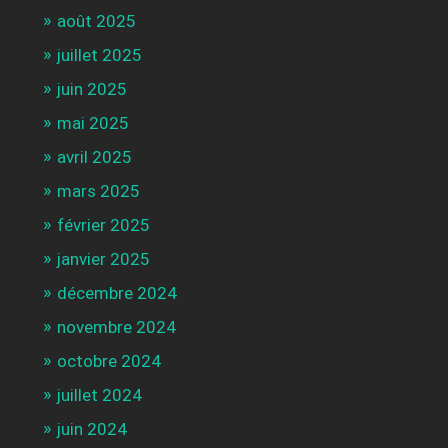
août 2025
juillet 2025
juin 2025
mai 2025
avril 2025
mars 2025
février 2025
janvier 2025
décembre 2024
novembre 2024
octobre 2024
juillet 2024
juin 2024