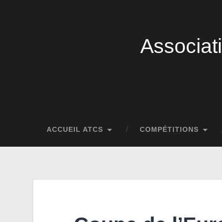
Associat
ACCUEIL ATCS
COMPÉTITIONS