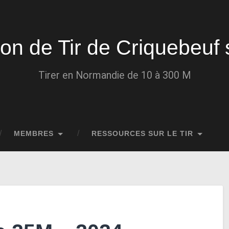
ion de Tir de Criquebeuf 
Tirer en Normandie de 10 à 300 M
MEMBRES
RESSOURCES SUR LE TIR