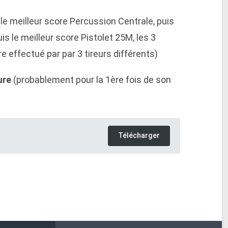
le meilleur score Percussion Centrale, puis
is le meilleur score Pistolet 25M, les 3
 effectué par par 3 tireurs différents)
ure
(probablement pour la 1ère fois de son
Télécharger