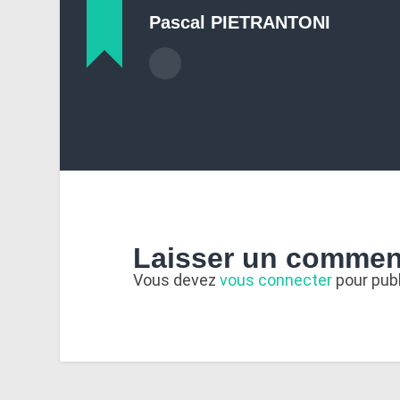
Pascal PIETRANTONI
Laisser un commen
Vous devez
vous connecter
pour pub