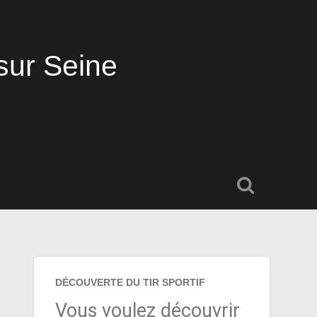
sur Seine
DÉCOUVERTE DU TIR SPORTIF
Vous voulez découvrir