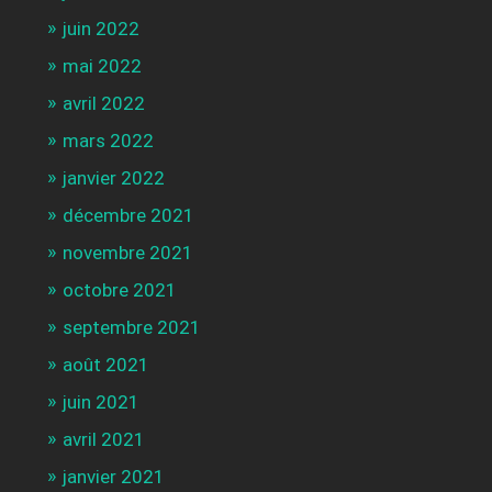
juin 2022
mai 2022
avril 2022
mars 2022
janvier 2022
décembre 2021
novembre 2021
octobre 2021
septembre 2021
août 2021
juin 2021
avril 2021
janvier 2021