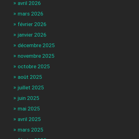
avril 2026
mars 2026
février 2026
janvier 2026
décembre 2025
novembre 2025
octobre 2025
août 2025
juillet 2025
juin 2025
mai 2025
avril 2025
mars 2025