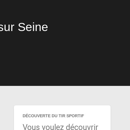
sur Seine
DÉCOUVERTE DU TIR SPORTIF
Vous voulez découvrir