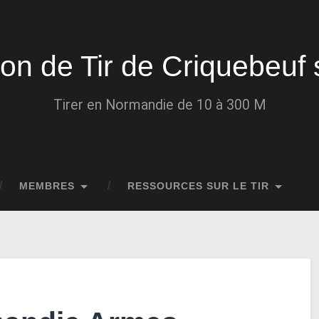
ion de Tir de Criquebeuf 
Tirer en Normandie de 10 à 300 M
MEMBRES
RESSOURCES SUR LE TIR