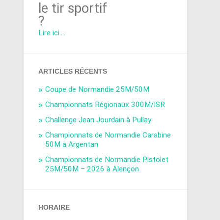
le tir sportif
?
Lire ici....
ARTICLES RÉCENTS
Coupe de Normandie 25M/50M
Championnats Régionaux 300M/ISR
Challenge Jean Jourdain à Pullay
Championnats de Normandie Carabine
50M à Argentan
Championnats de Normandie Pistolet
25M/50M – 2026 à Alençon
HORAIRE