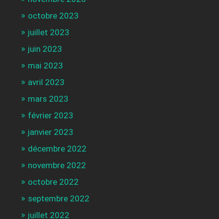
octobre 2023
juillet 2023
juin 2023
mai 2023
avril 2023
mars 2023
février 2023
janvier 2023
décembre 2022
novembre 2022
octobre 2022
septembre 2022
juillet 2022