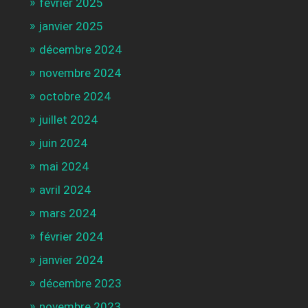
février 2025
janvier 2025
décembre 2024
novembre 2024
octobre 2024
juillet 2024
juin 2024
mai 2024
avril 2024
mars 2024
février 2024
janvier 2024
décembre 2023
novembre 2023