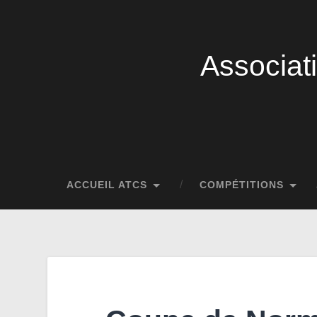
Associat
ACCUEIL ATCS
COMPÉTITIONS