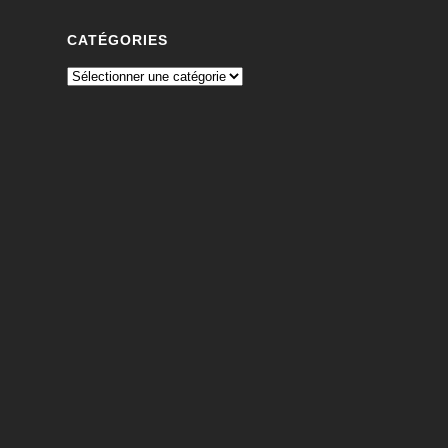
CATÉGORIES