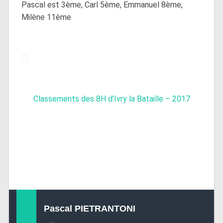
Pascal est 3ème, Carl 5ème, Emmanuel 8ème,
Milène 11ème
Classements des 8H d’Ivry la Bataille – 2017
Pascal PIETRANTONI