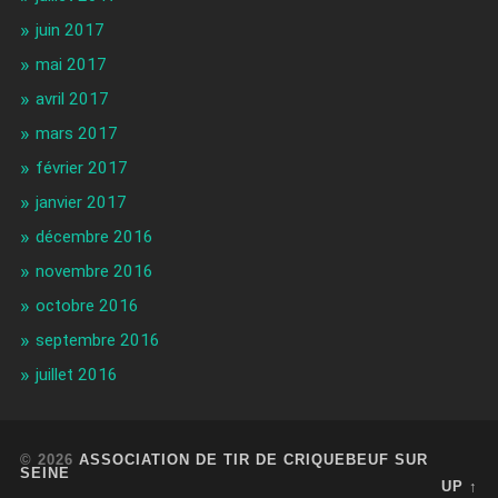
juin 2017
mai 2017
avril 2017
mars 2017
février 2017
janvier 2017
décembre 2016
novembre 2016
octobre 2016
septembre 2016
juillet 2016
© 2026
ASSOCIATION DE TIR DE CRIQUEBEUF SUR
SEINE
UP ↑