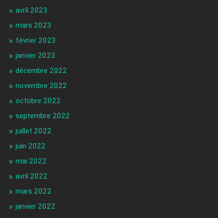
avril 2023
mars 2023
février 2023
janvier 2023
décembre 2022
novembre 2022
octobre 2022
septembre 2022
juillet 2022
juin 2022
mai 2022
avril 2022
mars 2022
janvier 2022