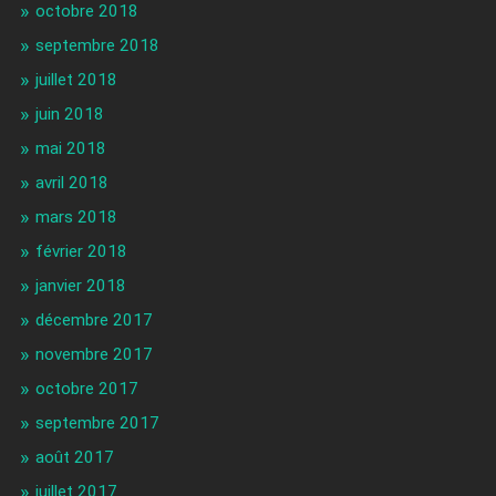
octobre 2018
septembre 2018
juillet 2018
juin 2018
mai 2018
avril 2018
mars 2018
février 2018
janvier 2018
décembre 2017
novembre 2017
octobre 2017
septembre 2017
août 2017
juillet 2017