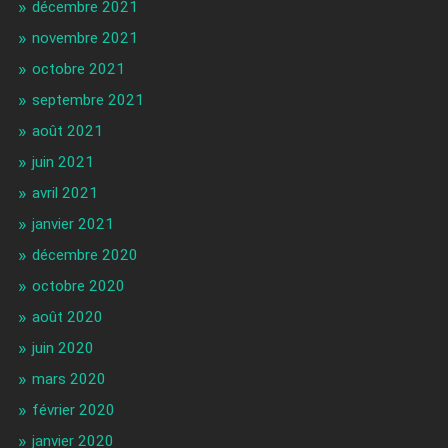
décembre 2021
novembre 2021
octobre 2021
septembre 2021
août 2021
juin 2021
avril 2021
janvier 2021
décembre 2020
octobre 2020
août 2020
juin 2020
mars 2020
février 2020
janvier 2020