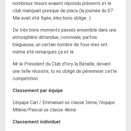
nombreux tireurs avaient répondu présents et le
club manquait presque de place (la journée du 07
Mai avait été figée, élections oblige…)
De très bons moments passés ensemble dans une
atmosphère détendue, conviviale, parfois
blagueuse, un certain nombre de fous rires ont
même été remarqués ça et là.
Mr le Président du Club d’Ivry la Bataille, devant
une telle réussite, tu es obligé de pérenniser cette
compétition
Classement par équipe
L’équipe Carl / Emmanuel se classe 3ème, l’équipe
Milène/Pascal se classe 4ème
Classement individuel