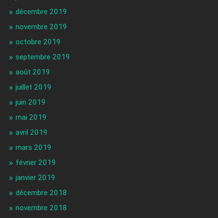
décembre 2019
novembre 2019
octobre 2019
septembre 2019
août 2019
juillet 2019
juin 2019
mai 2019
avril 2019
mars 2019
février 2019
janvier 2019
décembre 2018
novembre 2018