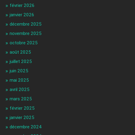
février 2026
janvier 2026
décembre 2025
novembre 2025
octobre 2025
août 2025
juillet 2025
juin 2025
mai 2025
avril 2025
mars 2025
février 2025
janvier 2025
décembre 2024