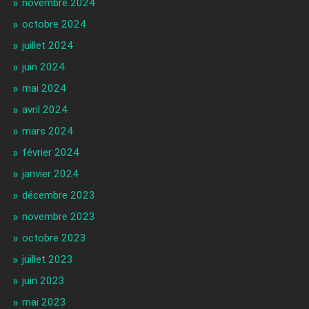
novembre 2024
octobre 2024
juillet 2024
juin 2024
mai 2024
avril 2024
mars 2024
février 2024
janvier 2024
décembre 2023
novembre 2023
octobre 2023
juillet 2023
juin 2023
mai 2023