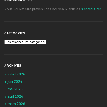
RESTEZ INFORMÉ!
Vous voulez être prévenu des nouveaux articles
s'enregistrer
CATÉGORIES
ARCHIVES
juillet 2026
juin 2026
mai 2026
avril 2026
mars 2026