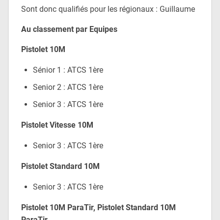
Sont donc qualifiés pour les régionaux : Guillaume
Au classement par Equipes
Pistolet 10M
Sénior 1 : ATCS 1ère
Senior 2 : ATCS 1ère
Senior 3 : ATCS 1ère
Pistolet Vitesse 10M
Senior 3 : ATCS 1ère
Pistolet Standard 10M
Senior 3 : ATCS 1ère
Pistolet 10M ParaTir, Pistolet Standard 10M
ParaTir