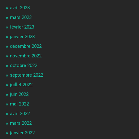
avril 2023
mars 2023
février 2023
janvier 2023
décembre 2022
novembre 2022
octobre 2022
septembre 2022
juillet 2022
juin 2022
mai 2022
avril 2022
mars 2022
janvier 2022