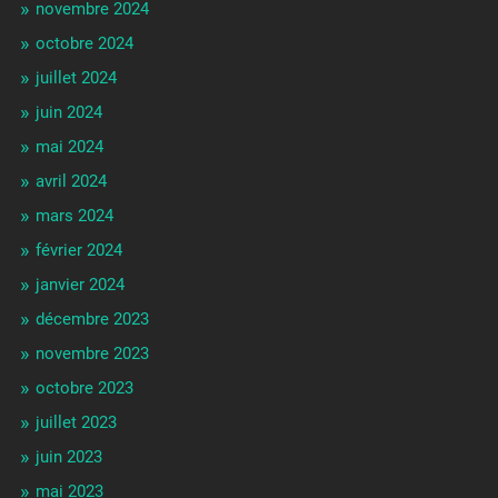
novembre 2024
octobre 2024
juillet 2024
juin 2024
mai 2024
avril 2024
mars 2024
février 2024
janvier 2024
décembre 2023
novembre 2023
octobre 2023
juillet 2023
juin 2023
mai 2023