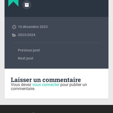
10 décembre 2023
2023/2024
Previous post
Next post
Laisser un commentaire
Vous devez
vous connecter
pour publier un
commentaire.