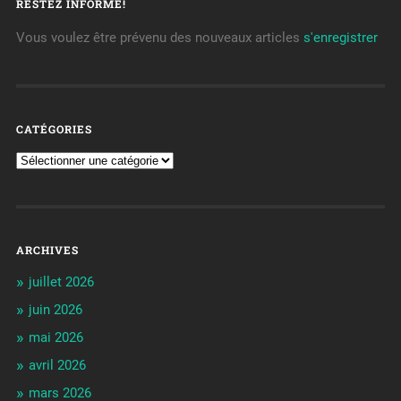
RESTEZ INFORMÉ!
Vous voulez être prévenu des nouveaux articles
s'enregistrer
CATÉGORIES
ARCHIVES
juillet 2026
juin 2026
mai 2026
avril 2026
mars 2026