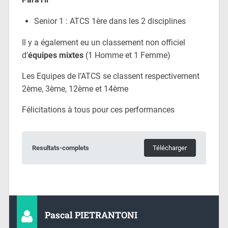
Senior 1 : ATCS 1ère dans les 2 disciplines
Il y a également eu un classement non officiel
d’
équipes mixtes
(1 Homme et 1 Femme)
Les Equipes de l’ATCS se classent respectivement
2ème, 3ème, 12ème et 14ème
Félicitations à tous pour ces performances
Resultats-complets
Télécharger
Pascal PIETRANTONI