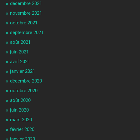
décembre 2021
novembre 2021
octobre 2021
septembre 2021
août 2021
juin 2021
avril 2021
janvier 2021
décembre 2020
octobre 2020
août 2020
juin 2020
mars 2020
février 2020
janvier 2020