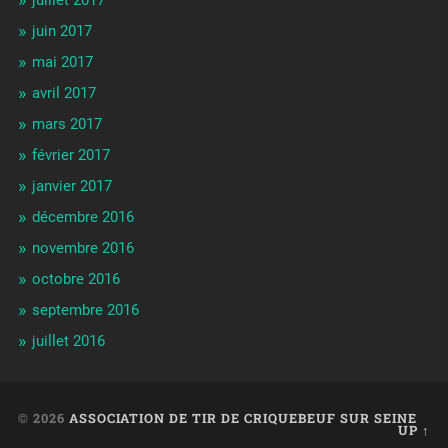
juin 2017
mai 2017
avril 2017
mars 2017
février 2017
janvier 2017
décembre 2016
novembre 2016
octobre 2016
septembre 2016
juillet 2016
© 2026
ASSOCIATION DE TIR DE CRIQUEBEUF SUR SEINE
UP ↑