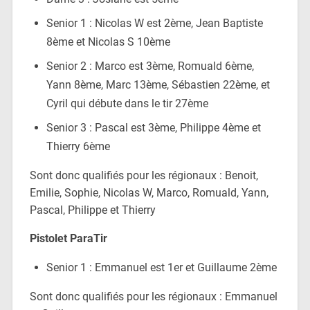
Senior 1 : Nicolas W est 2ème, Jean Baptiste
8ème et Nicolas S 10ème
Senior 2 : Marco est 3ème, Romuald 6ème,
Yann 8ème, Marc 13ème, Sébastien 22ème, et
Cyril qui débute dans le tir 27ème
Senior 3 : Pascal est 3ème, Philippe 4ème et
Thierry 6ème
Sont donc qualifiés pour les régionaux : Benoit,
Emilie, Sophie, Nicolas W, Marco, Romuald, Yann,
Pascal, Philippe et Thierry
Pistolet ParaTir
Senior 1 : Emmanuel est 1er et Guillaume 2ème
Sont donc qualifiés pour les régionaux : Emmanuel