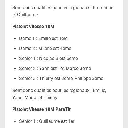
Sont donc qualifiés pour les régionaux : Emmanuel
et Guillaume
Pistolet Vitesse 10M
Dame 1 : Emilie est 1ère
Dame 2 : Milène est 4ème
Senior 1 : Nicolas S est 5ème
Senior 2 : Yann est 1er, Marco 3ème
Senior 3 : Thierry est 3ème, Philippe 3ème
Sont donc qualifiés pour les régionaux : Emilie,
Yann, Marco et Thierry
Pistolet Vitesse 10M
ParaTir
Senior 1 : Guillaume est 1er