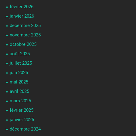
février 2026
janvier 2026
décembre 2025
novembre 2025
octobre 2025
août 2025
juillet 2025
juin 2025
mai 2025
avril 2025
mars 2025
février 2025
janvier 2025
décembre 2024