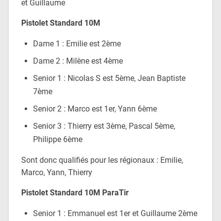
et Guillaume
Pistolet Standard 10M
Dame 1 : Emilie est 2ème
Dame 2 : Milène est 4ème
Senior 1 : Nicolas S est 5ème, Jean Baptiste
7ème
Senior 2 : Marco est 1er, Yann 6ème
Senior 3 : Thierry est 3ème, Pascal 5ème,
Philippe 6ème
Sont donc qualifiés pour les régionaux : Emilie,
Marco, Yann, Thierry
Pistolet Standard 10M
ParaTir
Senior 1 : Emmanuel est 1er et Guillaume 2ème