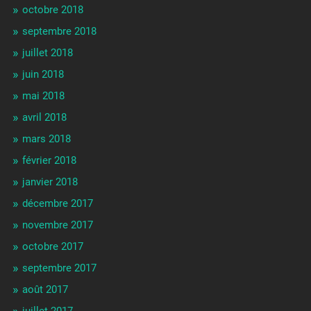
octobre 2018
septembre 2018
juillet 2018
juin 2018
mai 2018
avril 2018
mars 2018
février 2018
janvier 2018
décembre 2017
novembre 2017
octobre 2017
septembre 2017
août 2017
juillet 2017