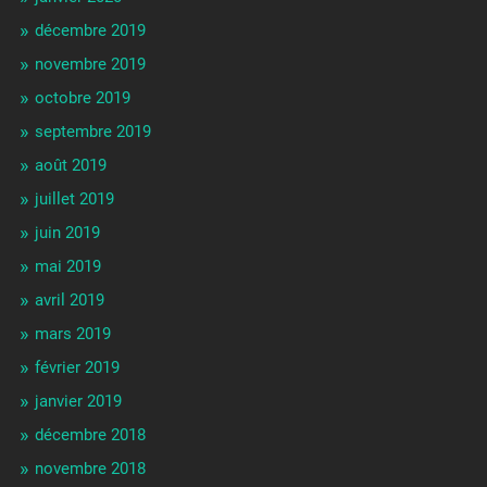
décembre 2019
novembre 2019
octobre 2019
septembre 2019
août 2019
juillet 2019
juin 2019
mai 2019
avril 2019
mars 2019
février 2019
janvier 2019
décembre 2018
novembre 2018