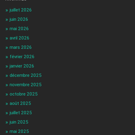
juillet 2026
juin 2026
mai 2026
avril 2026
mars 2026
février 2026
janvier 2026
décembre 2025
novembre 2025
octobre 2025
août 2025
juillet 2025
juin 2025
mai 2025