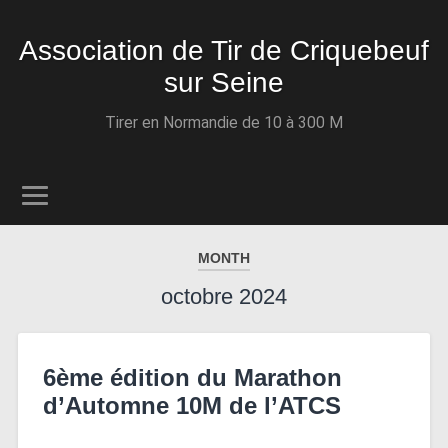
Association de Tir de Criquebeuf
sur Seine
Tirer en Normandie de 10 à 300 M
MONTH
octobre 2024
6ème édition du Marathon
d’Automne 10M de l’ATCS