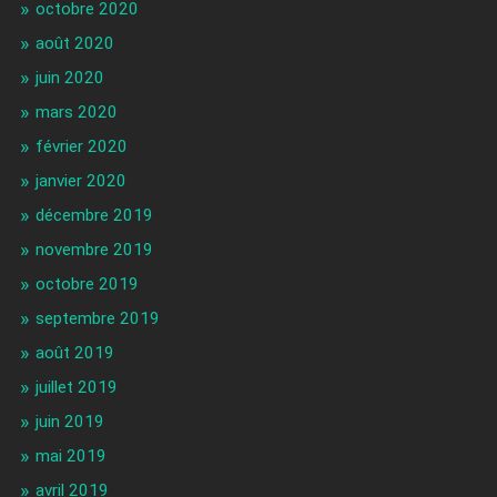
octobre 2020
août 2020
juin 2020
mars 2020
février 2020
janvier 2020
décembre 2019
novembre 2019
octobre 2019
septembre 2019
août 2019
juillet 2019
juin 2019
mai 2019
avril 2019