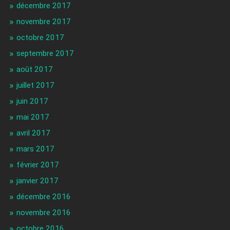
décembre 2017
novembre 2017
octobre 2017
septembre 2017
août 2017
juillet 2017
juin 2017
mai 2017
avril 2017
mars 2017
février 2017
janvier 2017
décembre 2016
novembre 2016
octobre 2016