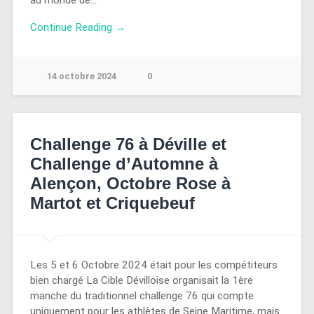
au monde de…
Continue Reading →
14 octobre 2024
0
Challenge 76 à Déville et
Challenge d’Automne à
Alençon, Octobre Rose à
Martot et Criquebeuf
Les 5 et 6 Octobre 2024 était pour les compétiteurs
bien chargé La Cible Dévilloise organisait la 1ère
manche du traditionnel challenge 76 qui compte
uniquement pour les athlètes de Seine Maritime, mais