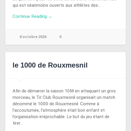
qui est néanmoins ouverts aux athlètes des…
Continue Reading →
8 octobre 2024
0
le 1000 de Rouxmesnil
Afin de démarrer la saison 10M en attaquant un gros
morceau, le Tir Club Rouxmesnil organisait un match
dénommé le 1000 de Rouxmesnil. Comme à
l’accoutumée, l’atmosphère était bon enfant et
l’organisation irréprochable. Le but du jeu étant de
tirer…