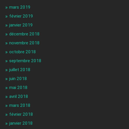
mars 2019
février 2019
janvier 2019
décembre 2018
novembre 2018
octobre 2018
septembre 2018
juillet 2018
juin 2018
mai 2018
avril 2018
mars 2018
février 2018
janvier 2018