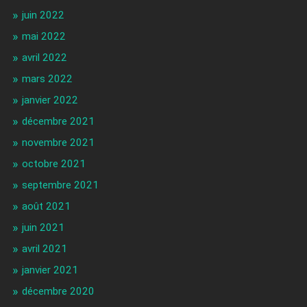
juin 2022
mai 2022
avril 2022
mars 2022
janvier 2022
décembre 2021
novembre 2021
octobre 2021
septembre 2021
août 2021
juin 2021
avril 2021
janvier 2021
décembre 2020