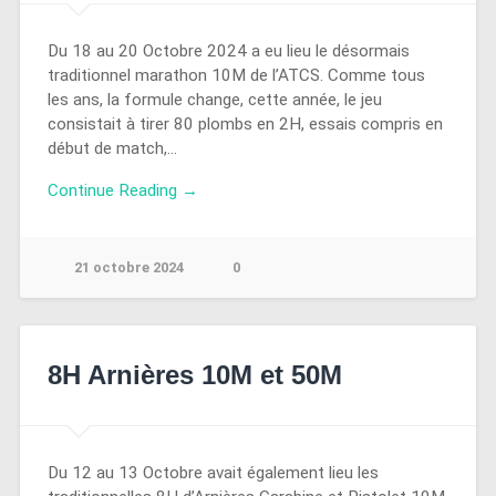
Du 18 au 20 Octobre 2024 a eu lieu le désormais
traditionnel marathon 10M de l’ATCS. Comme tous
les ans, la formule change, cette année, le jeu
consistait à tirer 80 plombs en 2H, essais compris en
début de match,…
Continue Reading →
21 octobre 2024
0
8H Arnières 10M et 50M
Du 12 au 13 Octobre avait également lieu les