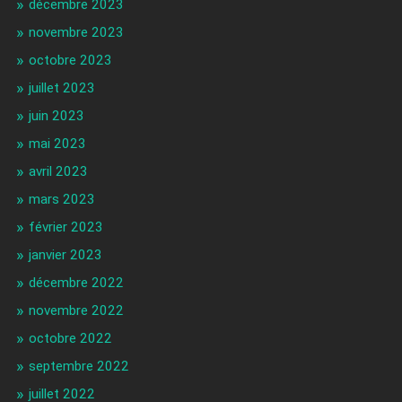
décembre 2023
novembre 2023
octobre 2023
juillet 2023
juin 2023
mai 2023
avril 2023
mars 2023
février 2023
janvier 2023
décembre 2022
novembre 2022
octobre 2022
septembre 2022
juillet 2022