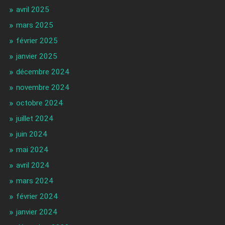
avril 2025
mars 2025
février 2025
janvier 2025
décembre 2024
novembre 2024
octobre 2024
juillet 2024
juin 2024
mai 2024
avril 2024
mars 2024
février 2024
janvier 2024