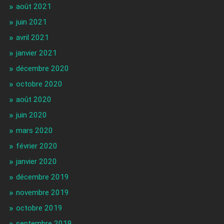
août 2021
juin 2021
avril 2021
janvier 2021
décembre 2020
octobre 2020
août 2020
juin 2020
mars 2020
février 2020
janvier 2020
décembre 2019
novembre 2019
octobre 2019
septembre 2019