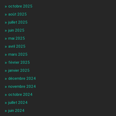
octobre 2025
août 2025
juillet 2025
juin 2025
mai 2025
avril 2025
mars 2025
février 2025
janvier 2025
décembre 2024
novembre 2024
octobre 2024
juillet 2024
juin 2024