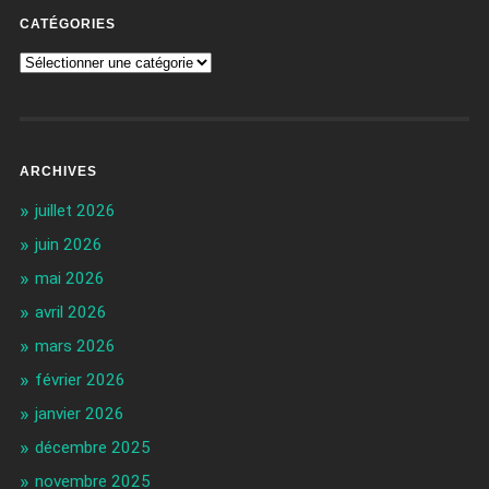
CATÉGORIES
ARCHIVES
juillet 2026
juin 2026
mai 2026
avril 2026
mars 2026
février 2026
janvier 2026
décembre 2025
novembre 2025