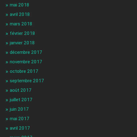
mai 2018
avril 2018
mars 2018
février 2018
janvier 2018
décembre 2017
novembre 2017
octobre 2017
septembre 2017
août 2017
juillet 2017
juin 2017
mai 2017
avril 2017