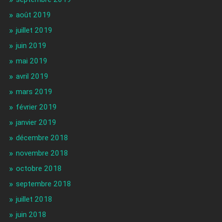
août 2019
juillet 2019
juin 2019
mai 2019
avril 2019
mars 2019
février 2019
janvier 2019
décembre 2018
novembre 2018
octobre 2018
septembre 2018
juillet 2018
juin 2018