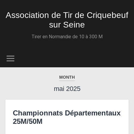
Association de Tir de Criquebeuf
sur Seine
Tirer en Normandie de 10 à 300 M
MONTH
mai 2025
Championnats Départementaux
25M/50M