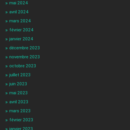
mai 2024
avril 2024
mars 2024
février 2024
janvier 2024
décembre 2023
novembre 2023
octobre 2023
juillet 2023
juin 2023
mai 2023
avril 2023
mars 2023
février 2023
janvier 2023