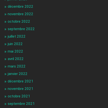
décembre 2022
novembre 2022
octobre 2022
septembre 2022
juillet 2022
juin 2022
mai 2022
avril 2022
mars 2022
janvier 2022
décembre 2021
novembre 2021
octobre 2021
septembre 2021