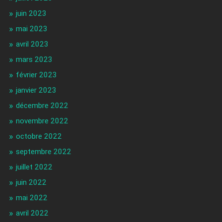
juin 2023
mai 2023
avril 2023
mars 2023
février 2023
janvier 2023
décembre 2022
novembre 2022
octobre 2022
septembre 2022
juillet 2022
juin 2022
mai 2022
avril 2022