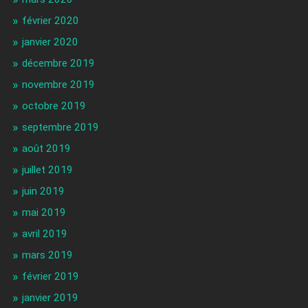
février 2020
janvier 2020
décembre 2019
novembre 2019
octobre 2019
septembre 2019
août 2019
juillet 2019
juin 2019
mai 2019
avril 2019
mars 2019
février 2019
janvier 2019