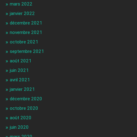
mars 2022
janvier 2022
décembre 2021
novembre 2021
octobre 2021
septembre 2021
août 2021
juin 2021
avril 2021
janvier 2021
décembre 2020
octobre 2020
août 2020
juin 2020
mars 2020