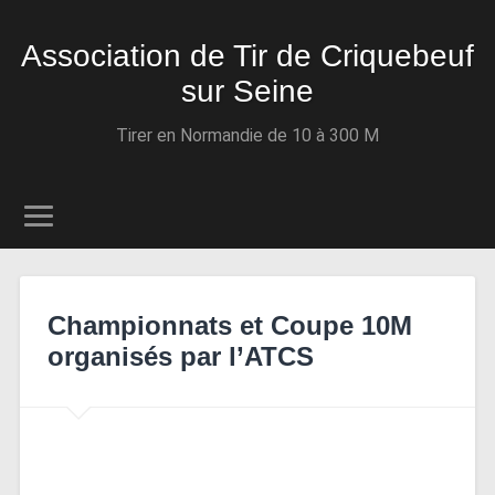
Association de Tir de Criquebeuf
sur Seine
Tirer en Normandie de 10 à 300 M
Championnats et Coupe 10M
organisés par l’ATCS