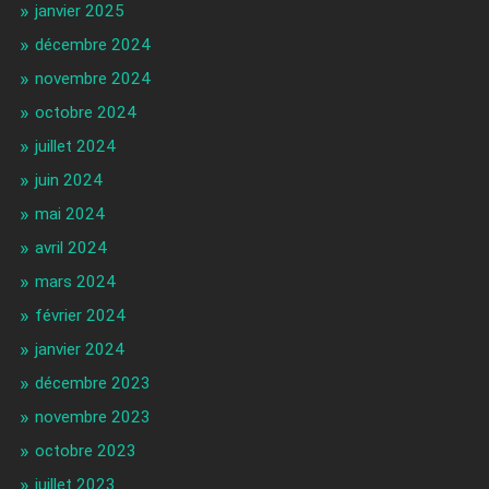
janvier 2025
décembre 2024
novembre 2024
octobre 2024
juillet 2024
juin 2024
mai 2024
avril 2024
mars 2024
février 2024
janvier 2024
décembre 2023
novembre 2023
octobre 2023
juillet 2023