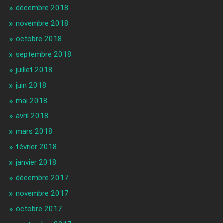
décembre 2018
novembre 2018
octobre 2018
septembre 2018
juillet 2018
juin 2018
mai 2018
avril 2018
mars 2018
février 2018
janvier 2018
décembre 2017
novembre 2017
octobre 2017