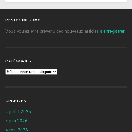
RESTEZ INFORMÉ!
Vous voulez être prévenu des nouveaux articles
s'enregistrer
CATÉGORIES
ARCHIVES
juillet 2026
juin 2026
mai 2026