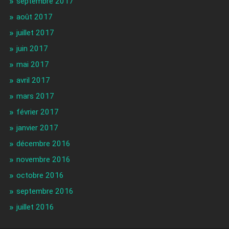
septembre 2017
août 2017
juillet 2017
juin 2017
mai 2017
avril 2017
mars 2017
février 2017
janvier 2017
décembre 2016
novembre 2016
octobre 2016
septembre 2016
juillet 2016