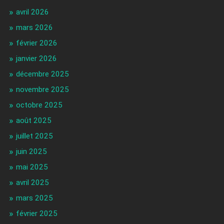
avril 2026
mars 2026
février 2026
janvier 2026
décembre 2025
novembre 2025
octobre 2025
août 2025
juillet 2025
juin 2025
mai 2025
avril 2025
mars 2025
février 2025