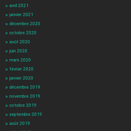
avril 2021
janvier 2021
décembre 2020
octobre 2020
août 2020
juin 2020
mars 2020
février 2020
janvier 2020
décembre 2019
novembre 2019
octobre 2019
septembre 2019
août 2019