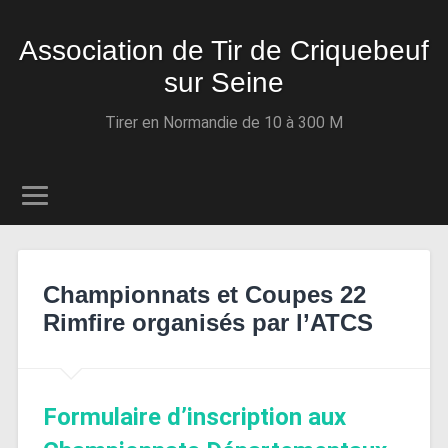
Association de Tir de Criquebeuf
sur Seine
Tirer en Normandie de 10 à 300 M
Championnats et Coupes 22
Rimfire organisés par l’ATCS
Formulaire d’inscription aux