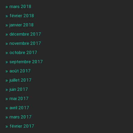
mars 2018
février 2018
janvier 2018
décembre 2017
novembre 2017
octobre 2017
septembre 2017
août 2017
juillet 2017
juin 2017
mai 2017
avril 2017
mars 2017
février 2017