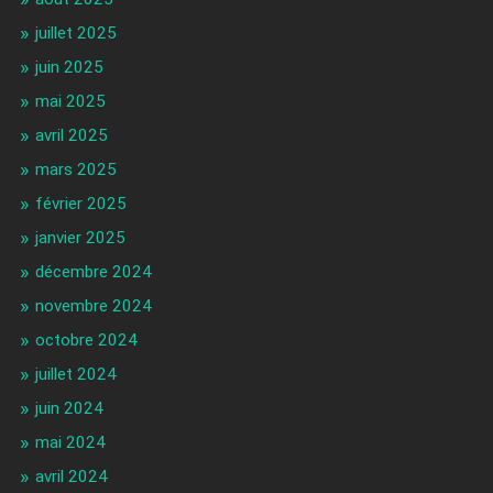
juillet 2025
juin 2025
mai 2025
avril 2025
mars 2025
février 2025
janvier 2025
décembre 2024
novembre 2024
octobre 2024
juillet 2024
juin 2024
mai 2024
avril 2024