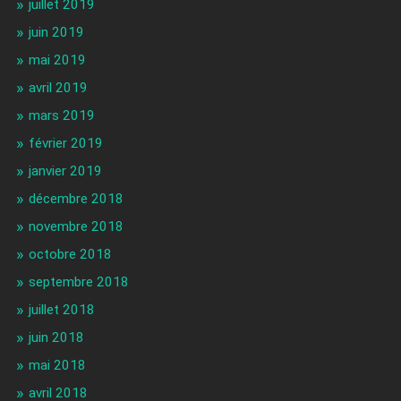
juillet 2019
juin 2019
mai 2019
avril 2019
mars 2019
février 2019
janvier 2019
décembre 2018
novembre 2018
octobre 2018
septembre 2018
juillet 2018
juin 2018
mai 2018
avril 2018