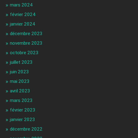
mars 2024
février 2024
janvier 2024
décembre 2023
novembre 2023
octobre 2023
juillet 2023
juin 2023
mai 2023
avril 2023
mars 2023
février 2023
janvier 2023
décembre 2022