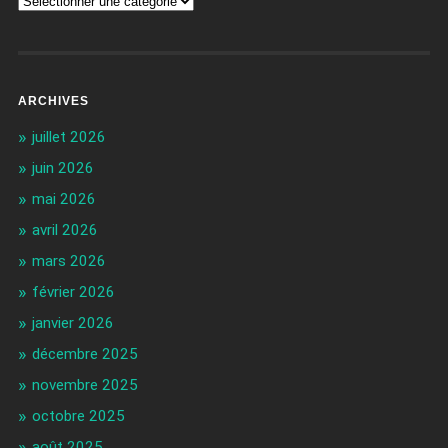
ARCHIVES
juillet 2026
juin 2026
mai 2026
avril 2026
mars 2026
février 2026
janvier 2026
décembre 2025
novembre 2025
octobre 2025
août 2025