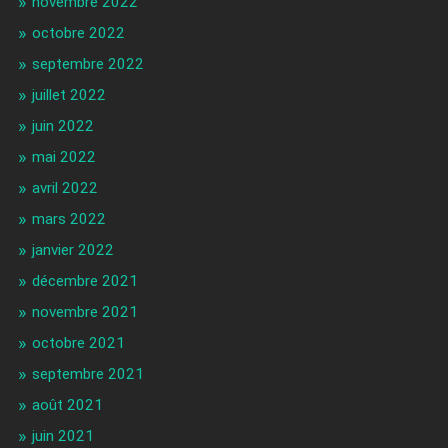
novembre 2022
octobre 2022
septembre 2022
juillet 2022
juin 2022
mai 2022
avril 2022
mars 2022
janvier 2022
décembre 2021
novembre 2021
octobre 2021
septembre 2021
août 2021
juin 2021