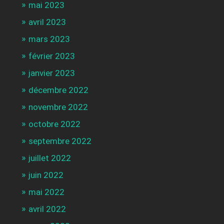
mai 2023
avril 2023
mars 2023
février 2023
janvier 2023
décembre 2022
novembre 2022
octobre 2022
septembre 2022
juillet 2022
juin 2022
mai 2022
avril 2022