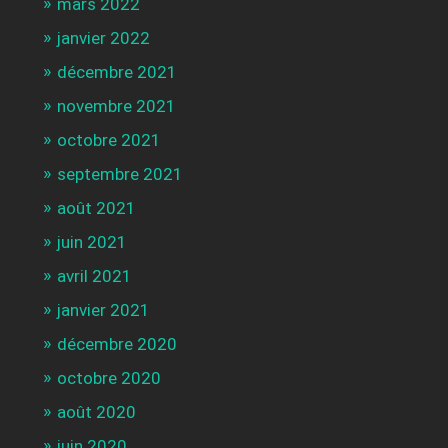
mars 2022
janvier 2022
décembre 2021
novembre 2021
octobre 2021
septembre 2021
août 2021
juin 2021
avril 2021
janvier 2021
décembre 2020
octobre 2020
août 2020
juin 2020