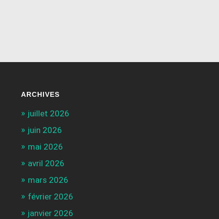
ARCHIVES
juillet 2026
juin 2026
mai 2026
avril 2026
mars 2026
février 2026
janvier 2026