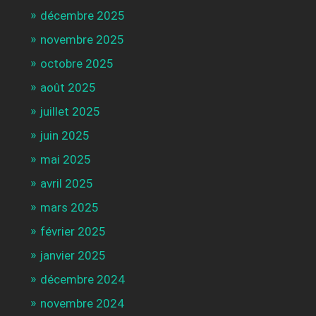
décembre 2025
novembre 2025
octobre 2025
août 2025
juillet 2025
juin 2025
mai 2025
avril 2025
mars 2025
février 2025
janvier 2025
décembre 2024
novembre 2024