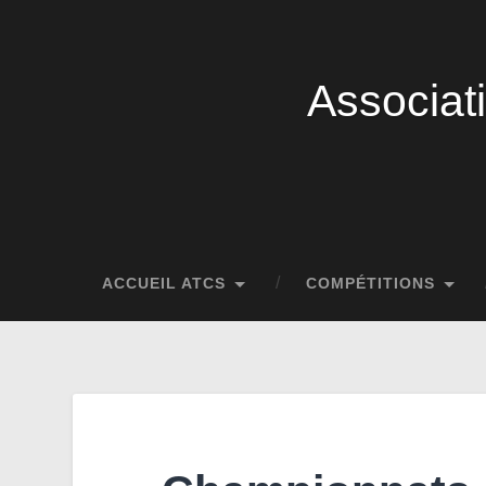
Associat
ACCUEIL ATCS
COMPÉTITIONS