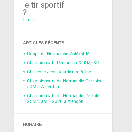
le tir sportif
?
Lire ici....
ARTICLES RÉCENTS
Coupe de Normandie 25M/50M
Championnats Régionaux 300M/ISR
Challenge Jean Jourdain à Pullay
Championnats de Normandie Carabine
50M à Argentan
Championnats de Normandie Pistolet
25M/50M – 2026 à Alençon
HORAIRE