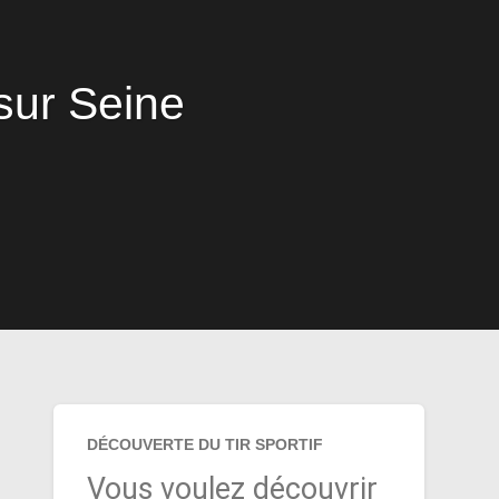
sur Seine
DÉCOUVERTE DU TIR SPORTIF
Vous voulez découvrir