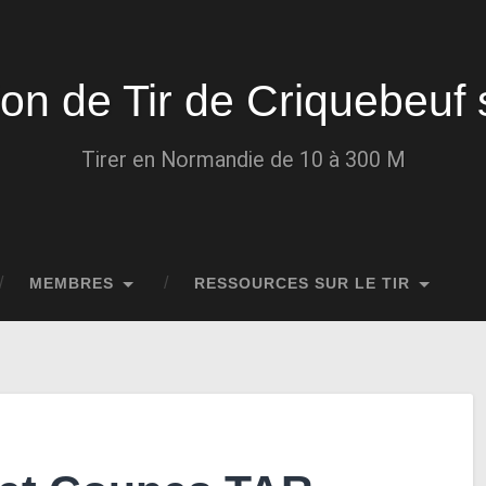
ion de Tir de Criquebeuf 
Tirer en Normandie de 10 à 300 M
MEMBRES
RESSOURCES SUR LE TIR