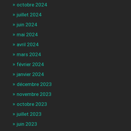
octobre 2024
juillet 2024
juin 2024
mai 2024
avril 2024
mars 2024
février 2024
janvier 2024
décembre 2023
novembre 2023
octobre 2023
juillet 2023
juin 2023