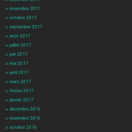
novembre 2017
octobre 2017
septembre 2017
août 2017
juillet 2017
juin 2017
mai 2017
avril 2017
mars 2017
février 2017
janvier 2017
décembre 2016
novembre 2016
octobre 2016