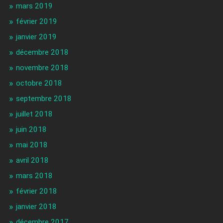
mars 2019
février 2019
janvier 2019
décembre 2018
novembre 2018
octobre 2018
septembre 2018
juillet 2018
juin 2018
mai 2018
avril 2018
mars 2018
février 2018
janvier 2018
décembre 2017