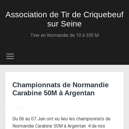
Association de Tir de Criquebeuf
sur Seine
Tirer en Normandie de 10 à 300 M
Championnats de Normandie
Carabine 50M à Argentan
Du 06 au 07 Juin ont eu lieu les championnats de
Normandie Carabine 50M à Argentan. 4 de nos