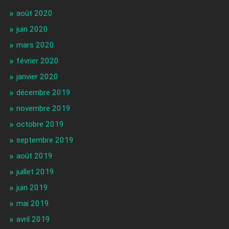
août 2020
juin 2020
mars 2020
février 2020
janvier 2020
décembre 2019
novembre 2019
octobre 2019
septembre 2019
août 2019
juillet 2019
juin 2019
mai 2019
avril 2019