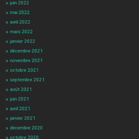
juin 2022
mai 2022
avril 2022
mars 2022
janvier 2022
décembre 2021
novembre 2021
octobre 2021
septembre 2021
août 2021
juin 2021
avril 2021
janvier 2021
décembre 2020
octobre 2020