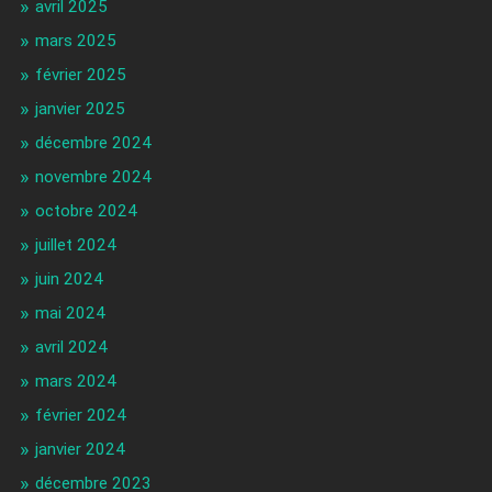
avril 2025
mars 2025
février 2025
janvier 2025
décembre 2024
novembre 2024
octobre 2024
juillet 2024
juin 2024
mai 2024
avril 2024
mars 2024
février 2024
janvier 2024
décembre 2023