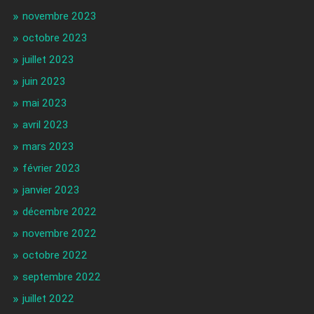
novembre 2023
octobre 2023
juillet 2023
juin 2023
mai 2023
avril 2023
mars 2023
février 2023
janvier 2023
décembre 2022
novembre 2022
octobre 2022
septembre 2022
juillet 2022