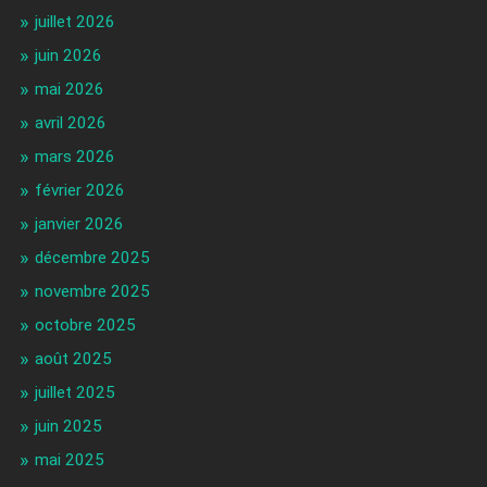
juillet 2026
juin 2026
mai 2026
avril 2026
mars 2026
février 2026
janvier 2026
décembre 2025
novembre 2025
octobre 2025
août 2025
juillet 2025
juin 2025
mai 2025