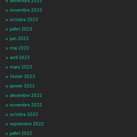
décembre 2023
novembre 2023
octobre 2023
juillet 2023
juin 2023
mai 2023
avril 2023
mars 2023
février 2023
janvier 2023
décembre 2022
novembre 2022
octobre 2022
septembre 2022
juillet 2022