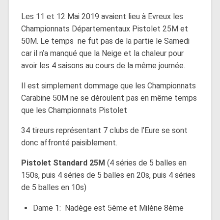
Les 11 et 12 Mai 2019 avaient lieu à Evreux les
Championnats Départementaux Pistolet 25M et
50M. Le temps ne fut pas de la partie le Samedi
car il n’a manqué que la Neige et la chaleur pour
avoir les 4 saisons au cours de la même journée.
Il est simplement dommage que les Championnats
Carabine 50M ne se déroulent pas en même temps
que les Championnats Pistolet
34 tireurs représentant 7 clubs de l’Eure se sont
donc affronté paisiblement.
Pistolet Standard 25M
(4 séries de 5 balles en
150s, puis 4 séries de 5 balles en 20s, puis 4 séries
de 5 balles en 10s)
Dame 1: Nadège est 5ème et Milène 8ème