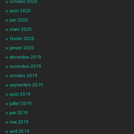
octobre 2020
août 2020
juin 2020
mars 2020
février 2020
janvier 2020
décembre 2019
novembre 2019
octobre 2019
septembre 2019
août 2019
juillet 2019
juin 2019
mai 2019
avril 2019