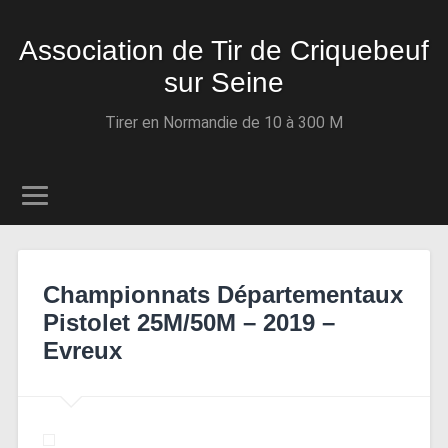
Association de Tir de Criquebeuf
sur Seine
Tirer en Normandie de 10 à 300 M
Championnats Départementaux
Pistolet 25M/50M – 2019 –
Evreux