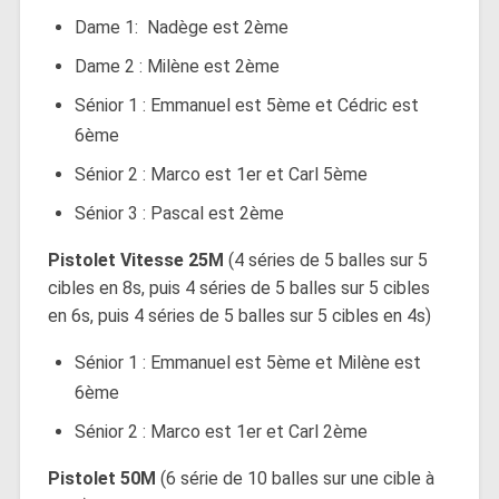
Dame 1: Nadège est 2ème
Dame 2 : Milène est 2ème
Sénior 1 : Emmanuel est 5ème et Cédric est
6ème
Sénior 2 : Marco est 1er et Carl 5ème
Sénior 3 : Pascal est 2ème
Pistolet Vitesse 25M
(4 séries de 5 balles sur 5
cibles en 8s, puis 4 séries de 5 balles sur 5 cibles
en 6s, puis 4 séries de 5 balles sur 5 cibles en 4s)
Sénior 1 : Emmanuel est 5ème et Milène est
6ème
Sénior 2 : Marco est 1er et Carl 2ème
Pistolet 50M
(6 série de 10 balles sur une cible à