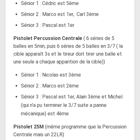
Sénior 1 : Cédric est 5ème
Sénior 2 : Marco est 1er, Carl 3ème
Sénior 3 : Pascal est 1er
Pistolet Percussion Centrale
( 6 séries de 5
balles en 5min, puis 6 séries de 5 balles en 3/7 ( la
cible apparaît 3s et le tireur doit tirer une balle et
une seule a chaque apparition de la cible))
Sénior 1 : Nicolas est 3ème
Sénior 2 : Marco est 2ème
Sénior 3 : Pascal est 1er, Alain 3ème et Michel
(qui n’a pu terminer le 3/7 suite a panne
mécanique) est 4ème
Pistolet 25M
(même programme que la Percussion
Centrale mais un 22LR)