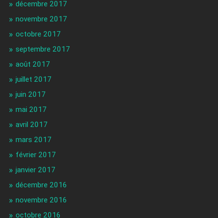
décembre 2017
novembre 2017
octobre 2017
septembre 2017
août 2017
juillet 2017
juin 2017
mai 2017
avril 2017
mars 2017
février 2017
janvier 2017
décembre 2016
novembre 2016
octobre 2016