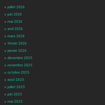
juillet 2026
juin 2026
mai 2026
avril 2026
mars 2026
février 2026
janvier 2026
décembre 2025
novembre 2025
octobre 2025
août 2025
juillet 2025
juin 2025
mai 2025