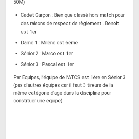
50M)
Cadet Garçon : Bien que classé hors match pour
des raisons de respect de règlement , Benoit
est 1er
Dame 1 : Milène est 6ème
Sénior 2 : Marco est 1er
Sénior 3 : Pascal est 1er
Par Equipes, l’équipe de l’ATCS est 1ère en Sénior 3
(pas d’autres équipes car il faut 3 tireurs de la
même catégorie d’age dans la discipline pour
constituer une équipe)