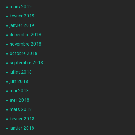
mars 2019
février 2019
janvier 2019
décembre 2018
novembre 2018
octobre 2018
septembre 2018
juillet 2018
juin 2018
mai 2018
avril 2018
mars 2018
février 2018
janvier 2018