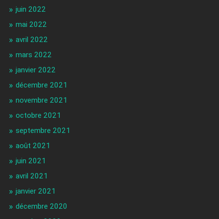
juin 2022
mai 2022
avril 2022
mars 2022
janvier 2022
décembre 2021
novembre 2021
octobre 2021
septembre 2021
août 2021
juin 2021
avril 2021
janvier 2021
décembre 2020