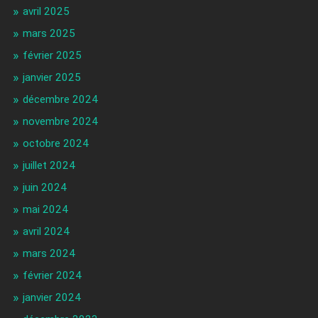
avril 2025
mars 2025
février 2025
janvier 2025
décembre 2024
novembre 2024
octobre 2024
juillet 2024
juin 2024
mai 2024
avril 2024
mars 2024
février 2024
janvier 2024