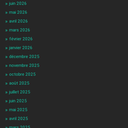
juin 2026
mai 2026
avril 2026
mars 2026
février 2026
janvier 2026
décembre 2025
novembre 2025
octobre 2025
août 2025
juillet 2025
juin 2025
mai 2025
avril 2025
mars 2025