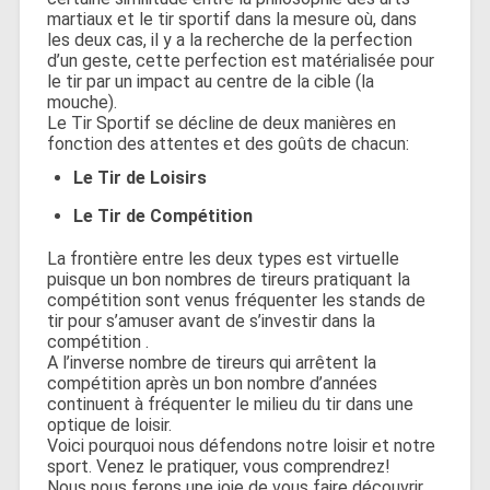
martiaux et le tir sportif dans la mesure où, dans
les deux cas, il y a la recherche de la perfection
d’un geste, cette perfection est matérialisée pour
le tir par un impact au centre de la cible (la
mouche).
Le Tir Sportif se décline de deux manières en
fonction des attentes et des goûts de chacun:
Le Tir de Loisirs
Le Tir de Compétition
La frontière entre les deux types est virtuelle
puisque un bon nombres de tireurs pratiquant la
compétition sont venus fréquenter les stands de
tir pour s’amuser avant de s’investir dans la
compétition .
A l’inverse nombre de tireurs qui arrêtent la
compétition après un bon nombre d’années
continuent à fréquenter le milieu du tir dans une
optique de loisir.
Voici pourquoi nous défendons notre loisir et notre
sport. Venez le pratiquer, vous comprendrez!
Nous nous ferons une joie de vous faire découvrir