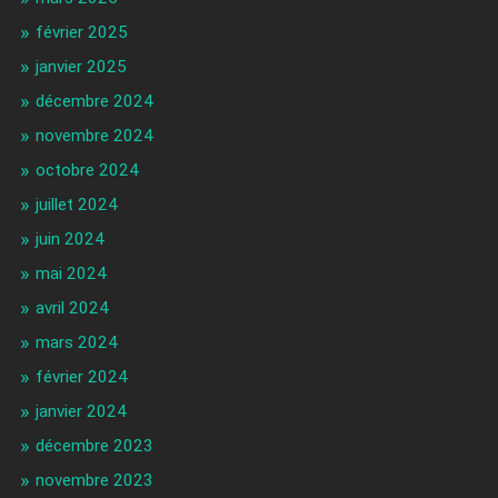
février 2025
janvier 2025
décembre 2024
novembre 2024
octobre 2024
juillet 2024
juin 2024
mai 2024
avril 2024
mars 2024
février 2024
janvier 2024
décembre 2023
novembre 2023