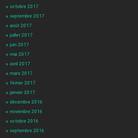
octobre 2017
septembre 2017
août 2017
juillet 2017
juin 2017
mai 2017
avril 2017
mars 2017
février 2017
janvier 2017
décembre 2016
novembre 2016
octobre 2016
septembre 2016