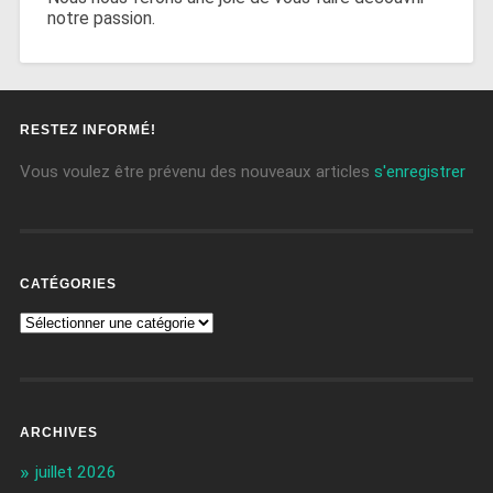
notre passion.
RESTEZ INFORMÉ!
Vous voulez être prévenu des nouveaux articles
s'enregistrer
CATÉGORIES
ARCHIVES
juillet 2026