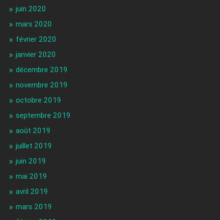
juin 2020
mars 2020
février 2020
janvier 2020
décembre 2019
novembre 2019
octobre 2019
septembre 2019
août 2019
juillet 2019
juin 2019
mai 2019
avril 2019
mars 2019