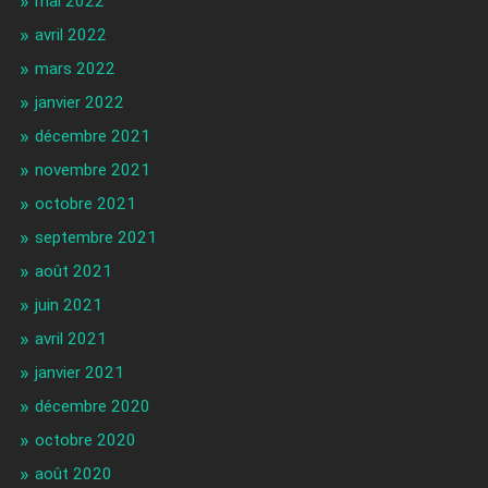
mai 2022
avril 2022
mars 2022
janvier 2022
décembre 2021
novembre 2021
octobre 2021
septembre 2021
août 2021
juin 2021
avril 2021
janvier 2021
décembre 2020
octobre 2020
août 2020