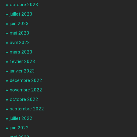
octobre 2023
juillet 2023
juin 2023
mai 2023
avril 2023
mars 2023
février 2023
janvier 2023
décembre 2022
novembre 2022
octobre 2022
septembre 2022
juillet 2022
juin 2022