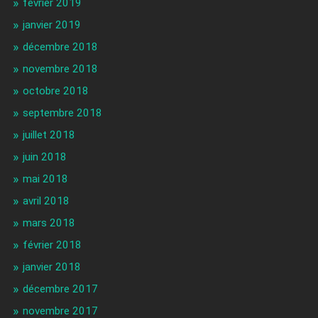
février 2019
janvier 2019
décembre 2018
novembre 2018
octobre 2018
septembre 2018
juillet 2018
juin 2018
mai 2018
avril 2018
mars 2018
février 2018
janvier 2018
décembre 2017
novembre 2017