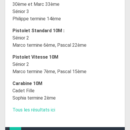
30ème et Marc 33ème
Sénior 3
Philippe termine 14ème
Pistolet Standard 10M :
Sénior 2
Marco termine 6ème, Pascal 22ème
Pistolet Vitesse 10M
Sénior 2
Marco termine 7ème, Pascal 15ème
Carabine 10M
Cadet Fille
Sophia termine 2ème
Tous les résultats ici