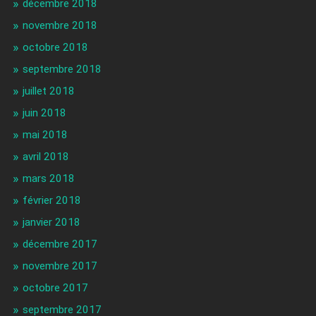
décembre 2018
novembre 2018
octobre 2018
septembre 2018
juillet 2018
juin 2018
mai 2018
avril 2018
mars 2018
février 2018
janvier 2018
décembre 2017
novembre 2017
octobre 2017
septembre 2017