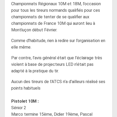
Championnats Régionaux 10M et 18M, l’occasion
pour tous les tireurs normands qualifiés pour ces
championnats de tenter de se qualifier aux
championnats de France 10M qui auront lieu à
Montluçon début Février.
Comme d’habitude, rien à redire sur l’organisation en
elle même.
Par contre, l’avis général était que l’éclairage très
violent à base de projecteurs LED n’était pas
adapté à la pratique du tir.
Aucun des tireurs de l’ATCS n’a d’ailleurs réalisé ses
points habituels
Pistolet 10M :
Sénior 2
Marco termine 15ème, Didier 19ème, Pascal