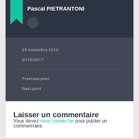
Pascal PIETRANTONI
29 novembre 2016
2016/2017
Previous post
Next post
Laisser un commentaire
Vous devez
vous connecter
pour publier un
commentaire.