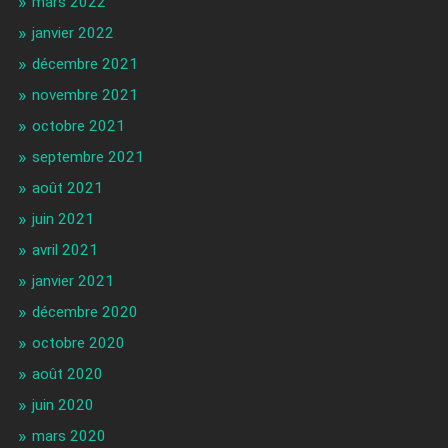
mars 2022
janvier 2022
décembre 2021
novembre 2021
octobre 2021
septembre 2021
août 2021
juin 2021
avril 2021
janvier 2021
décembre 2020
octobre 2020
août 2020
juin 2020
mars 2020