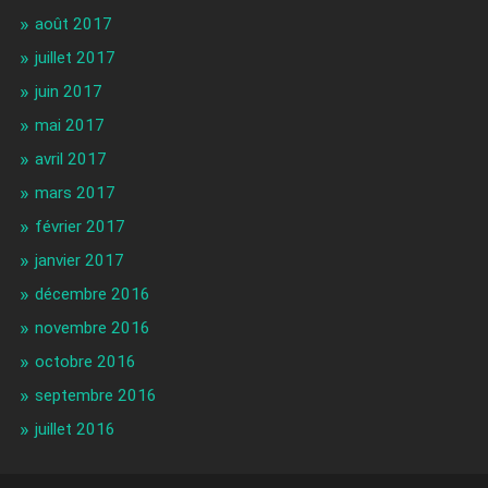
août 2017
juillet 2017
juin 2017
mai 2017
avril 2017
mars 2017
février 2017
janvier 2017
décembre 2016
novembre 2016
octobre 2016
septembre 2016
juillet 2016