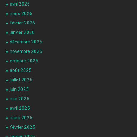
avril 2026
mars 2026
février 2026
janvier 2026
décembre 2025
novembre 2025
octobre 2025
août 2025
juillet 2025
juin 2025
mai 2025
avril 2025
mars 2025
février 2025
janvier 2025