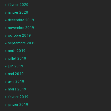
février 2020
janvier 2020
décembre 2019
novembre 2019
octobre 2019
septembre 2019
août 2019
juillet 2019
juin 2019
mai 2019
avril 2019
mars 2019
février 2019
janvier 2019