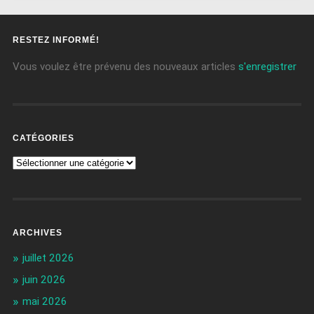
RESTEZ INFORMÉ!
Vous voulez être prévenu des nouveaux articles
s'enregistrer
CATÉGORIES
ARCHIVES
juillet 2026
juin 2026
mai 2026