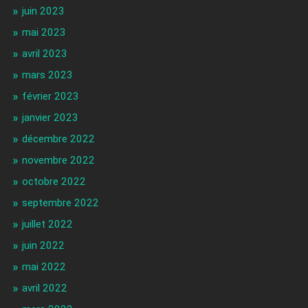
juin 2023
mai 2023
avril 2023
mars 2023
février 2023
janvier 2023
décembre 2022
novembre 2022
octobre 2022
septembre 2022
juillet 2022
juin 2022
mai 2022
avril 2022