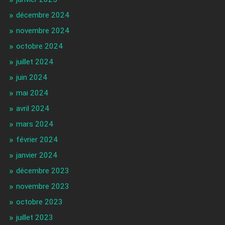
décembre 2024
novembre 2024
octobre 2024
juillet 2024
juin 2024
mai 2024
avril 2024
mars 2024
février 2024
janvier 2024
décembre 2023
novembre 2023
octobre 2023
juillet 2023