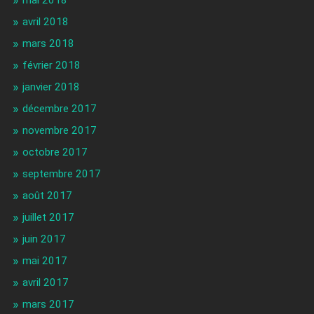
mai 2018
avril 2018
mars 2018
février 2018
janvier 2018
décembre 2017
novembre 2017
octobre 2017
septembre 2017
août 2017
juillet 2017
juin 2017
mai 2017
avril 2017
mars 2017