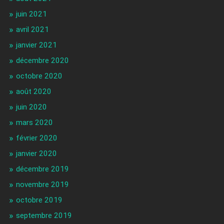
juin 2021
avril 2021
janvier 2021
décembre 2020
octobre 2020
août 2020
juin 2020
mars 2020
février 2020
janvier 2020
décembre 2019
novembre 2019
octobre 2019
septembre 2019