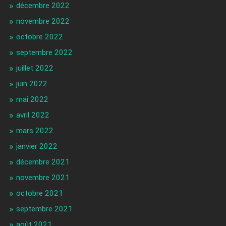
décembre 2022
novembre 2022
octobre 2022
septembre 2022
juillet 2022
juin 2022
mai 2022
avril 2022
mars 2022
janvier 2022
décembre 2021
novembre 2021
octobre 2021
septembre 2021
août 2021