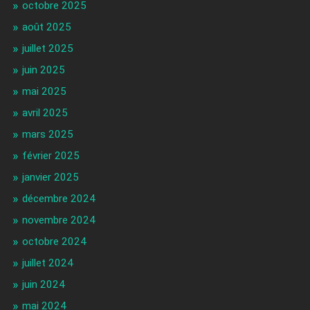
octobre 2025
août 2025
juillet 2025
juin 2025
mai 2025
avril 2025
mars 2025
février 2025
janvier 2025
décembre 2024
novembre 2024
octobre 2024
juillet 2024
juin 2024
mai 2024