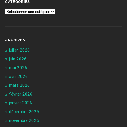
CATÉGORIES
ARCHIVES
juillet 2026
juin 2026
mai 2026
avril 2026
mars 2026
février 2026
janvier 2026
décembre 2025
novembre 2025