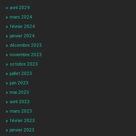
avril 2024
mars 2024
février 2024
janvier 2024
décembre 2023
novembre 2023
octobre 2023
juillet 2023
juin 2023
mai 2023
avril 2023
mars 2023
février 2023
janvier 2023