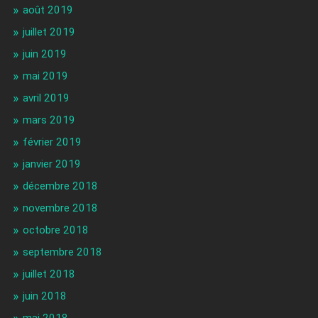
août 2019
juillet 2019
juin 2019
mai 2019
avril 2019
mars 2019
février 2019
janvier 2019
décembre 2018
novembre 2018
octobre 2018
septembre 2018
juillet 2018
juin 2018