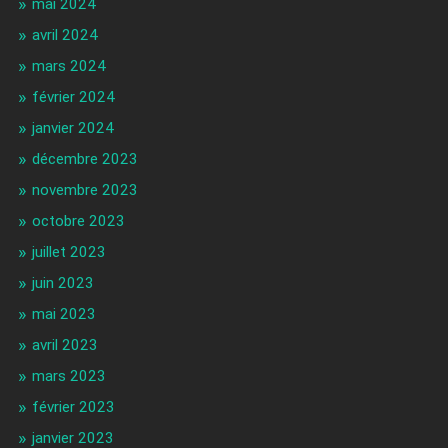
mai 2024
avril 2024
mars 2024
février 2024
janvier 2024
décembre 2023
novembre 2023
octobre 2023
juillet 2023
juin 2023
mai 2023
avril 2023
mars 2023
février 2023
janvier 2023