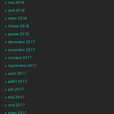
mai 2018
avril 2018
mars 2018
février 2018
janvier 2018
décembre 2017
novembre 2017
octobre 2017
septembre 2017
août 2017
juillet 2017
juin 2017
mai 2017
avril 2017
mars 2017