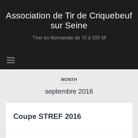
Association de Tir de Criquebeuf
sur Seine
Tirer en Normandie de 10 à 300 M
MONTH
septembre 2016
Coupe STREF 2016