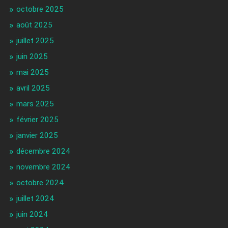
octobre 2025
août 2025
juillet 2025
juin 2025
mai 2025
avril 2025
mars 2025
février 2025
janvier 2025
décembre 2024
novembre 2024
octobre 2024
juillet 2024
juin 2024