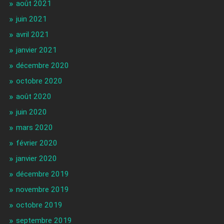
août 2021
juin 2021
avril 2021
janvier 2021
décembre 2020
octobre 2020
août 2020
juin 2020
mars 2020
février 2020
janvier 2020
décembre 2019
novembre 2019
octobre 2019
septembre 2019