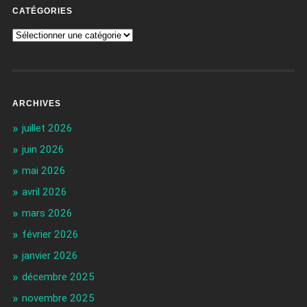
CATÉGORIES
ARCHIVES
juillet 2026
juin 2026
mai 2026
avril 2026
mars 2026
février 2026
janvier 2026
décembre 2025
novembre 2025