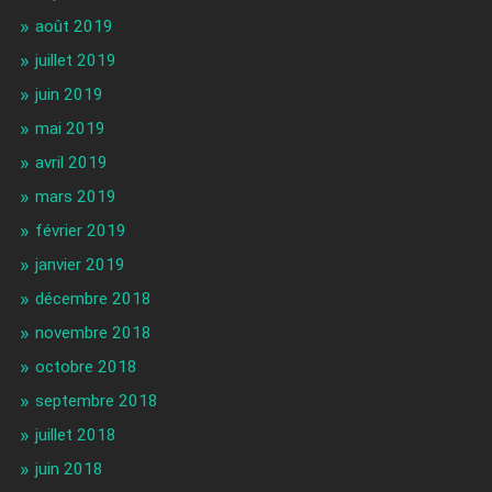
août 2019
juillet 2019
juin 2019
mai 2019
avril 2019
mars 2019
février 2019
janvier 2019
décembre 2018
novembre 2018
octobre 2018
septembre 2018
juillet 2018
juin 2018