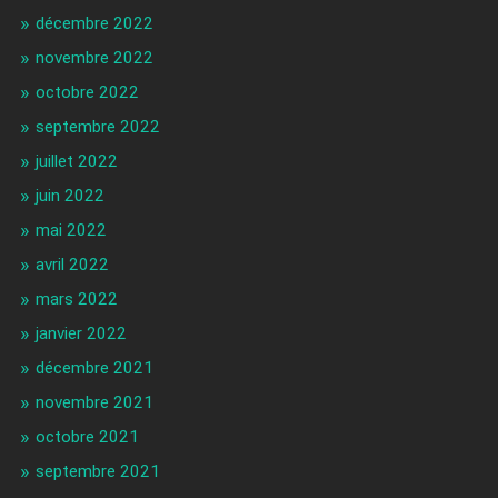
décembre 2022
novembre 2022
octobre 2022
septembre 2022
juillet 2022
juin 2022
mai 2022
avril 2022
mars 2022
janvier 2022
décembre 2021
novembre 2021
octobre 2021
septembre 2021