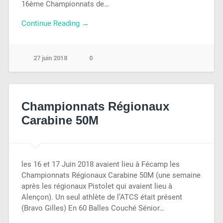
16ème Championnats de…
Continue Reading →
27 juin 2018
0
Championnats Régionaux
Carabine 50M
les 16 et 17 Juin 2018 avaient lieu à Fécamp les
Championnats Régionaux Carabine 50M (une semaine
après les régionaux Pistolet qui avaient lieu à
Alençon). Un seul athlète de l’ATCS était présent
(Bravo Gilles) En 60 Balles Couché Sénior…