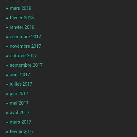
mars 2018
février 2018
janvier 2018
décembre 2017
novembre 2017
octobre 2017
septembre 2017
août 2017
juillet 2017
juin 2017
mai 2017
avril 2017
mars 2017
février 2017