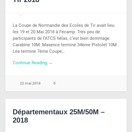
La Coupe de Normandie des Ecoles de Tir avait lieu
les 19 et 20 Mai 2018 à Fecamp. Très peu de
participants de l’ATCS hélas, c’est bien dommage.
Carabine 10M: Maxence termine 34ème Pistolet 10M :
Léa termine 7ème Coupe…
Continue Reading →
22 mai 2018
0
Départementaux 25M/50M –
2018