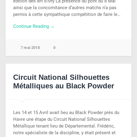
édition des 8H d’Ivry La présence du pont du 8 Mai
ainsi que la concomitance d’autres matchs n’a pas
permis à cette sympathique compétition de faire le…
Continue Reading →
7 mai 2018
0
Circuit National Silhouettes
Métalliques au Black Powder
Les 14 et 15 Avril avait lieu au Black Powder près du
Havre une étape du Circuit National Silhouettes
Métallique tenant lieu de Départemental. Frédéric,
notre spécialiste de la discipline, y était présent et