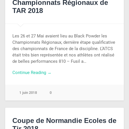
Championnats Régionaux de
TAR 2018
Les 26 et 27 Mai avaient lieu au Black Powder les
Championnats Régionaux, dernière étape qualificative
des championnats de France de la discipline. L’ATCS
était très bien représentée et nos athlètes ont réalisé
de belles performances 810 – Fusil a…
Continue Reading →
1 juin 2018
0
Coupe de Normandie Ecoles de
Tir 2018