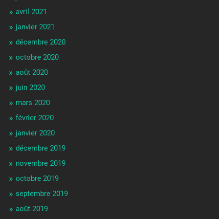
avril 2021
janvier 2021
décembre 2020
octobre 2020
août 2020
juin 2020
mars 2020
février 2020
janvier 2020
décembre 2019
novembre 2019
octobre 2019
septembre 2019
août 2019