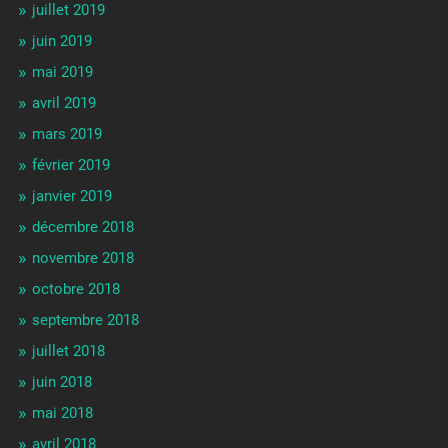
juillet 2019
juin 2019
mai 2019
avril 2019
mars 2019
février 2019
janvier 2019
décembre 2018
novembre 2018
octobre 2018
septembre 2018
juillet 2018
juin 2018
mai 2018
avril 2018