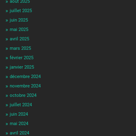
août 2025
juillet 2025
juin 2025
mai 2025
avril 2025
mars 2025
février 2025
janvier 2025
décembre 2024
novembre 2024
octobre 2024
juillet 2024
juin 2024
mai 2024
avril 2024