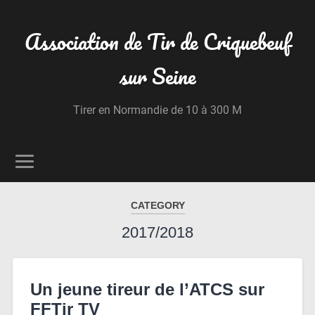
Association de Tir de Criquebeuf
sur Seine
Tirer en Normandie de 10 à 300 M
CATEGORY
2017/2018
Un jeune tireur de l’ATCS sur
FFTir TV