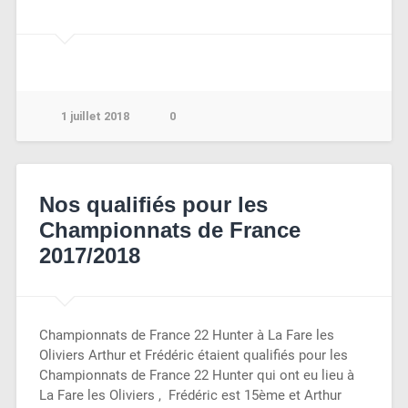
1 juillet 2018
0
Nos qualifiés pour les
Championnats de France
2017/2018
Championnats de France 22 Hunter à La Fare les
Oliviers Arthur et Frédéric étaient qualifiés pour les
Championnats de France 22 Hunter qui ont eu lieu à
La Fare les Oliviers , Frédéric est 15ème et Arthur