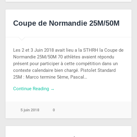
Coupe de Normandie 25M/50M
Les 2 et 3 Juin 2018 avait lieu a la STHRH la Coupe de
Normandie 25M/50M 70 athlètes avaient répondu
présent pour participer à cette compétition dans un
contexte calendaire bien chargé. Pistolet Standard
25M : Marco termine 5ème, Pascal…
Continue Reading →
5 juin 2018
0