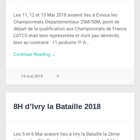
Les 11, 12 et 13 Mai 2018 avaient lieu à Evreux les
Championnats Départementaux 25M/50M, point de
départ de la qualification aux Championnats de France
L’ATCS était bien représentée et n’ont pas démérité,
bien au contraire: 11 podiums !!! A…
Continue Reading →
14 mai 2018
0
8H d’Ivry la Bataille 2018
Les 5 et 6 Mai avaient lieu à Ivry la Bataille la 2ème