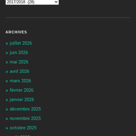
ARCHIVES
juillet 2026
juin 2026
mai 2026
avril 2026
mars 2026
février 2026
janvier 2026
décembre 2025
novembre 2025
octobre 2025