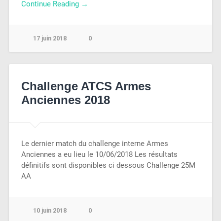
Continue Reading →
17 juin 2018
0
Challenge ATCS Armes
Anciennes 2018
Le dernier match du challenge interne Armes
Anciennes a eu lieu le 10/06/2018 Les résultats
définitifs sont disponibles ci dessous Challenge 25M
AA
10 juin 2018
0