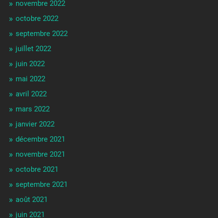
novembre 2022
octobre 2022
septembre 2022
juillet 2022
juin 2022
mai 2022
avril 2022
mars 2022
janvier 2022
décembre 2021
novembre 2021
octobre 2021
septembre 2021
août 2021
juin 2021