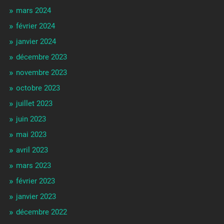
mars 2024
février 2024
janvier 2024
décembre 2023
novembre 2023
octobre 2023
juillet 2023
juin 2023
mai 2023
avril 2023
mars 2023
février 2023
janvier 2023
décembre 2022