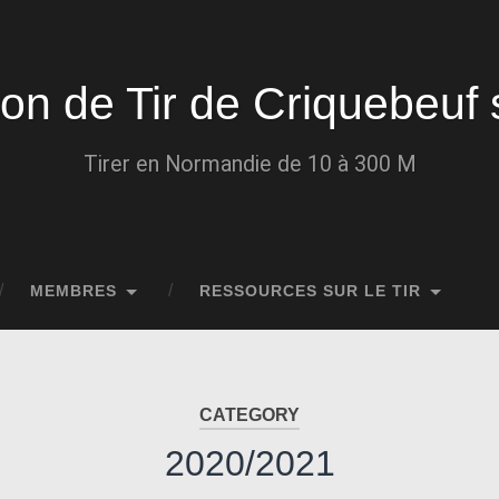
ion de Tir de Criquebeuf 
Tirer en Normandie de 10 à 300 M
MEMBRES
RESSOURCES SUR LE TIR
CATEGORY
2020/2021