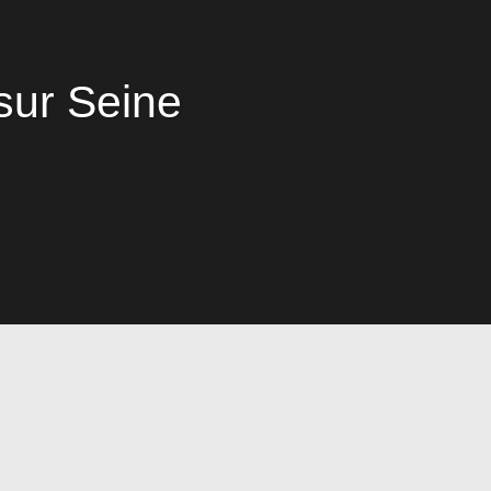
sur Seine