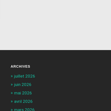
ARCHIVES
juillet 2026
juin 2026
mai 2026
avril 2026
mars 2026