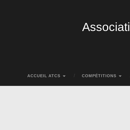
Associat
ACCUEIL ATCS
COMPÉTITIONS