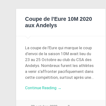
Coupe de l’Eure 10M 2020
aux Andelys
La coupe de l’Eure qui marque le coup
d’envoi de la saison 10M avait lieu du
23 au 25 Octobre au club du CSA des
Andelys. Nombreux furent les athlètes
a venir s’affronter pacifiquement dans
cette compétition, surtout après une…
Continue Reading →