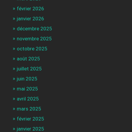
février 2026
janvier 2026
décembre 2025
novembre 2025
octobre 2025
août 2025
juillet 2025
juin 2025
mai 2025
avril 2025
mars 2025
février 2025
janvier 2025