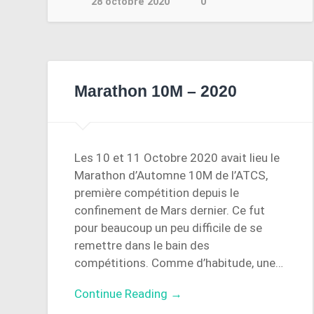
28 octobre 2020
0
Marathon 10M – 2020
Les 10 et 11 Octobre 2020 avait lieu le
Marathon d’Automne 10M de l’ATCS,
première compétition depuis le
confinement de Mars dernier. Ce fut
pour beaucoup un peu difficile de se
remettre dans le bain des
compétitions. Comme d’habitude, une…
Continue Reading →