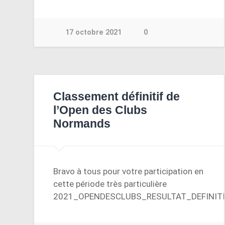
17 octobre 2021
0
Classement définitif de
l’Open des Clubs
Normands
Bravo à tous pour votre participation en
cette période très particulière
2021_OPENDESCLUBS_RESULTAT_DEFINITI