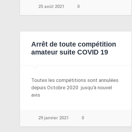
25 août 2021
0
Arrêt de toute compétition
amateur suite COVID 19
Toutes les compétitions sont annulées
depuis Octobre 2020 jusqu’à nouvel
avis
29 janvier 2021
0