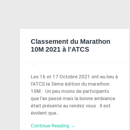
Classement du Marathon
10M 2021 à l’ATCS
Les 16 et 17 Octobre 2021 ont eu lieu à
l’ATCS la 3ème édition du marathon
10M . Un peu moins de participants
que l’an passé mais la bonne ambiance
était présente au rendez vous . Il est
évident que…
Continue Reading →