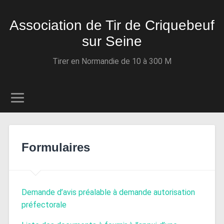
Association de Tir de Criquebeuf
sur Seine
Tirer en Normandie de 10 à 300 M
Formulaires
Demande d’avis préalable à demande autorisation
préfectorale