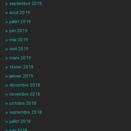
septembre 2019
août 2019
juillet 2019
juin 2019
mai 2019
avril 2019
mars 2019
février 2019
janvier 2019
décembre 2018
novembre 2018
octobre 2018
septembre 2018
juillet 2018
juin 2018