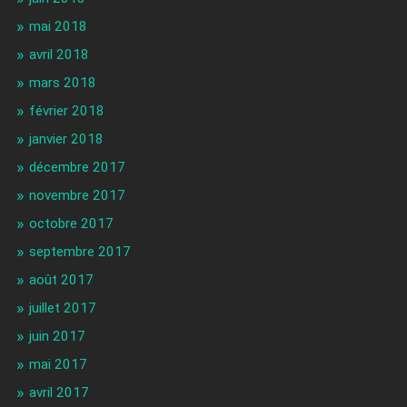
mai 2018
avril 2018
mars 2018
février 2018
janvier 2018
décembre 2017
novembre 2017
octobre 2017
septembre 2017
août 2017
juillet 2017
juin 2017
mai 2017
avril 2017