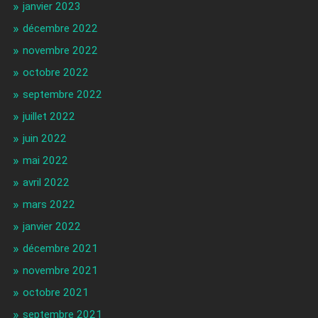
janvier 2023
décembre 2022
novembre 2022
octobre 2022
septembre 2022
juillet 2022
juin 2022
mai 2022
avril 2022
mars 2022
janvier 2022
décembre 2021
novembre 2021
octobre 2021
septembre 2021