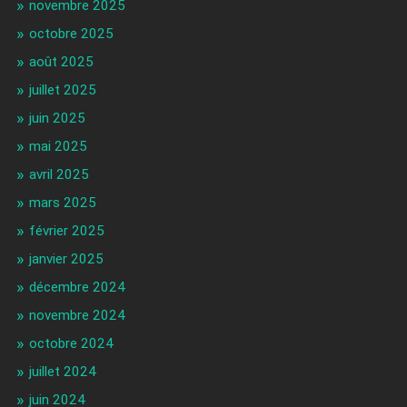
novembre 2025
octobre 2025
août 2025
juillet 2025
juin 2025
mai 2025
avril 2025
mars 2025
février 2025
janvier 2025
décembre 2024
novembre 2024
octobre 2024
juillet 2024
juin 2024