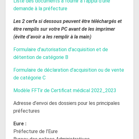
Liste des documents à fournir à l’appui d’une
demande à la préfecture
Les 2 cerfa si dessous peuvent être téléchargés et
être remplis sur votre PC avant de les imprimer
(évite d’avoir a les remplir à la main)
Formulaire d’autorisation d’acquisition et de
détention de catégorie B
Formulaire de déclaration d’acquisition ou de vente
de catégorie C
Modèle FFTir de Certificat médical 2022_2023
Adresse d’envoi des dossiers pour les principales
préfectures
Eure :
Préfecture de l’Eure