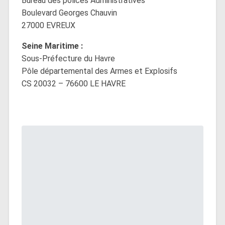
Bureau des polices Administratives
Boulevard Georges Chauvin
27000 EVREUX
Seine Maritime :
Sous-Préfecture du Havre
Pôle départemental des Armes et Explosifs
CS 20032 – 76600 LE HAVRE