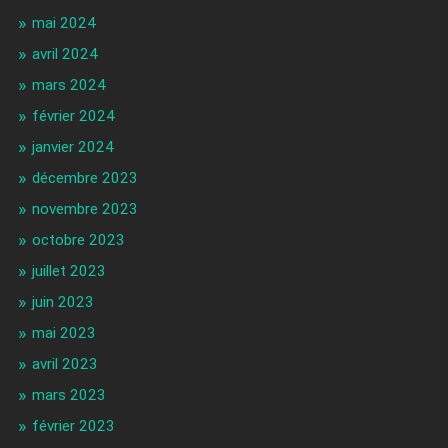
mai 2024
avril 2024
mars 2024
février 2024
janvier 2024
décembre 2023
novembre 2023
octobre 2023
juillet 2023
juin 2023
mai 2023
avril 2023
mars 2023
février 2023