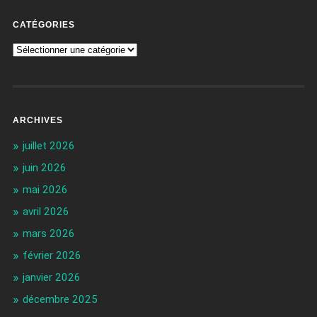
CATÉGORIES
ARCHIVES
juillet 2026
juin 2026
mai 2026
avril 2026
mars 2026
février 2026
janvier 2026
décembre 2025