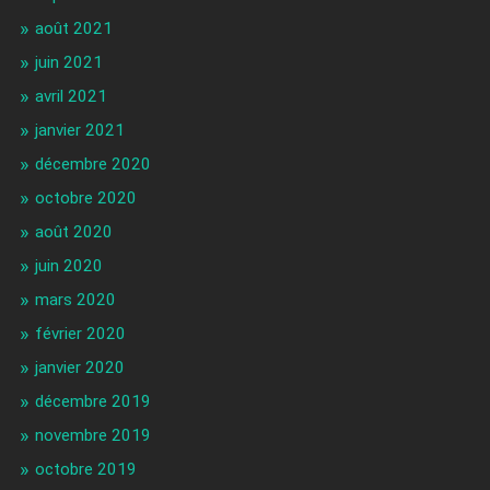
août 2021
juin 2021
avril 2021
janvier 2021
décembre 2020
octobre 2020
août 2020
juin 2020
mars 2020
février 2020
janvier 2020
décembre 2019
novembre 2019
octobre 2019