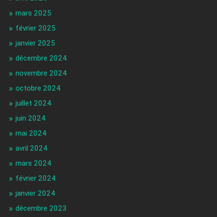
mars 2025
février 2025
janvier 2025
décembre 2024
novembre 2024
octobre 2024
juillet 2024
juin 2024
mai 2024
avril 2024
mars 2024
février 2024
janvier 2024
décembre 2023