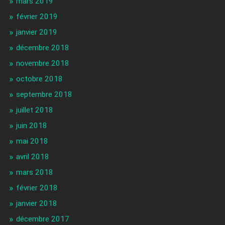
mars 2019
février 2019
janvier 2019
décembre 2018
novembre 2018
octobre 2018
septembre 2018
juillet 2018
juin 2018
mai 2018
avril 2018
mars 2018
février 2018
janvier 2018
décembre 2017