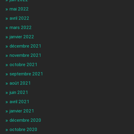
mai 2022
avril 2022
mars 2022
janvier 2022
décembre 2021
novembre 2021
octobre 2021
septembre 2021
août 2021
juin 2021
avril 2021
janvier 2021
décembre 2020
octobre 2020