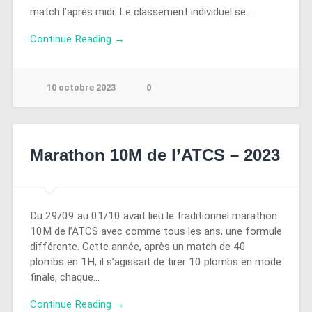
match l’après midi. Le classement individuel se…
Continue Reading →
10 octobre 2023
0
Marathon 10M de l’ATCS – 2023
Du 29/09 au 01/10 avait lieu le traditionnel marathon
10M de l’ATCS avec comme tous les ans, une formule
différente. Cette année, après un match de 40
plombs en 1H, il s’agissait de tirer 10 plombs en mode
finale, chaque…
Continue Reading →