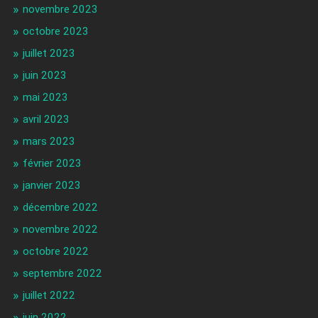
novembre 2023
octobre 2023
juillet 2023
juin 2023
mai 2023
avril 2023
mars 2023
février 2023
janvier 2023
décembre 2022
novembre 2022
octobre 2022
septembre 2022
juillet 2022
juin 2022