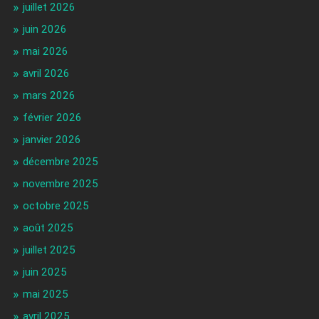
juillet 2026
juin 2026
mai 2026
avril 2026
mars 2026
février 2026
janvier 2026
décembre 2025
novembre 2025
octobre 2025
août 2025
juillet 2025
juin 2025
mai 2025
avril 2025