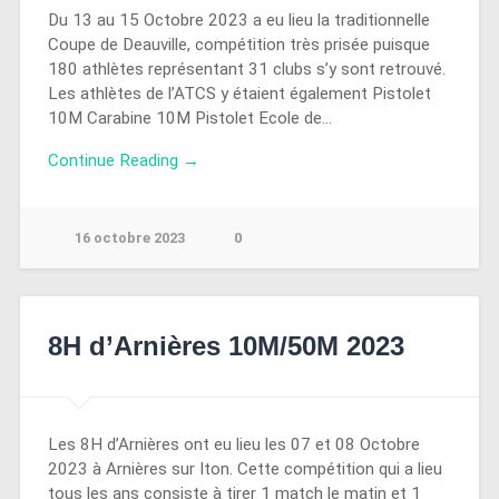
Du 13 au 15 Octobre 2023 a eu lieu la traditionnelle
Coupe de Deauville, compétition très prisée puisque
180 athlètes représentant 31 clubs s’y sont retrouvé.
Les athlètes de l’ATCS y étaient également Pistolet
10M Carabine 10M Pistolet Ecole de…
Continue Reading →
16 octobre 2023
0
8H d’Arnières 10M/50M 2023
Les 8H d’Arnières ont eu lieu les 07 et 08 Octobre
2023 à Arnières sur Iton. Cette compétition qui a lieu
tous les ans consiste à tirer 1 match le matin et 1