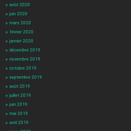
août 2020
juin 2020
mars 2020
février 2020
janvier 2020
décembre 2019
novembre 2019
octobre 2019
septembre 2019
août 2019
juillet 2019
juin 2019
mai 2019
avril 2019