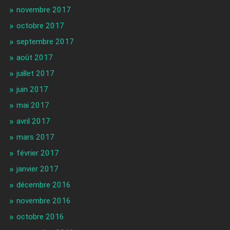
novembre 2017
octobre 2017
septembre 2017
août 2017
juillet 2017
juin 2017
mai 2017
avril 2017
mars 2017
février 2017
janvier 2017
décembre 2016
novembre 2016
octobre 2016