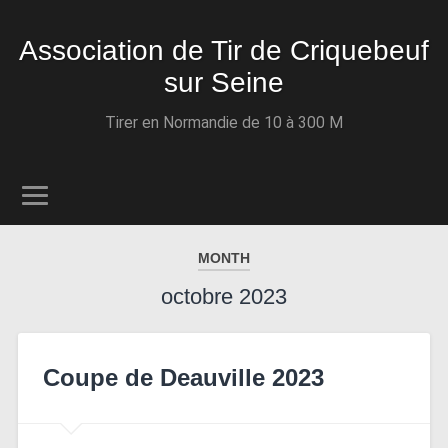
Association de Tir de Criquebeuf
sur Seine
Tirer en Normandie de 10 à 300 M
MONTH
octobre 2023
Coupe de Deauville 2023