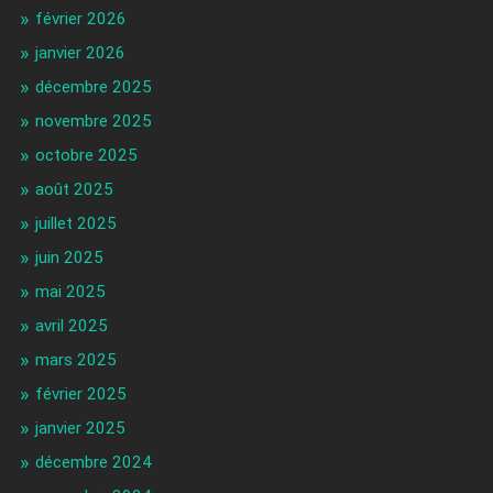
février 2026
janvier 2026
décembre 2025
novembre 2025
octobre 2025
août 2025
juillet 2025
juin 2025
mai 2025
avril 2025
mars 2025
février 2025
janvier 2025
décembre 2024