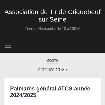
Association de Tir de Criquebeuf
sur Seine
Tirer en Normandie de 10 à 300 M
MONTH
octobre 2025
Palmarès général ATCS année
2024/2025