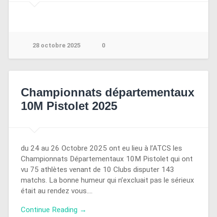
28 octobre 2025
0
Championnats départementaux
10M Pistolet 2025
du 24 au 26 Octobre 2025 ont eu lieu à l’ATCS les
Championnats Départementaux 10M Pistolet qui ont
vu 75 athlètes venant de 10 Clubs disputer 143
matchs. La bonne humeur qui n’excluait pas le sérieux
était au rendez vous….
Continue Reading →