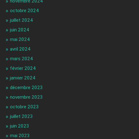
novembre 2024
octobre 2024
juillet 2024
juin 2024
mai 2024
avril 2024
mars 2024
février 2024
janvier 2024
décembre 2023
novembre 2023
octobre 2023
juillet 2023
juin 2023
mai 2023