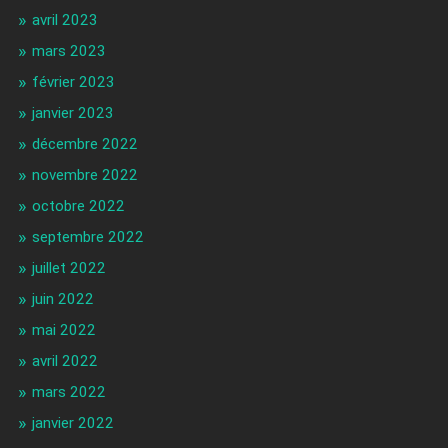
avril 2023
mars 2023
février 2023
janvier 2023
décembre 2022
novembre 2022
octobre 2022
septembre 2022
juillet 2022
juin 2022
mai 2022
avril 2022
mars 2022
janvier 2022