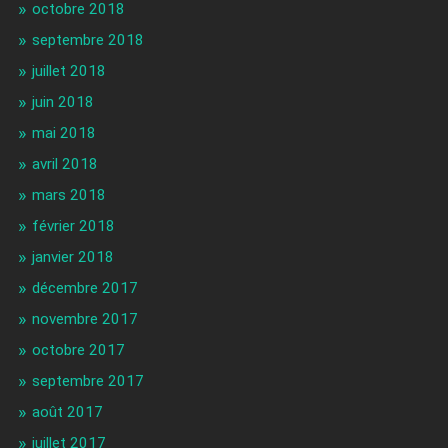
octobre 2018
septembre 2018
juillet 2018
juin 2018
mai 2018
avril 2018
mars 2018
février 2018
janvier 2018
décembre 2017
novembre 2017
octobre 2017
septembre 2017
août 2017
juillet 2017