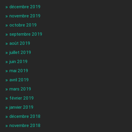
décembre 2019
novembre 2019
octobre 2019
septembre 2019
août 2019
juillet 2019
juin 2019
mai 2019
avril 2019
mars 2019
février 2019
janvier 2019
décembre 2018
novembre 2018