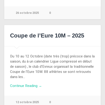
26 octobre 2025
0
Coupe de l’Eure 10M – 2025
Du 10 au 12 Octobre (date très (trop) précoce dans la
saison, du à un calendrier Ligue compressé en début
de saison) , le club d’Evreux organisait la traditionnelle
Coupe de l’Eure 10M. 88 athlètes se sont retrouvés
dans les…
Continue Reading →
12 octobre 2025
0