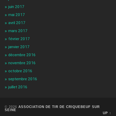
juin 2017
mai 2017
avril 2017
mars 2017
février 2017
janvier 2017
décembre 2016
novembre 2016
octobre 2016
septembre 2016
juillet 2016
© 2026
ASSOCIATION DE TIR DE CRIQUEBEUF SUR
SEINE
UP ↑