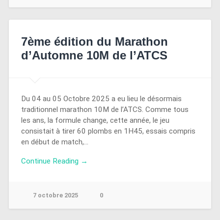
7ème édition du Marathon
d’Automne 10M de l’ATCS
Du 04 au 05 Octobre 2025 a eu lieu le désormais
traditionnel marathon 10M de l’ATCS. Comme tous
les ans, la formule change, cette année, le jeu
consistait à tirer 60 plombs en 1H45, essais compris
en début de match,…
Continue Reading →
7 octobre 2025
0