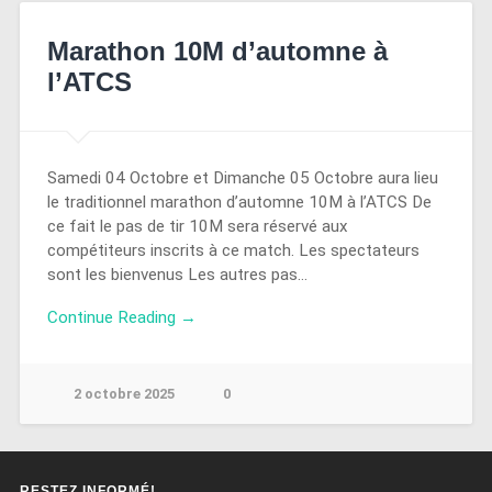
Marathon 10M d’automne à
l’ATCS
Samedi 04 Octobre et Dimanche 05 Octobre aura lieu
le traditionnel marathon d’automne 10M à l’ATCS De
ce fait le pas de tir 10M sera réservé aux
compétiteurs inscrits à ce match. Les spectateurs
sont les bienvenus Les autres pas…
Continue Reading →
2 octobre 2025
0
RESTEZ INFORMÉ!