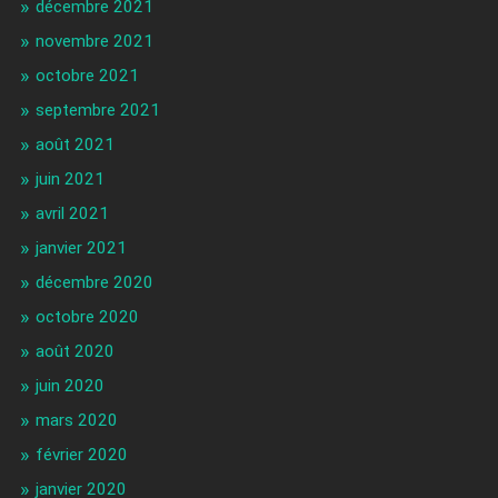
décembre 2021
novembre 2021
octobre 2021
septembre 2021
août 2021
juin 2021
avril 2021
janvier 2021
décembre 2020
octobre 2020
août 2020
juin 2020
mars 2020
février 2020
janvier 2020