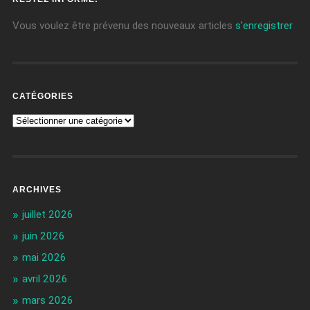
Vous voulez être prévenu des nouveaux articles
s'enregistrer
CATÉGORIES
ARCHIVES
juillet 2026
juin 2026
mai 2026
avril 2026
mars 2026