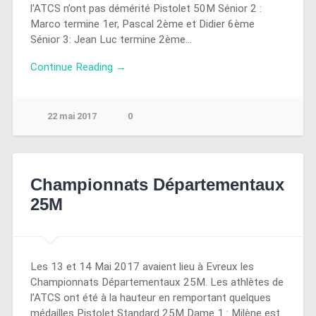
l’ATCS n’ont pas démérité Pistolet 50M Sénior 2 :
Marco termine 1er, Pascal 2ème et Didier 6ème
Sénior 3: Jean Luc termine 2ème…
Continue Reading →
22 mai 2017
0
Championnats Départementaux
25M
Les 13 et 14 Mai 2017 avaient lieu à Evreux les
Championnats Départementaux 25M. Les athlètes de
l’ATCS ont été à la hauteur en remportant quelques
médailles Pistolet Standard 25M Dame 1 : Milène est