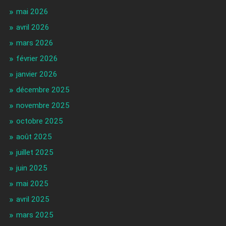
mai 2026
avril 2026
mars 2026
février 2026
janvier 2026
décembre 2025
novembre 2025
octobre 2025
août 2025
juillet 2025
juin 2025
mai 2025
avril 2025
mars 2025