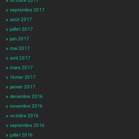
octobre 2017
septembre 2017
août 2017
juillet 2017
juin 2017
mai 2017
avril 2017
mars 2017
février 2017
janvier 2017
décembre 2016
novembre 2016
octobre 2016
septembre 2016
juillet 2016