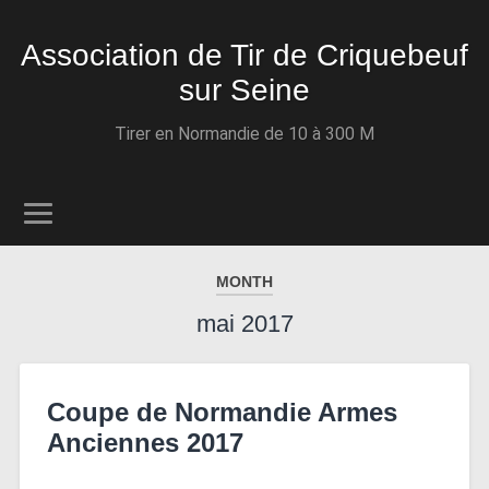
Association de Tir de Criquebeuf
sur Seine
Tirer en Normandie de 10 à 300 M
MONTH
mai 2017
Coupe de Normandie Armes
Anciennes 2017