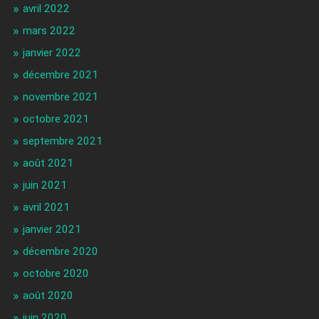
avril 2022
mars 2022
janvier 2022
décembre 2021
novembre 2021
octobre 2021
septembre 2021
août 2021
juin 2021
avril 2021
janvier 2021
décembre 2020
octobre 2020
août 2020
juin 2020