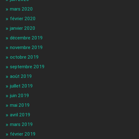
mars 2020
février 2020
janvier 2020
décembre 2019
novembre 2019
octobre 2019
septembre 2019
août 2019
juillet 2019
juin 2019
mai 2019
avril 2019
mars 2019
février 2019