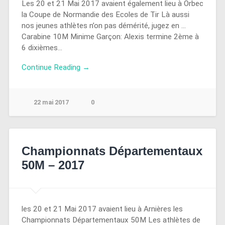
Les 20 et 21 Mai 2017 avaient également lieu à Orbec
la Coupe de Normandie des Ecoles de Tir Là aussi
nos jeunes athlètes n’on pas démérité, jugez en …
Carabine 10M Minime Garçon: Alexis termine 2ème à
6 dixièmes…
Continue Reading →
22 mai 2017
0
Championnats Départementaux
50M – 2017
les 20 et 21 Mai 2017 avaient lieu à Arnières les
Championnats Départementaux 50M Les athlètes de