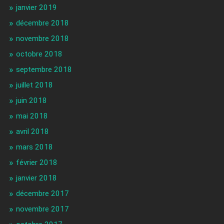
janvier 2019
décembre 2018
novembre 2018
octobre 2018
septembre 2018
juillet 2018
juin 2018
mai 2018
avril 2018
mars 2018
février 2018
janvier 2018
décembre 2017
novembre 2017