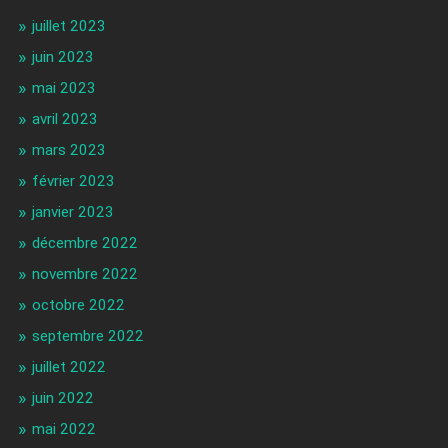
juillet 2023
juin 2023
mai 2023
avril 2023
mars 2023
février 2023
janvier 2023
décembre 2022
novembre 2022
octobre 2022
septembre 2022
juillet 2022
juin 2022
mai 2022