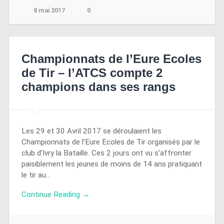
8 mai 2017
0
Championnats de l’Eure Ecoles
de Tir – l’ATCS compte 2
champions dans ses rangs
Les 29 et 30 Avril 2017 se déroulaient les
Championnats de l’Eure Ecoles de Tir organisés par le
club d’Ivry la Bataille. Ces 2 jours ont vu s’affronter
paisiblement les jeunes de moins de 14 ans pratiquant
le tir au…
Continue Reading →