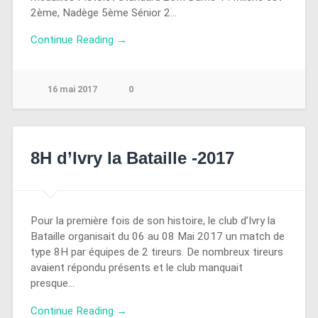
2ème, Nadège 5ème Sénior 2…
Continue Reading →
16 mai 2017
0
8H d’Ivry la Bataille -2017
Pour la première fois de son histoire, le club d’Ivry la
Bataille organisait du 06 au 08 Mai 2017 un match de
type 8H par équipes de 2 tireurs. De nombreux tireurs
avaient répondu présents et le club manquait
presque…
Continue Reading →