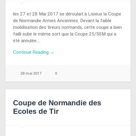
les 27 et 28 Mai 2017 se déroulait à Lisieux la Coupe
de Normandie Armes Anciennes. Devant la faible
mobilisation des tireurs normands, cette coupe a bien
failli subir le même sort que la Coupe 25/50M qui a
été annulée….
Continue Reading →
28 mai 2017
0
Coupe de Normandie des
Ecoles de Tir