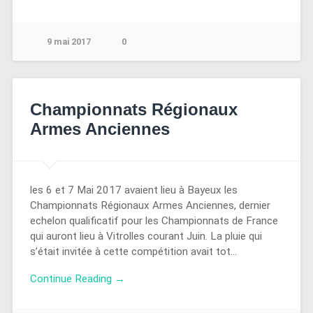
9 mai 2017
0
Championnats Régionaux
Armes Anciennes
les 6 et 7 Mai 2017 avaient lieu à Bayeux les
Championnats Régionaux Armes Anciennes, dernier
echelon qualificatif pour les Championnats de France
qui auront lieu à Vitrolles courant Juin. La pluie qui
s’était invitée à cette compétition avait tot…
Continue Reading →