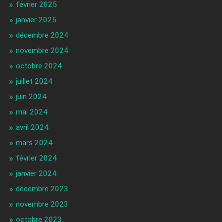
février 2025
janvier 2025
décembre 2024
novembre 2024
octobre 2024
juillet 2024
juin 2024
mai 2024
avril 2024
mars 2024
février 2024
janvier 2024
décembre 2023
novembre 2023
octobre 2023