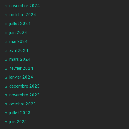
novembre 2024
octobre 2024
juillet 2024
juin 2024
mai 2024
avril 2024
mars 2024
février 2024
janvier 2024
décembre 2023
novembre 2023
octobre 2023
juillet 2023
juin 2023