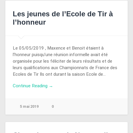
Les jeunes de l’Ecole de Tir à
l’honneur
Le 05/05/2019 , Maxence et Benoit étaient à
l’honneur puisqu’une réunion informelle avait été
organisée pour les féliciter de leurs résultats et de
leurs qualifications aux Championnats de France des
Ecoles de Tir Ils ont durant la saison Ecole de…
Continue Reading →
5 mai 2019
0