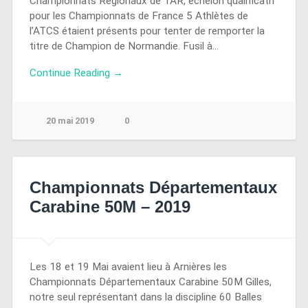
Championnats Régionaux de TAR, échelon qualificatif
pour les Championnats de France 5 Athlètes de
l’ATCS étaient présents pour tenter de remporter la
titre de Champion de Normandie. Fusil à…
Continue Reading →
20 mai 2019
0
Championnats Départementaux
Carabine 50M – 2019
Les 18 et 19 Mai avaient lieu à Arnières les
Championnats Départementaux Carabine 50M Gilles,
notre seul représentant dans la discipline 60 Balles