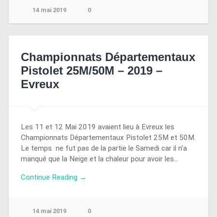
14 mai 2019
0
Championnats Départementaux
Pistolet 25M/50M – 2019 –
Evreux
Les 11 et 12 Mai 2019 avaient lieu à Evreux les
Championnats Départementaux Pistolet 25M et 50M.
Le temps ne fut pas de la partie le Samedi car il n’a
manqué que la Neige et la chaleur pour avoir les…
Continue Reading →
14 mai 2019
0