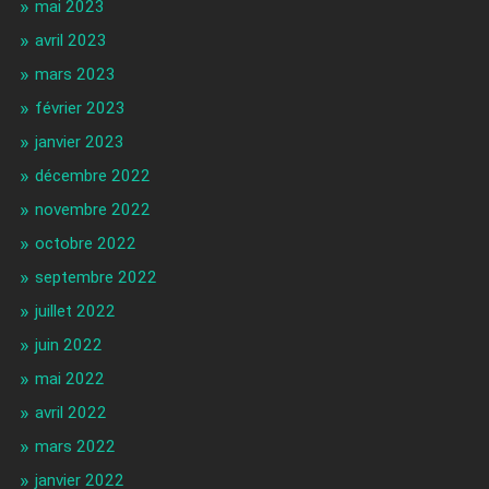
mai 2023
avril 2023
mars 2023
février 2023
janvier 2023
décembre 2022
novembre 2022
octobre 2022
septembre 2022
juillet 2022
juin 2022
mai 2022
avril 2022
mars 2022
janvier 2022