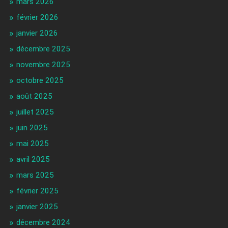
mars 2026
février 2026
janvier 2026
décembre 2025
novembre 2025
octobre 2025
août 2025
juillet 2025
juin 2025
mai 2025
avril 2025
mars 2025
février 2025
janvier 2025
décembre 2024