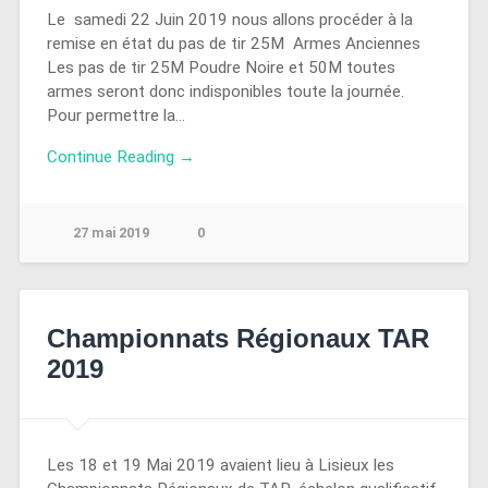
Le samedi 22 Juin 2019 nous allons procéder à la
remise en état du pas de tir 25M Armes Anciennes
Les pas de tir 25M Poudre Noire et 50M toutes
armes seront donc indisponibles toute la journée.
Pour permettre la…
Continue Reading →
27 mai 2019
0
Championnats Régionaux TAR
2019
Les 18 et 19 Mai 2019 avaient lieu à Lisieux les