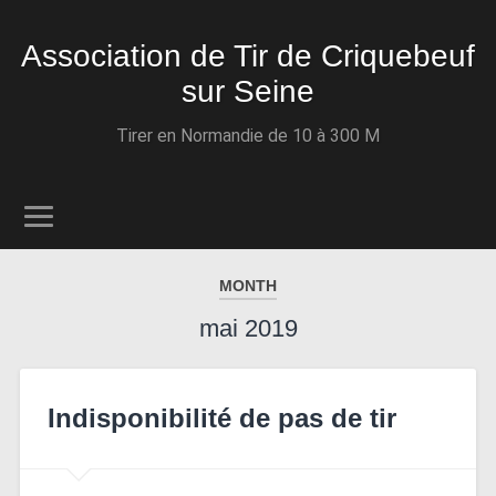
Association de Tir de Criquebeuf
sur Seine
Tirer en Normandie de 10 à 300 M
MONTH
mai 2019
Indisponibilité de pas de tir