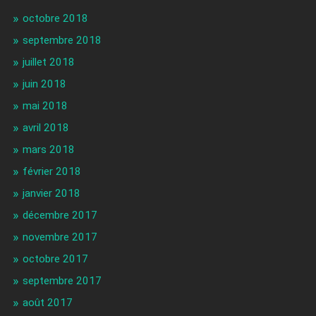
octobre 2018
septembre 2018
juillet 2018
juin 2018
mai 2018
avril 2018
mars 2018
février 2018
janvier 2018
décembre 2017
novembre 2017
octobre 2017
septembre 2017
août 2017