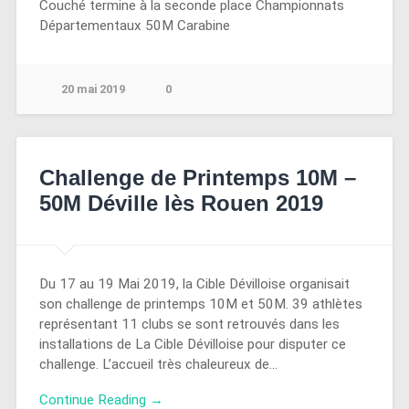
Couché termine à la seconde place Championnats
Départementaux 50M Carabine
20 mai 2019
0
Challenge de Printemps 10M –
50M Déville lès Rouen 2019
Du 17 au 19 Mai 2019, la Cible Dévilloise organisait
son challenge de printemps 10M et 50M. 39 athlètes
représentant 11 clubs se sont retrouvés dans les
installations de La Cible Dévilloise pour disputer ce
challenge. L’accueil très chaleureux de…
Continue Reading →