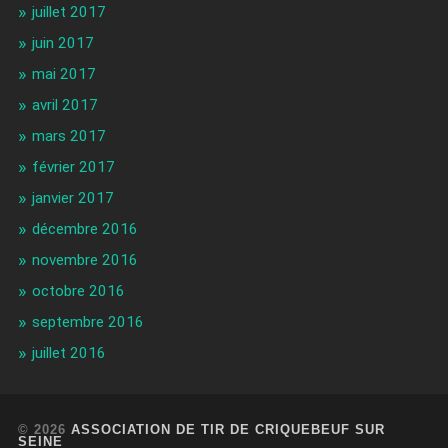
juillet 2017
juin 2017
mai 2017
avril 2017
mars 2017
février 2017
janvier 2017
décembre 2016
novembre 2016
octobre 2016
septembre 2016
juillet 2016
© 2026
ASSOCIATION DE TIR DE CRIQUEBEUF SUR
SEINE