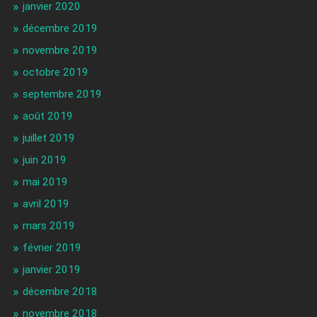
janvier 2020
décembre 2019
novembre 2019
octobre 2019
septembre 2019
août 2019
juillet 2019
juin 2019
mai 2019
avril 2019
mars 2019
février 2019
janvier 2019
décembre 2018
novembre 2018