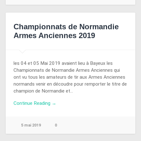
Championnats de Normandie
Armes Anciennes 2019
les 04 et 05 Mai 2019 avaient lieu à Bayeux les
Championnats de Normandie Armes Anciennes qui
ont vu tous les amateurs de tir aux Armes Anciennes
normands venir en découdre pour remporter le titre de
champion de Normandie et…
Continue Reading →
5 mai 2019
0