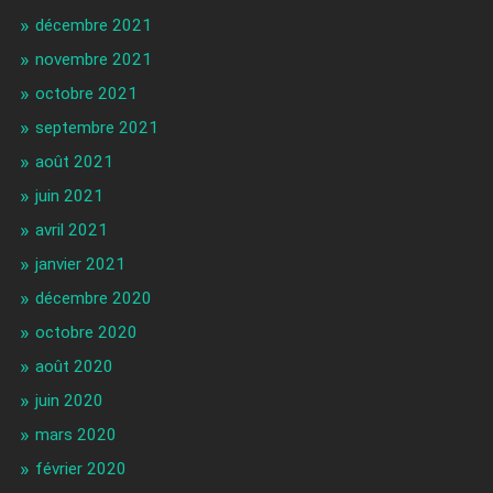
décembre 2021
novembre 2021
octobre 2021
septembre 2021
août 2021
juin 2021
avril 2021
janvier 2021
décembre 2020
octobre 2020
août 2020
juin 2020
mars 2020
février 2020