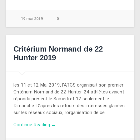
19 mai 2019
0
Critérium Normand de 22
Hunter 2019
les 11 et 12 Mai 2019, l’ATCS organisait son premier
Critérium Normand de 22 Hunter. 24 athlètes avaient
répondu présent le Samedi et 12 seulement le
Dimanche. D’après les retours des intéressés glanées
sur les réseaux sociaux, l’organisation de ce…
Continue Reading →