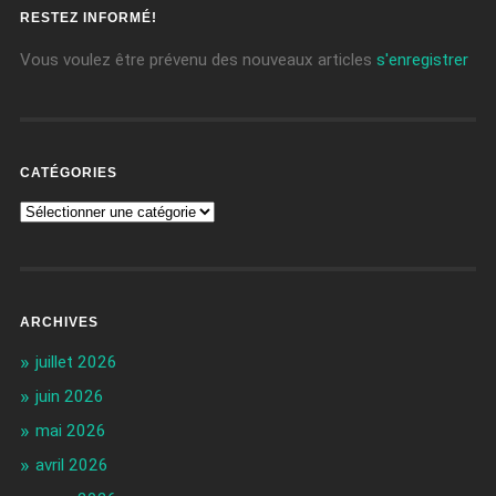
RESTEZ INFORMÉ!
Vous voulez être prévenu des nouveaux articles
s'enregistrer
CATÉGORIES
ARCHIVES
juillet 2026
juin 2026
mai 2026
avril 2026