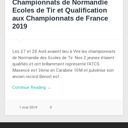
Championnats de Normandie
Ecoles de Tir et Qualification
aux Championnats de France
2019
Les 27 et 28 Avril avaient lieu à Vire les championnats
de Normandie des Ecoles de Tir. Nos 2 jeunes étaient
qualifiés et ont brillamment représenté l’ATCS
Maxence est 3ème en Carabine 10M et pulvérise son
ancien record Benoit est…
Continue Reading →
1 mai 2019
0