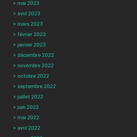
mai 2023
avril 2023
mars 2023
février 2023
janvier 2023
décembre 2022
novembre 2022
octobre 2022
septembre 2022
juillet 2022
juin 2022
mai 2022
avril 2022