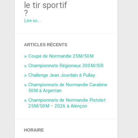
le tir sportif
?
Lire ici....
ARTICLES RÉCENTS
Coupe de Normandie 25M/50M
Championnats Régionaux 300M/ISR
Challenge Jean Jourdain à Pullay
Championnats de Normandie Carabine
50M à Argentan
Championnats de Normandie Pistolet
25M/50M – 2026 à Alençon
HORAIRE