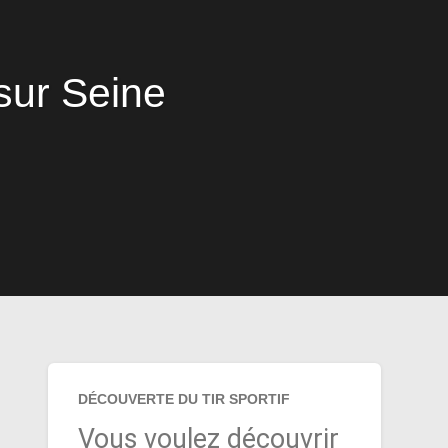
sur Seine
DÉCOUVERTE DU TIR SPORTIF
Vous voulez découvrir