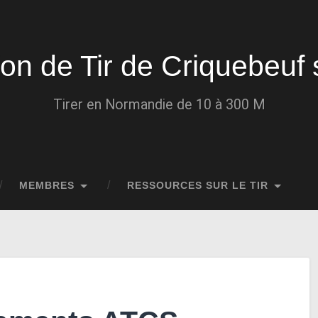
ion de Tir de Criquebeuf 
Tirer en Normandie de 10 à 300 M
MEMBRES
RESSOURCES SUR LE TIR