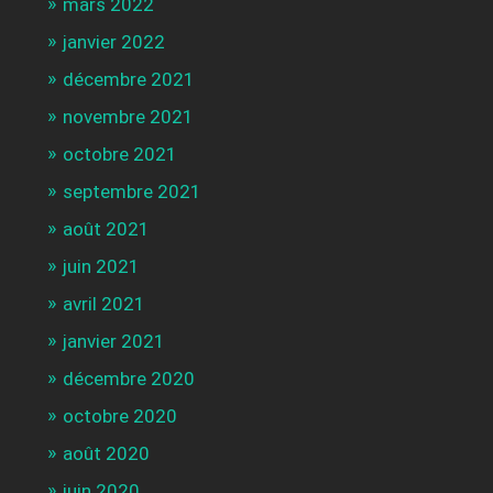
mars 2022
janvier 2022
décembre 2021
novembre 2021
octobre 2021
septembre 2021
août 2021
juin 2021
avril 2021
janvier 2021
décembre 2020
octobre 2020
août 2020
juin 2020