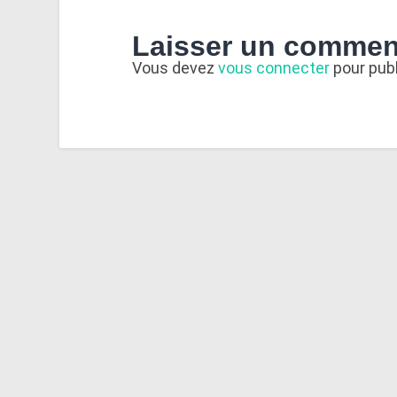
Laisser un commen
Vous devez
vous connecter
pour pub