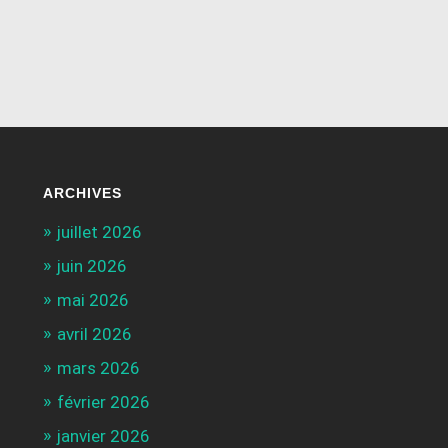
ARCHIVES
juillet 2026
juin 2026
mai 2026
avril 2026
mars 2026
février 2026
janvier 2026