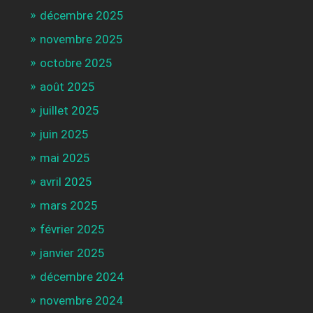
décembre 2025
novembre 2025
octobre 2025
août 2025
juillet 2025
juin 2025
mai 2025
avril 2025
mars 2025
février 2025
janvier 2025
décembre 2024
novembre 2024