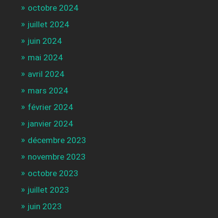
octobre 2024
juillet 2024
juin 2024
mai 2024
avril 2024
mars 2024
février 2024
janvier 2024
décembre 2023
novembre 2023
octobre 2023
juillet 2023
juin 2023