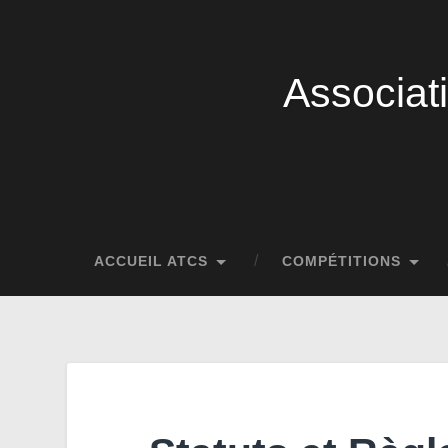
Associat
ACCUEIL ATCS
COMPÉTITIONS