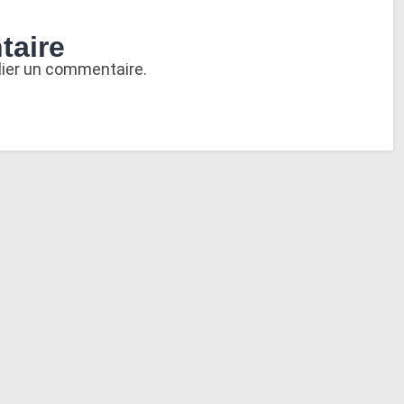
taire
lier un commentaire.