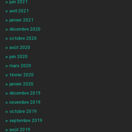
juin 2021
avril 2021
janvier 2021
décembre 2020
octobre 2020
août 2020
juin 2020
mars 2020
février 2020
janvier 2020
décembre 2019
novembre 2019
octobre 2019
septembre 2019
août 2019