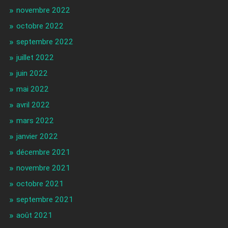
novembre 2022
octobre 2022
septembre 2022
juillet 2022
juin 2022
mai 2022
avril 2022
mars 2022
janvier 2022
décembre 2021
novembre 2021
octobre 2021
septembre 2021
août 2021