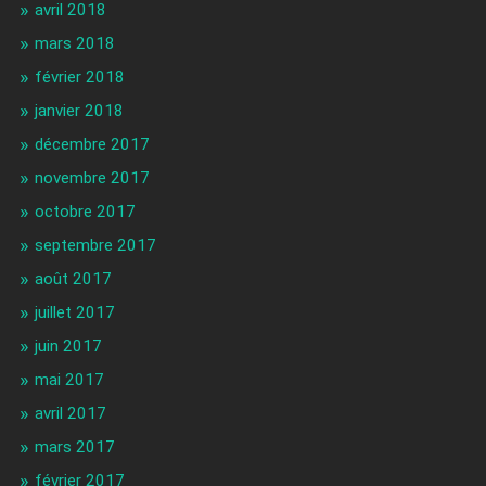
avril 2018
mars 2018
février 2018
janvier 2018
décembre 2017
novembre 2017
octobre 2017
septembre 2017
août 2017
juillet 2017
juin 2017
mai 2017
avril 2017
mars 2017
février 2017