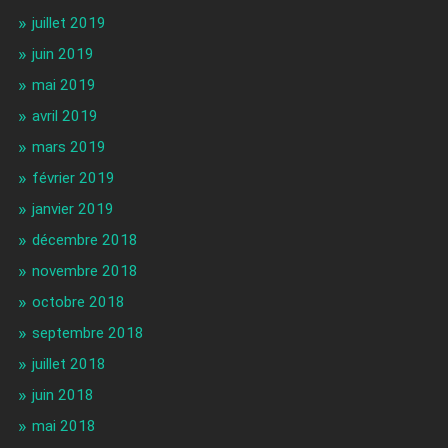
juillet 2019
juin 2019
mai 2019
avril 2019
mars 2019
février 2019
janvier 2019
décembre 2018
novembre 2018
octobre 2018
septembre 2018
juillet 2018
juin 2018
mai 2018