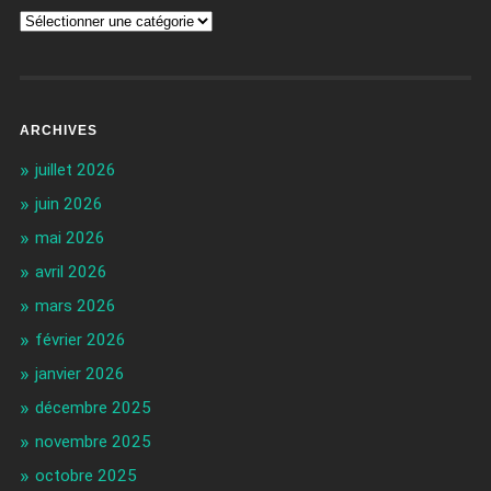
ARCHIVES
juillet 2026
juin 2026
mai 2026
avril 2026
mars 2026
février 2026
janvier 2026
décembre 2025
novembre 2025
octobre 2025