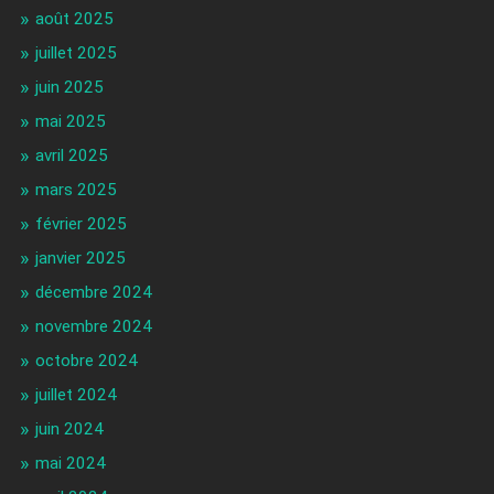
août 2025
juillet 2025
juin 2025
mai 2025
avril 2025
mars 2025
février 2025
janvier 2025
décembre 2024
novembre 2024
octobre 2024
juillet 2024
juin 2024
mai 2024