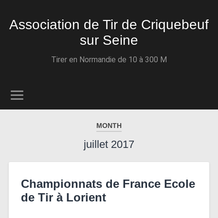
Association de Tir de Criquebeuf
sur Seine
Tirer en Normandie de 10 à 300 M
MONTH
juillet 2017
Championnats de France Ecole
de Tir à Lorient