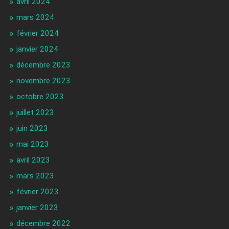
avril 2024
mars 2024
février 2024
janvier 2024
décembre 2023
novembre 2023
octobre 2023
juillet 2023
juin 2023
mai 2023
avril 2023
mars 2023
février 2023
janvier 2023
décembre 2022