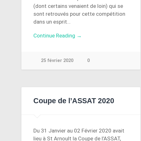
(dont certains venaient de loin) qui se
sont retrouvés pour cette compétition
dans un esprit…
Continue Reading →
25 février 2020
0
Coupe de l’ASSAT 2020
Du 31 Janvier au 02 Février 2020 avait
lieu à St Arnoult la Coupe de l’ASSAT,