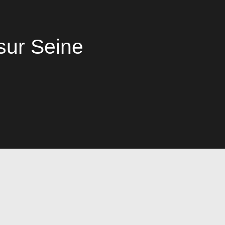
sur Seine