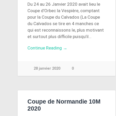
Du 24 au 26 Janvier 2020 avait lieu le
Coupe d’Orbec la Vespière, comptant
pour la Coupe du Calvados (La Coupe
du Calvados se tire en 4 manches ce
qui est reconnaissons le, plus motivant
et surtout plus difficile puisqu’il…
Continue Reading →
28 janvier 2020
0
Coupe de Normandie 10M
2020