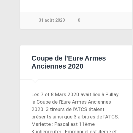
31 août 2020
0
Coupe de l’Eure Armes
Anciennes 2020
Les 7 et 8 Mars 2020 avait lieu à Pullay
la Coupe de l’Eure Armes Anciennes
2020. 3 tireurs de l’ATCS étaient
présents ainsi que 3 arbitres de l’ATCS.
Mariette : Pascal est 11ème
Kuchenreuter : Emmanuel est 4ème et…