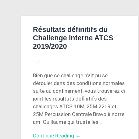
Résultats définitifs du
Challenge interne ATCS
2019/2020
Bien que ce challenge n’ait pu se
dérouler dans des conditions normales
suite au confinement, vous trouverez ci
joint les résultats définitifs des
challenges ATCS 10M, 25M 22LR et
25M Percussion Centrale Bravo à notre
ami Guillaume qui truste les…
Continue Reading →