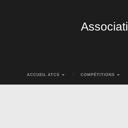
Associat
ACCUEIL ATCS
COMPÉTITIONS