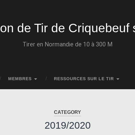
ion de Tir de Criquebeuf 
Tirer en Normandie de 10 à 300 M
MEMBRES
RESSOURCES SUR LE TIR
CATEGORY
2019/2020