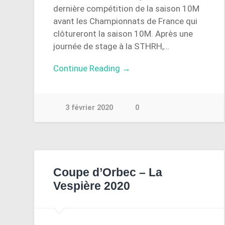
dernière compétition de la saison 10M
avant les Championnats de France qui
clôtureront la saison 10M. Après une
journée de stage à la STHRH,…
Continue Reading →
3 février 2020
0
Coupe d’Orbec – La
Vespière 2020