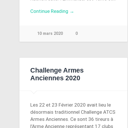
Continue Reading →
10 mars 2020
0
Challenge Armes
Anciennes 2020
Les 22 et 23 Février 2020 avait lieu le
désormais traditionnel Challenge ATCS
Armes Anciennes. Ce sont 36 tireurs à
l’Arme Ancienne représentant 17 clubs