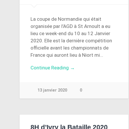
La coupe de Normandie qui était
organisée par l’AGD à St Arnoult a eu
lieu ce week-end du 10 au 12 Janvier
2020. Elle est la dernière compétition
officielle avant les championnats de
France qui auront lieu à Niort mi…
Continue Reading →
13 janvier 2020
0
8H d’Ivry la Bataille 2020