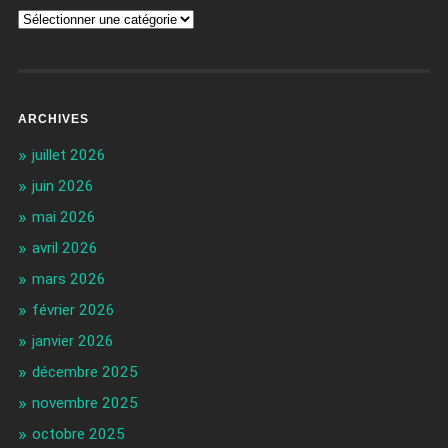
ARCHIVES
juillet 2026
juin 2026
mai 2026
avril 2026
mars 2026
février 2026
janvier 2026
décembre 2025
novembre 2025
octobre 2025