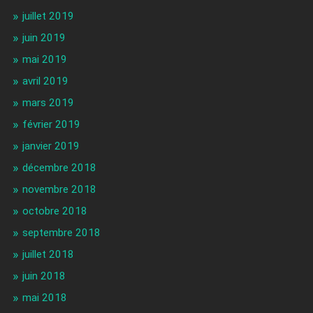
juillet 2019
juin 2019
mai 2019
avril 2019
mars 2019
février 2019
janvier 2019
décembre 2018
novembre 2018
octobre 2018
septembre 2018
juillet 2018
juin 2018
mai 2018