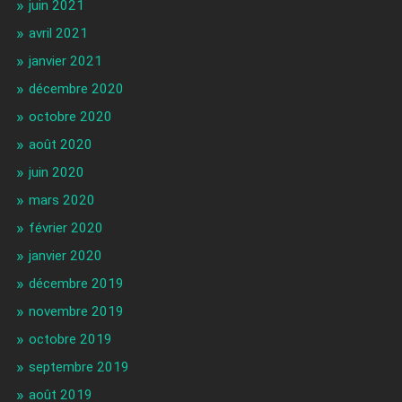
juin 2021
avril 2021
janvier 2021
décembre 2020
octobre 2020
août 2020
juin 2020
mars 2020
février 2020
janvier 2020
décembre 2019
novembre 2019
octobre 2019
septembre 2019
août 2019