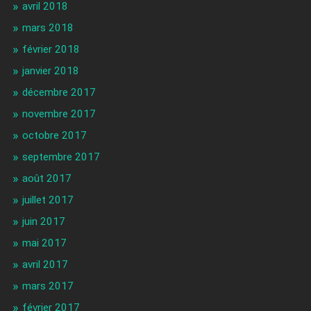
avril 2018
mars 2018
février 2018
janvier 2018
décembre 2017
novembre 2017
octobre 2017
septembre 2017
août 2017
juillet 2017
juin 2017
mai 2017
avril 2017
mars 2017
février 2017