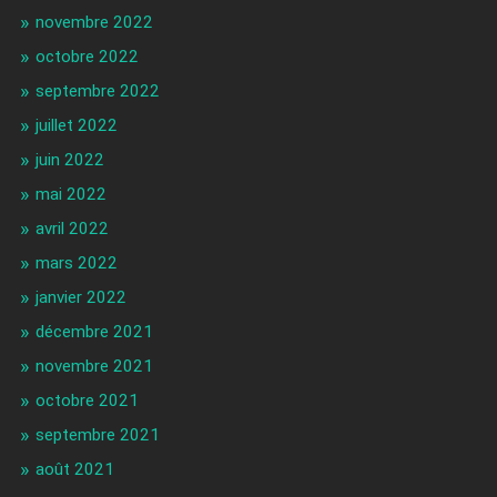
novembre 2022
octobre 2022
septembre 2022
juillet 2022
juin 2022
mai 2022
avril 2022
mars 2022
janvier 2022
décembre 2021
novembre 2021
octobre 2021
septembre 2021
août 2021