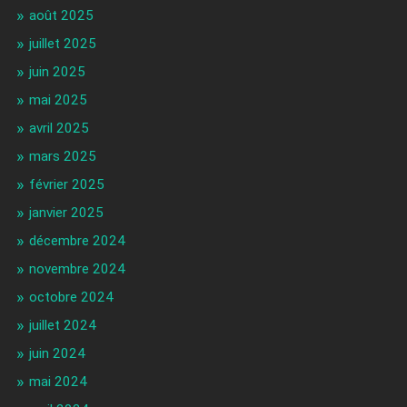
août 2025
juillet 2025
juin 2025
mai 2025
avril 2025
mars 2025
février 2025
janvier 2025
décembre 2024
novembre 2024
octobre 2024
juillet 2024
juin 2024
mai 2024