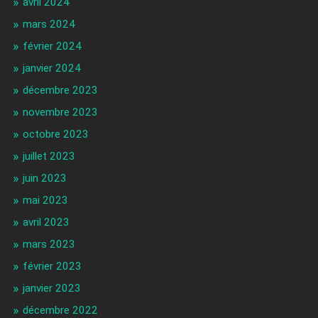
avril 2024
mars 2024
février 2024
janvier 2024
décembre 2023
novembre 2023
octobre 2023
juillet 2023
juin 2023
mai 2023
avril 2023
mars 2023
février 2023
janvier 2023
décembre 2022