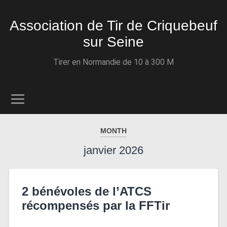
Association de Tir de Criquebeuf
sur Seine
Tirer en Normandie de 10 à 300 M
MONTH
janvier 2026
2 bénévoles de l’ATCS
récompensés par la FFTir