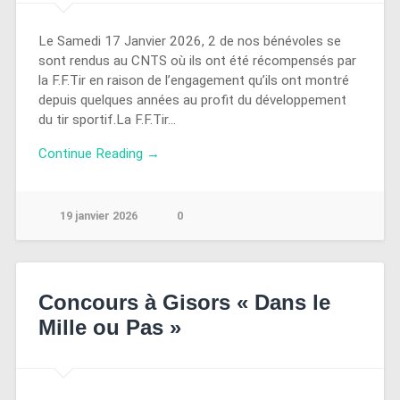
Le Samedi 17 Janvier 2026, 2 de nos bénévoles se
sont rendus au CNTS où ils ont été récompensés par
la F.F.Tir en raison de l’engagement qu’ils ont montré
depuis quelques années au profit du développement
du tir sportif.La F.F.Tir…
Continue Reading →
19 janvier 2026
0
Concours à Gisors « Dans le
Mille ou Pas »