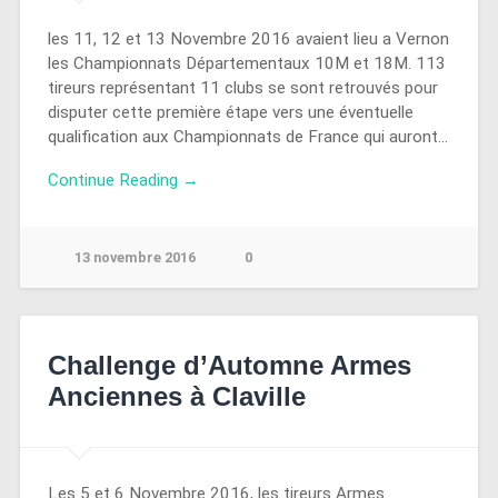
les 11, 12 et 13 Novembre 2016 avaient lieu a Vernon
les Championnats Départementaux 10M et 18M. 113
tireurs représentant 11 clubs se sont retrouvés pour
disputer cette première étape vers une éventuelle
qualification aux Championnats de France qui auront…
Continue Reading →
13 novembre 2016
0
Challenge d’Automne Armes
Anciennes à Claville
Les 5 et 6 Novembre 2016, les tireurs Armes