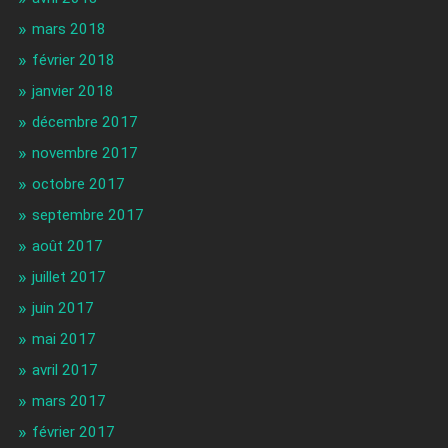
mars 2018
février 2018
janvier 2018
décembre 2017
novembre 2017
octobre 2017
septembre 2017
août 2017
juillet 2017
juin 2017
mai 2017
avril 2017
mars 2017
février 2017