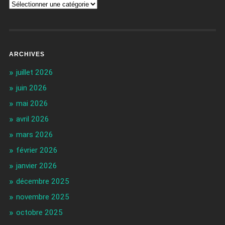
ARCHIVES
juillet 2026
juin 2026
mai 2026
avril 2026
mars 2026
février 2026
janvier 2026
décembre 2025
novembre 2025
octobre 2025