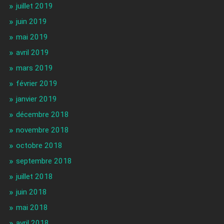
juillet 2019
juin 2019
mai 2019
avril 2019
mars 2019
février 2019
janvier 2019
décembre 2018
novembre 2018
octobre 2018
septembre 2018
juillet 2018
juin 2018
mai 2018
avril 2018