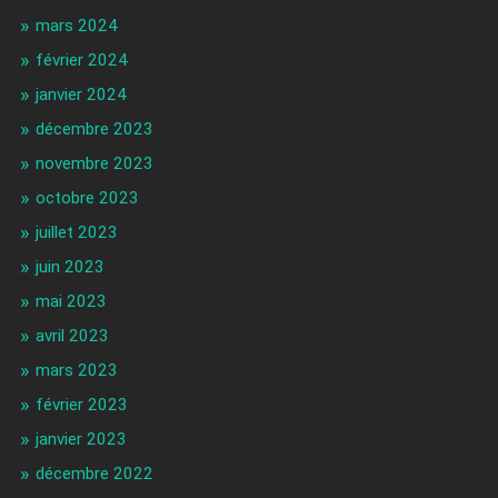
mars 2024
février 2024
janvier 2024
décembre 2023
novembre 2023
octobre 2023
juillet 2023
juin 2023
mai 2023
avril 2023
mars 2023
février 2023
janvier 2023
décembre 2022