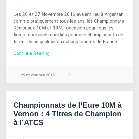
Les 26 et 27 Novembre 2016 avaient lieu à Argentan,
comme pratiquement tous les ans, les Championnats
Régionaux 10M et 18M, l’occasion pour tous les
tireurs normands qualifiés pour ces championnats de
tenter de se qualifier aux championnats de France…
Continue Reading →
29 novembre 2016
0
Championnats de l’Eure 10M à
Vernon : 4 Titres de Champion
à l’ATCS