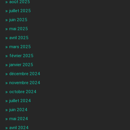
août 2025
juillet 2025
juin 2025
mai 2025
avril 2025
mars 2025
février 2025
janvier 2025
décembre 2024
novembre 2024
octobre 2024
juillet 2024
juin 2024
mai 2024
avril 2024