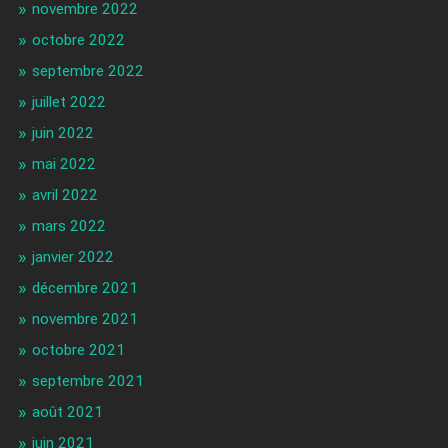
novembre 2022
octobre 2022
septembre 2022
juillet 2022
juin 2022
mai 2022
avril 2022
mars 2022
janvier 2022
décembre 2021
novembre 2021
octobre 2021
septembre 2021
août 2021
juin 2021