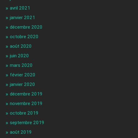
avril 2021
janvier 2021
décembre 2020
octobre 2020
août 2020
juin 2020
mars 2020
février 2020
janvier 2020
décembre 2019
novembre 2019
octobre 2019
septembre 2019
août 2019