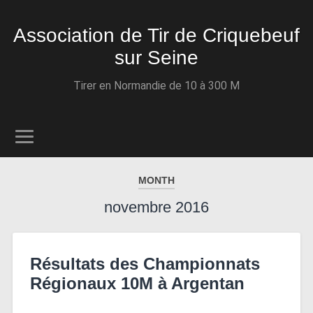
Association de Tir de Criquebeuf
sur Seine
Tirer en Normandie de 10 à 300 M
MONTH
novembre 2016
Résultats des Championnats
Régionaux 10M à Argentan