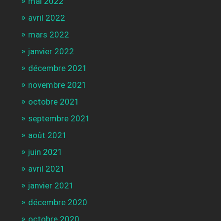
mai 2022
avril 2022
mars 2022
janvier 2022
décembre 2021
novembre 2021
octobre 2021
septembre 2021
août 2021
juin 2021
avril 2021
janvier 2021
décembre 2020
octobre 2020