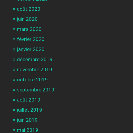
août 2020
juin 2020
mars 2020
février 2020
janvier 2020
décembre 2019
novembre 2019
octobre 2019
septembre 2019
août 2019
juillet 2019
juin 2019
mai 2019