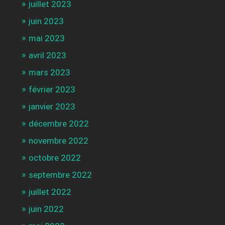
juillet 2023
juin 2023
mai 2023
avril 2023
mars 2023
février 2023
janvier 2023
décembre 2022
novembre 2022
octobre 2022
septembre 2022
juillet 2022
juin 2022