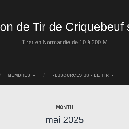
ion de Tir de Criquebeuf 
Tirer en Normandie de 10 à 300 M
MEMBRES
RESSOURCES SUR LE TIR
MONTH
mai 2025