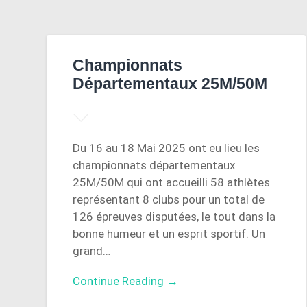
Championnats
Départementaux 25M/50M
Du 16 au 18 Mai 2025 ont eu lieu les
championnats départementaux
25M/50M qui ont accueilli 58 athlètes
représentant 8 clubs pour un total de
126 épreuves disputées, le tout dans la
bonne humeur et un esprit sportif. Un
grand…
Continue Reading →