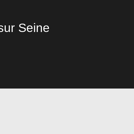
sur Seine