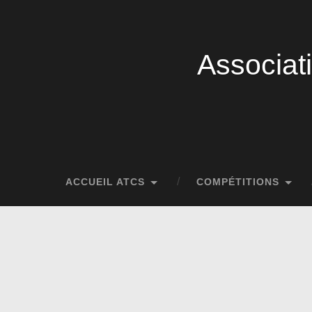
Associat
ACCUEIL ATCS
COMPÉTITIONS