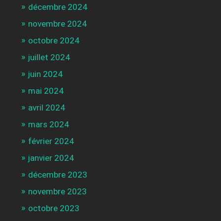
décembre 2024
novembre 2024
octobre 2024
juillet 2024
juin 2024
mai 2024
avril 2024
mars 2024
février 2024
janvier 2024
décembre 2023
novembre 2023
octobre 2023