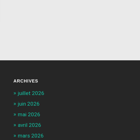
ARCHIVES
juillet 2026
juin 2026
mai 2026
avril 2026
mars 2026