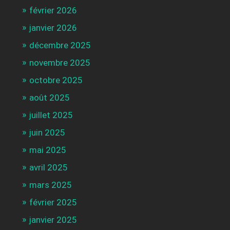
février 2026
janvier 2026
décembre 2025
novembre 2025
octobre 2025
août 2025
juillet 2025
juin 2025
mai 2025
avril 2025
mars 2025
février 2025
janvier 2025