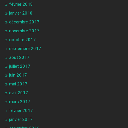
février 2018
janvier 2018
décembre 2017
novembre 2017
octobre 2017
septembre 2017
août 2017
juillet 2017
juin 2017
mai 2017
avril 2017
mars 2017
février 2017
janvier 2017