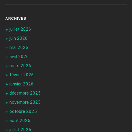
ARCHIVES
juillet 2026
juin 2026
mai 2026
avril 2026
mars 2026
février 2026
janvier 2026
décembre 2025
novembre 2025
octobre 2025
août 2025
juillet 2025