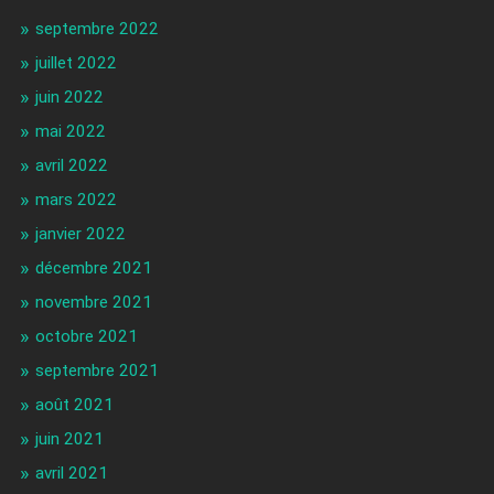
septembre 2022
juillet 2022
juin 2022
mai 2022
avril 2022
mars 2022
janvier 2022
décembre 2021
novembre 2021
octobre 2021
septembre 2021
août 2021
juin 2021
avril 2021