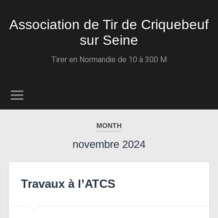
Association de Tir de Criquebeuf
sur Seine
Tirer en Normandie de 10 à 300 M
MONTH
novembre 2024
Travaux à l’ATCS