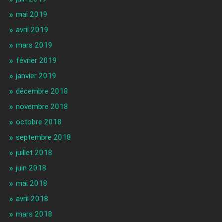
mai 2019
avril 2019
mars 2019
février 2019
janvier 2019
décembre 2018
novembre 2018
octobre 2018
septembre 2018
juillet 2018
juin 2018
mai 2018
avril 2018
mars 2018