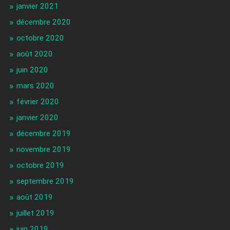
janvier 2021
décembre 2020
octobre 2020
août 2020
juin 2020
mars 2020
février 2020
janvier 2020
décembre 2019
novembre 2019
octobre 2019
septembre 2019
août 2019
juillet 2019
juin 2019