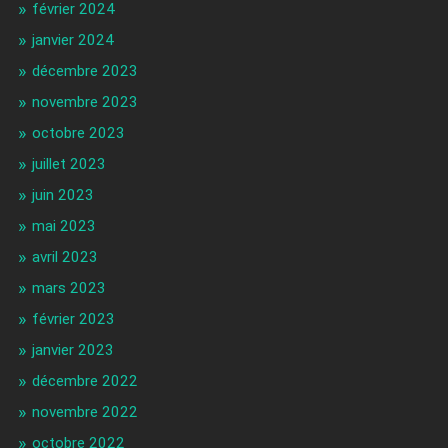
février 2024
janvier 2024
décembre 2023
novembre 2023
octobre 2023
juillet 2023
juin 2023
mai 2023
avril 2023
mars 2023
février 2023
janvier 2023
décembre 2022
novembre 2022
octobre 2022