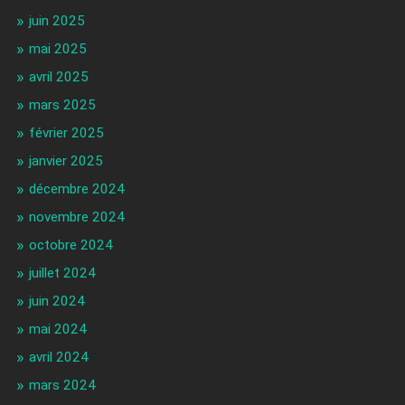
juin 2025
mai 2025
avril 2025
mars 2025
février 2025
janvier 2025
décembre 2024
novembre 2024
octobre 2024
juillet 2024
juin 2024
mai 2024
avril 2024
mars 2024