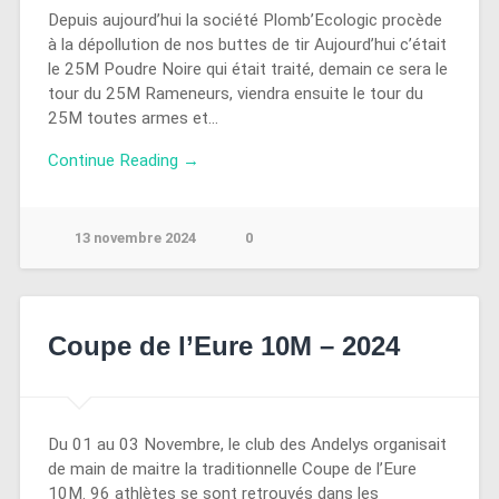
Depuis aujourd’hui la société Plomb’Ecologic procède
à la dépollution de nos buttes de tir Aujourd’hui c’était
le 25M Poudre Noire qui était traité, demain ce sera le
tour du 25M Rameneurs, viendra ensuite le tour du
25M toutes armes et…
Continue Reading →
13 novembre 2024
0
Coupe de l’Eure 10M – 2024
Du 01 au 03 Novembre, le club des Andelys organisait
de main de maitre la traditionnelle Coupe de l’Eure
10M. 96 athlètes se sont retrouvés dans les